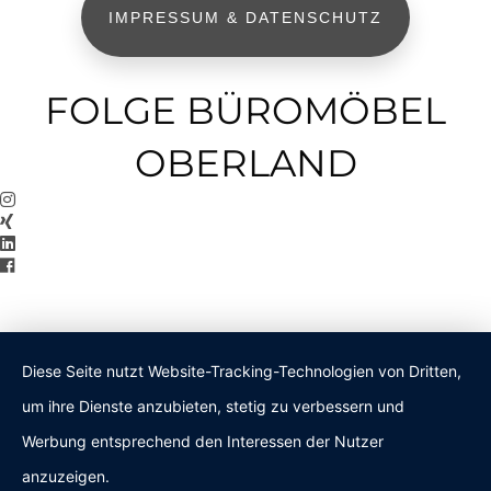
IMPRESSUM & DATENSCHUTZ
FOLGE BÜROMÖBEL
OBERLAND
Diese Seite nutzt Website-Tracking-Technologien von Dritten,
um ihre Dienste anzubieten, stetig zu verbessern und
Werbung entsprechend den Interessen der Nutzer
anzuzeigen.