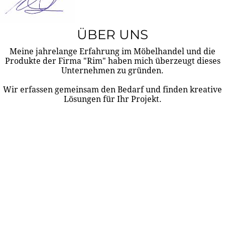
ÜBER UNS
Meine jahrelange Erfahrung im Möbelhandel und die
Produkte der Firma "Rim" haben mich überzeugt dieses
Unternehmen zu gründen.
Wir erfassen gemeinsam den Bedarf und finden kreative
Lösungen für Ihr Projekt.