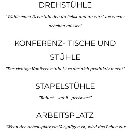
DREHSTÜHLE
"Wähle einen Drehstuhl den du liebst und du wirst nie wieder
arbeiten müssen"
KONFERENZ- TISCHE UND
STÜHLE
"Der richtige Konferenzstuhl ist es der dich produktiv macht"
STAPELSTÜHLE
"Robust - stabil - preiswert"
ARBEITSPLATZ
"Wenn der Arbeitsplatz ein Vergnügen ist, wird das Leben zur