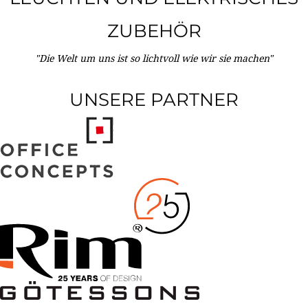
ZUBEHÖR
"Die Welt um uns ist so lichtvoll wie wir sie machen"
UNSERE PARTNER