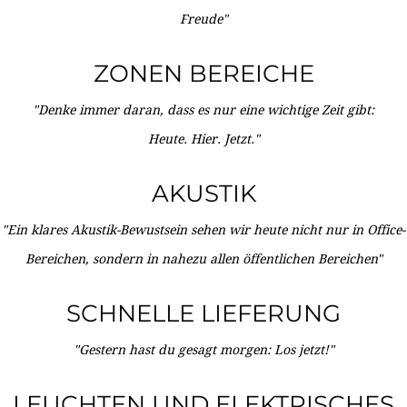
Freude"
ZONEN BEREICHE
"Denke immer daran, dass es nur eine wichtige Zeit gibt:
Heute. Hier. Jetzt."
AKUSTIK
"Ein klares Akustik-Bewustsein sehen wir heute nicht nur in Office-
Bereichen, sondern in nahezu allen öffentlichen Bereichen"
SCHNELLE LIEFERUNG
"Gestern hast du gesagt morgen: Los jetzt!"
LEUCHTEN UND ELEKTRISCHES