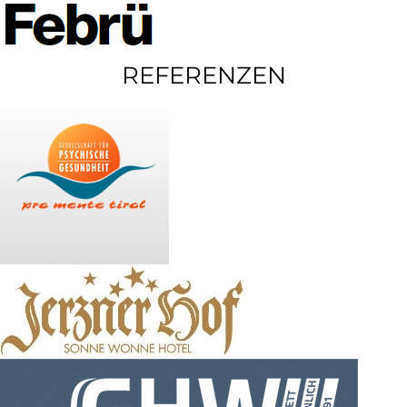
REFERENZEN