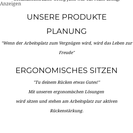
Anzeigen
UNSERE PRODUKTE
PLANUNG
"Wenn der Arbeitsplatz zum Vergnügen wird, wird das Leben zur
Freude"
ERGONOMISCHES SITZEN
"Tu deinem Rücken etwas Gutes!"
Mit unseren ergonomischen Lösungen
wird sitzen und stehen am Arbeitsplatz zur aktiven
Rückenstärkung.