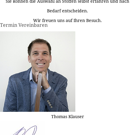
Sie können die Auswahl an Stoffen selbst erfahren und nach
Bedarf entscheiden.
Wir freuen uns auf Ihren Besuch.
Termin Vereinbaren
Thomas Klauser