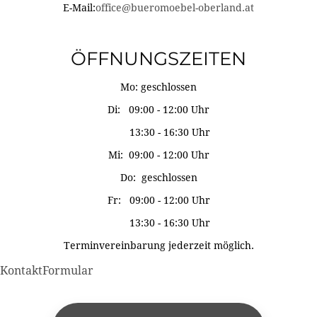
E-Mail:
office@bueromoebel-oberland.at
ÖFFNUNGSZEITEN
Mo: geschlossen
Di: 09:00 - 12:00 Uhr
13:30 - 16:30 Uhr
Mi: 09:00 - 12:00 Uhr
Do: geschlossen
Fr: 09:00 - 12:00 Uhr
13:30 - 16:30 Uhr
Terminvereinbarung jederzeit möglich.
KontaktFormular