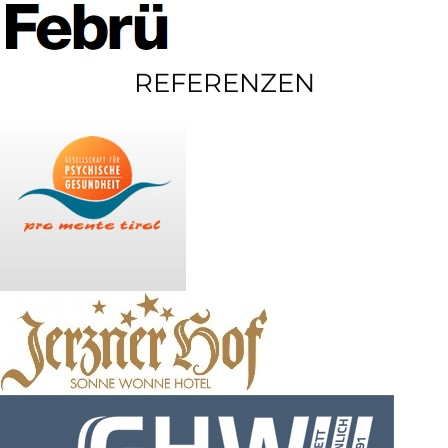
REFERENZEN