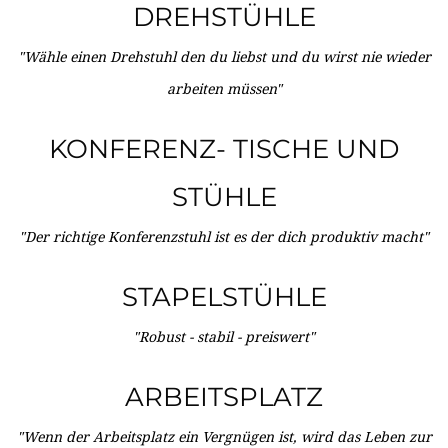
DREHSTÜHLE
"Wähle einen Drehstuhl den du liebst und du wirst nie wieder
arbeiten müssen"
KONFERENZ- TISCHE UND
STÜHLE
"Der richtige Konferenzstuhl ist es der dich produktiv macht"
STAPELSTÜHLE
"Robust - stabil - preiswert"
ARBEITSPLATZ
"Wenn der Arbeitsplatz ein Vergnügen ist, wird das Leben zur