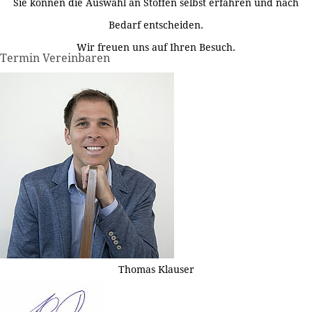
Sie können die Auswahl an Stoffen selbst erfahren und nach
Bedarf entscheiden.
Wir freuen uns auf Ihren Besuch.
Termin Vereinbaren
Thomas Klauser