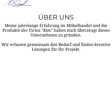
ÜBER UNS
Meine jahrelange Erfahrung im Möbelhandel und die
Produkte der Firma "Rim" haben mich überzeugt dieses
Unternehmen zu gründen.
Wir erfassen gemeinsam den Bedarf und finden kreative
Lösungen für Ihr Projekt.