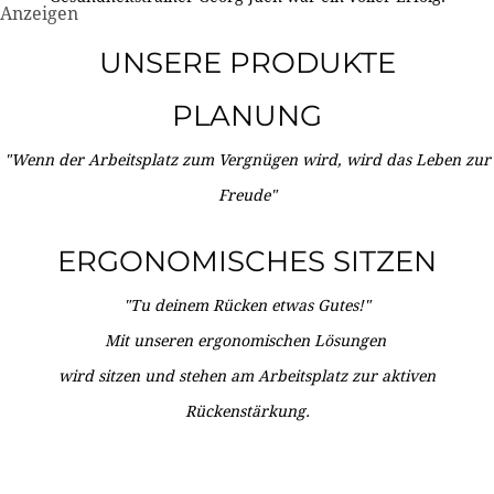
Anzeigen
UNSERE PRODUKTE
PLANUNG
"Wenn der Arbeitsplatz zum Vergnügen wird, wird das Leben zur
Freude"
ERGONOMISCHES SITZEN
"Tu deinem Rücken etwas Gutes!"
Mit unseren ergonomischen Lösungen
wird sitzen und stehen am Arbeitsplatz zur aktiven
Rückenstärkung.