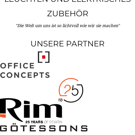
ZUBEHÖR
"Die Welt um uns ist so lichtvoll wie wir sie machen"
UNSERE PARTNER