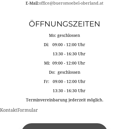
E-Mail:
office@bueromoebel-oberland.at
ÖFFNUNGSZEITEN
Mo: geschlossen
Di: 09:00 - 12:00 Uhr
13:30 - 16:30 Uhr
Mi: 09:00 - 12:00 Uhr
Do: geschlossen
Fr: 09:00 - 12:00 Uhr
13:30 - 16:30 Uhr
Terminvereinbarung jederzeit möglich.
KontaktFormular