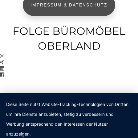
IMPRESSUM & DATENSCHUTZ
FOLGE BÜROMÖBEL
OBERLAND
Diese Seite nutzt Website-Tracking-Technologien von Dritten,
um ihre Dienste anzubieten, stetig zu verbessern und
Werbung entsprechend den Interessen der Nutzer
anzuzeigen.