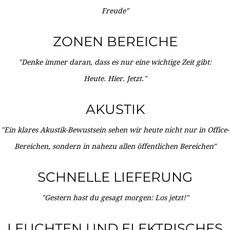
Freude"
ZONEN BEREICHE
"Denke immer daran, dass es nur eine wichtige Zeit gibt:
Heute. Hier. Jetzt."
AKUSTIK
"Ein klares Akustik-Bewustsein sehen wir heute nicht nur in Office-
Bereichen, sondern in nahezu allen öffentlichen Bereichen"
SCHNELLE LIEFERUNG
"Gestern hast du gesagt morgen: Los jetzt!"
LEUCHTEN UND ELEKTRISCHES