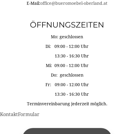
E-Mail:
office@bueromoebel-oberland.at
ÖFFNUNGSZEITEN
Mo: geschlossen
Di: 09:00 - 12:00 Uhr
13:30 - 16:30 Uhr
Mi: 09:00 - 12:00 Uhr
Do: geschlossen
Fr: 09:00 - 12:00 Uhr
13:30 - 16:30 Uhr
Terminvereinbarung jederzeit möglich.
KontaktFormular