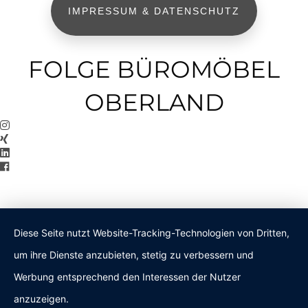
IMPRESSUM & DATENSCHUTZ
FOLGE BÜROMÖBEL
OBERLAND
Diese Seite nutzt Website-Tracking-Technologien von Dritten,
um ihre Dienste anzubieten, stetig zu verbessern und
Werbung entsprechend den Interessen der Nutzer
anzuzeigen.