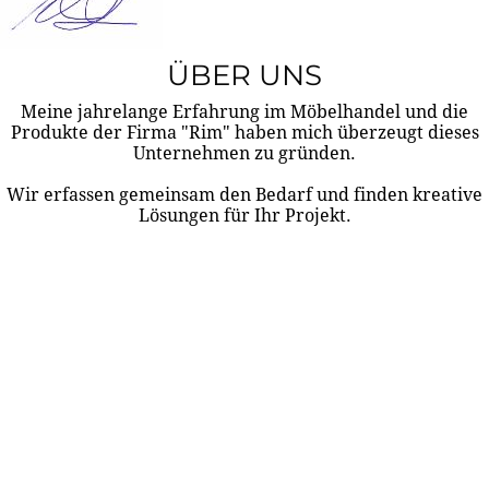
ÜBER UNS
Meine jahrelange Erfahrung im Möbelhandel und die
Produkte der Firma "Rim" haben mich überzeugt dieses
Unternehmen zu gründen.
Wir erfassen gemeinsam den Bedarf und finden kreative
Lösungen für Ihr Projekt.