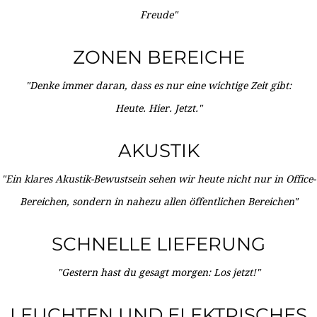
Freude"
ZONEN BEREICHE
"Denke immer daran, dass es nur eine wichtige Zeit gibt:
Heute. Hier. Jetzt."
AKUSTIK
"Ein klares Akustik-Bewustsein sehen wir heute nicht nur in Office-
Bereichen, sondern in nahezu allen öffentlichen Bereichen"
SCHNELLE LIEFERUNG
"Gestern hast du gesagt morgen: Los jetzt!"
LEUCHTEN UND ELEKTRISCHES