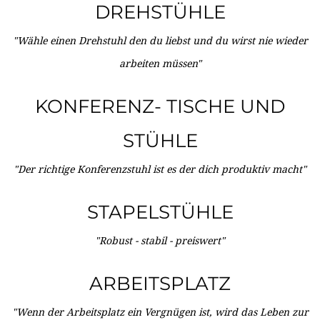
DREHSTÜHLE
"Wähle einen Drehstuhl den du liebst und du wirst nie wieder
arbeiten müssen"
KONFERENZ- TISCHE UND
STÜHLE
"Der richtige Konferenzstuhl ist es der dich produktiv macht"
STAPELSTÜHLE
"Robust - stabil - preiswert"
ARBEITSPLATZ
"Wenn der Arbeitsplatz ein Vergnügen ist, wird das Leben zur