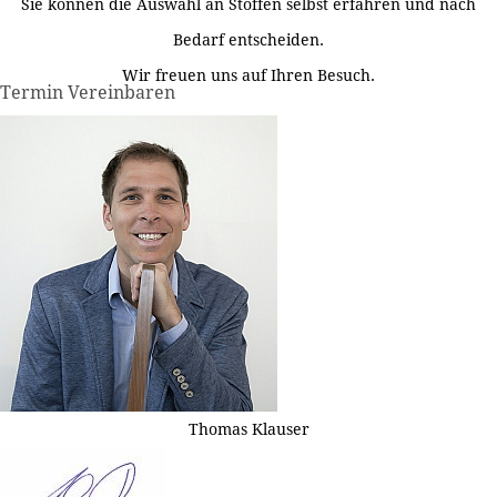
Sie können die Auswahl an Stoffen selbst erfahren und nach
Bedarf entscheiden.
Wir freuen uns auf Ihren Besuch.
Termin Vereinbaren
Thomas Klauser