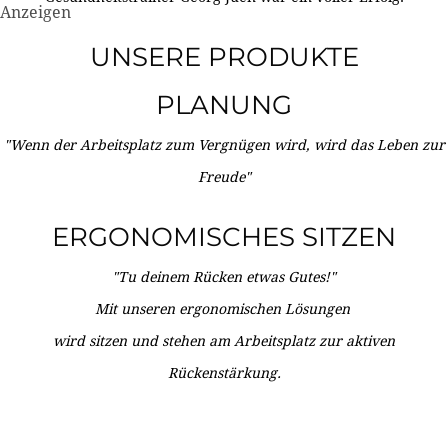
Anzeigen
UNSERE PRODUKTE
PLANUNG
"Wenn der Arbeitsplatz zum Vergnügen wird, wird das Leben zur
Freude"
ERGONOMISCHES SITZEN
"Tu deinem Rücken etwas Gutes!"
Mit unseren ergonomischen Lösungen
wird sitzen und stehen am Arbeitsplatz zur aktiven
Rückenstärkung.