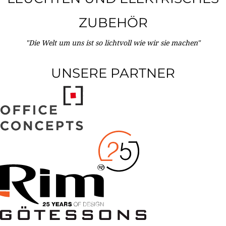
ZUBEHÖR
"Die Welt um uns ist so lichtvoll wie wir sie machen"
UNSERE PARTNER