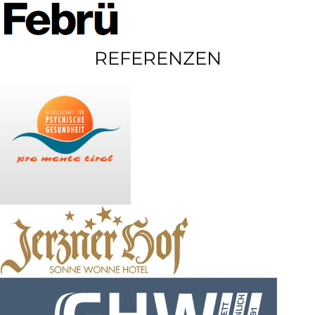
REFERENZEN