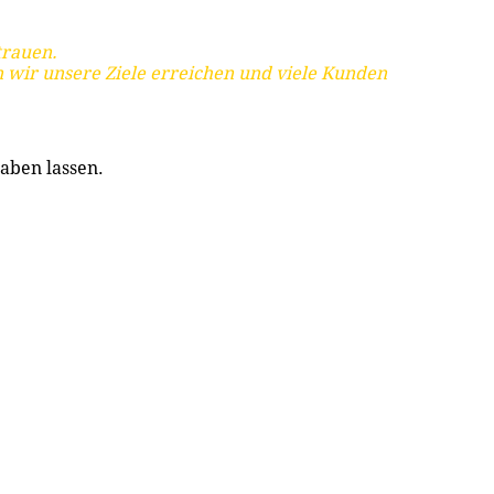
trauen.
 wir unsere Ziele erreichen und viele Kunden
aben lassen.