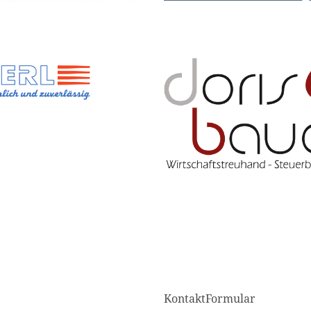
KontaktFormular