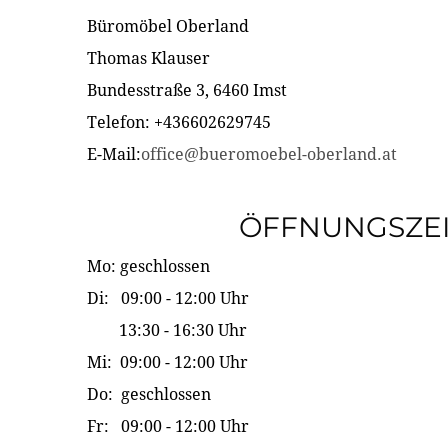
Büromöbel Oberland
Thomas Klauser
Bundesstraße 3, 6460 Imst
Telefon: +436602629745
E-Mail:
office@bueromoebel-oberland.at
ÖFFNUNGSZE
Mo: geschlossen
Di: 09:00 - 12:00 Uhr
13:30 - 16:30 Uhr
Mi: 09:00 - 12:00 Uhr
Do: geschlossen
Fr: 09:00 - 12:00 Uhr