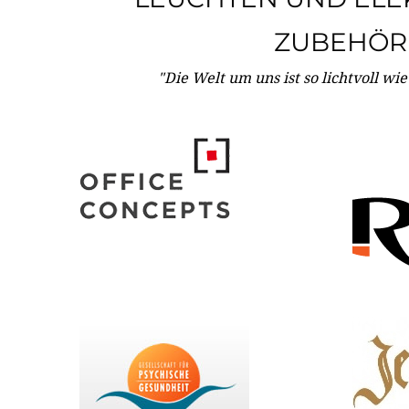
ZUBEHÖR
"Die Welt um uns ist so lichtvoll wi