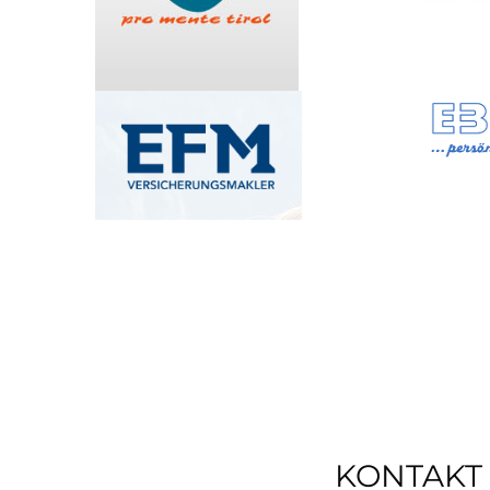
KONTAKT