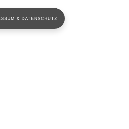
ESSUM & DATENSCHUTZ