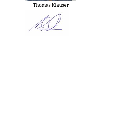
Thomas Klauser