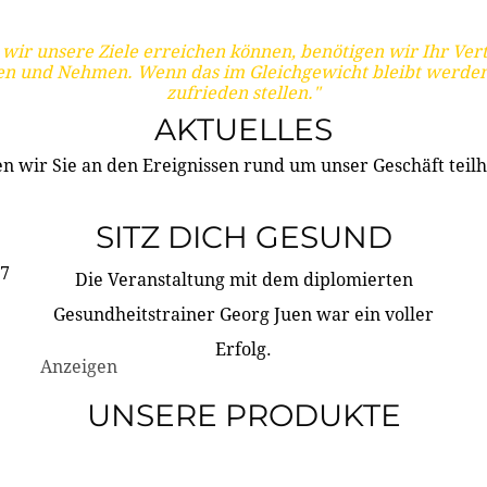
wir unsere Ziele erreichen können, benötigen wir Ihr Ver
en und Nehmen. Wenn das im Gleichgewicht bleibt werden
zufrieden stellen."
AKTUELLES
n wir Sie an den Ereignissen rund um unser Geschäft teilh
SITZ DICH GESUND
17
Die Veranstaltung mit dem diplomierten
Gesundheitstrainer Georg Juen war ein voller
Erfolg.
Anzeigen
UNSERE PRODUKTE