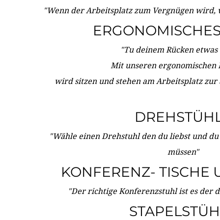
"Wenn der Arbeitsplatz zum Vergnügen wird, 
ERGONOMISCHES 
"Tu deinem Rücken etwas 
Mit unseren ergonomischen
wird sitzen und stehen am Arbeitsplatz zur
DREHSTÜH
"Wähle einen Drehstuhl den du liebst und du
müssen"
KONFERENZ- TISCHE 
"Der richtige Konferenzstuhl ist es der 
STAPELSTÜH