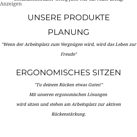
Anzeigen
UNSERE PRODUKTE
PLANUNG
"Wenn der Arbeitsplatz zum Vergnügen wird, wird das Leben zur
Freude"
ERGONOMISCHES SITZEN
"Tu deinem Rücken etwas Gutes!"
Mit unseren ergonomischen Lösungen
wird sitzen und stehen am Arbeitsplatz zur aktiven
Rückenstärkung.