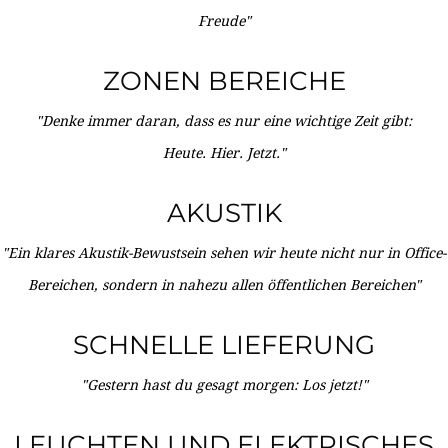
Freude"
ZONEN BEREICHE
"Denke immer daran, dass es nur eine wichtige Zeit gibt:
Heute. Hier. Jetzt."
AKUSTIK
"Ein klares Akustik-Bewustsein sehen wir heute nicht nur in Office-
Bereichen, sondern in nahezu allen öffentlichen Bereichen"
SCHNELLE LIEFERUNG
"Gestern hast du gesagt morgen: Los jetzt!"
LEUCHTEN UND ELEKTRISCHES