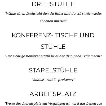
DREHSTÜHLE
"Wähle einen Drehstuhl den du liebst und du wirst nie wieder
arbeiten müssen"
KONFERENZ- TISCHE UND
STÜHLE
"Der richtige Konferenzstuhl ist es der dich produktiv macht"
STAPELSTÜHLE
"Robust - stabil - preiswert"
ARBEITSPLATZ
"Wenn der Arbeitsplatz ein Vergnügen ist, wird das Leben zur