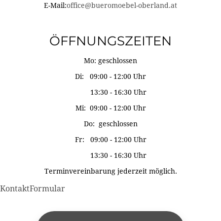
E-Mail:
office@bueromoebel-oberland.at
ÖFFNUNGSZEITEN
Mo: geschlossen
Di: 09:00 - 12:00 Uhr
13:30 - 16:30 Uhr
Mi: 09:00 - 12:00 Uhr
Do: geschlossen
Fr: 09:00 - 12:00 Uhr
13:30 - 16:30 Uhr
Terminvereinbarung jederzeit möglich.
KontaktFormular