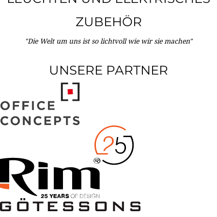
ZUBEHÖR
"Die Welt um uns ist so lichtvoll wie wir sie machen"
UNSERE PARTNER