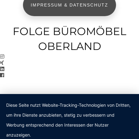
IMPRESSUM & DATENSCHUTZ
FOLGE BÜROMÖBEL
OBERLAND
Diese Seite nutzt Website-Tracking-Technologien von Dritten,
um ihre Dienste anzubieten, stetig zu verbessern und
Werbung entsprechend den Interessen der Nutzer
anzuzeigen.