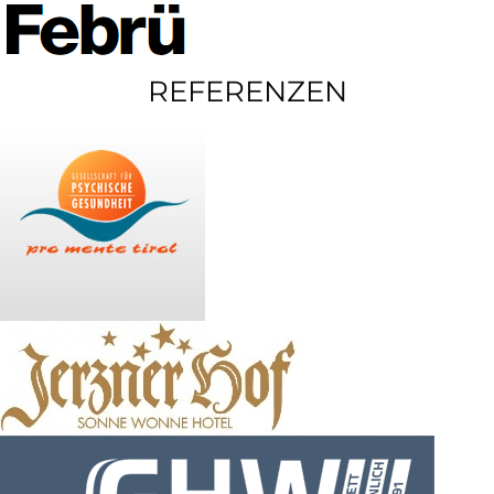
REFERENZEN