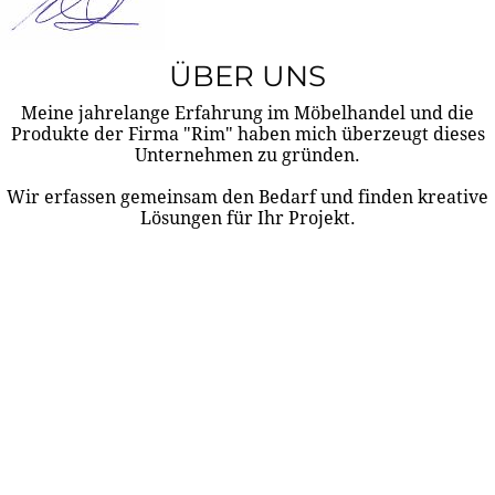
ÜBER UNS
Meine jahrelange Erfahrung im Möbelhandel und die
Produkte der Firma "Rim" haben mich überzeugt dieses
Unternehmen zu gründen.
Wir erfassen gemeinsam den Bedarf und finden kreative
Lösungen für Ihr Projekt.