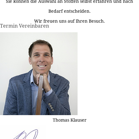
Sie können die Auswahl an Stoffen selbst erfahren und nach
Bedarf entscheiden.
Wir freuen uns auf Ihren Besuch.
Termin Vereinbaren
Thomas Klauser