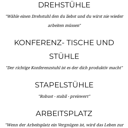
DREHSTÜHLE
"Wähle einen Drehstuhl den du liebst und du wirst nie wieder
arbeiten müssen"
KONFERENZ- TISCHE UND
STÜHLE
"Der richtige Konferenzstuhl ist es der dich produktiv macht"
STAPELSTÜHLE
"Robust - stabil - preiswert"
ARBEITSPLATZ
"Wenn der Arbeitsplatz ein Vergnügen ist, wird das Leben zur