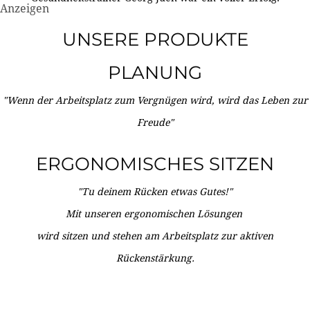
Anzeigen
UNSERE PRODUKTE
PLANUNG
"Wenn der Arbeitsplatz zum Vergnügen wird, wird das Leben zur
Freude"
ERGONOMISCHES SITZEN
"Tu deinem Rücken etwas Gutes!"
Mit unseren ergonomischen Lösungen
wird sitzen und stehen am Arbeitsplatz zur aktiven
Rückenstärkung.