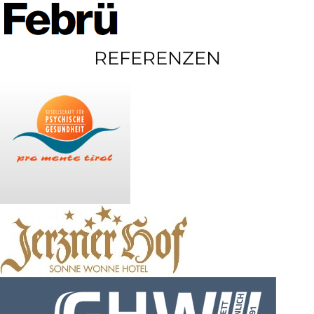
REFERENZEN