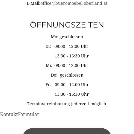
E-Mail:
office@bueromoebel-oberland.at
ÖFFNUNGSZEITEN
Mo: geschlossen
Di: 09:00 - 12:00 Uhr
13:30 - 16:30 Uhr
Mi: 09:00 - 12:00 Uhr
Do: geschlossen
Fr: 09:00 - 12:00 Uhr
13:30 - 16:30 Uhr
Terminvereinbarung jederzeit möglich.
KontaktFormular