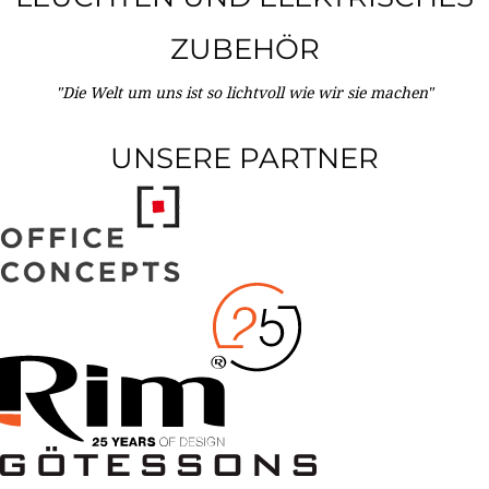
ZUBEHÖR
"Die Welt um uns ist so lichtvoll wie wir sie machen"
UNSERE PARTNER