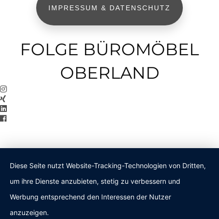
IMPRESSUM & DATENSCHUTZ
FOLGE BÜROMÖBEL
OBERLAND
Diese Seite nutzt Website-Tracking-Technologien von Dritten,
um ihre Dienste anzubieten, stetig zu verbessern und
Werbung entsprechend den Interessen der Nutzer
anzuzeigen.