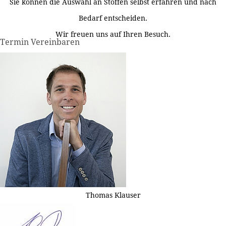
Sie können die Auswahl an Stoffen selbst erfahren und nach
Bedarf entscheiden.
Wir freuen uns auf Ihren Besuch.
Termin Vereinbaren
Thomas Klauser