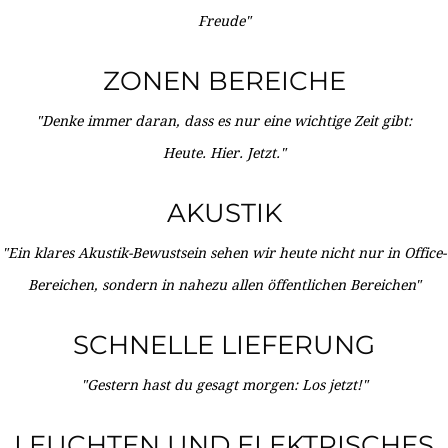
Freude"
ZONEN BEREICHE
"Denke immer daran, dass es nur eine wichtige Zeit gibt:
Heute. Hier. Jetzt."
AKUSTIK
"Ein klares Akustik-Bewustsein sehen wir heute nicht nur in Office-
Bereichen, sondern in nahezu allen öffentlichen Bereichen"
SCHNELLE LIEFERUNG
"Gestern hast du gesagt morgen: Los jetzt!"
LEUCHTEN UND ELEKTRISCHES