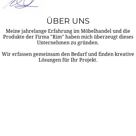
ÜBER UNS
Meine jahrelange Erfahrung im Möbelhandel und die
Produkte der Firma "Rim" haben mich überzeugt dieses
Unternehmen zu gründen.
Wir erfassen gemeinsam den Bedarf und finden kreative
Lösungen für Ihr Projekt.