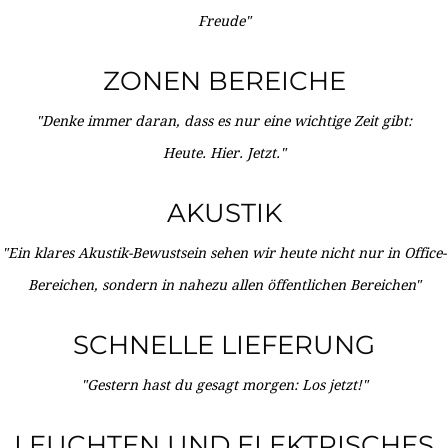
Freude"
ZONEN BEREICHE
"Denke immer daran, dass es nur eine wichtige Zeit gibt:
Heute. Hier. Jetzt."
AKUSTIK
"Ein klares Akustik-Bewustsein sehen wir heute nicht nur in Office-
Bereichen, sondern in nahezu allen öffentlichen Bereichen"
SCHNELLE LIEFERUNG
"Gestern hast du gesagt morgen: Los jetzt!"
LEUCHTEN UND ELEKTRISCHES