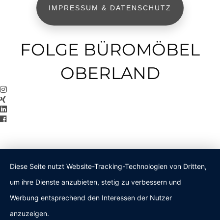
IMPRESSUM & DATENSCHUTZ
FOLGE BÜROMÖBEL
OBERLAND
Diese Seite nutzt Website-Tracking-Technologien von Dritten,
um ihre Dienste anzubieten, stetig zu verbessern und
Werbung entsprechend den Interessen der Nutzer
anzuzeigen.