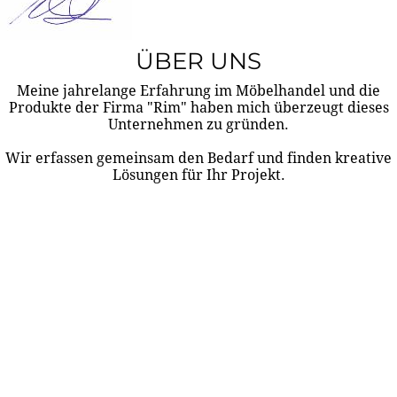
ÜBER UNS
Meine jahrelange Erfahrung im Möbelhandel und die
Produkte der Firma "Rim" haben mich überzeugt dieses
Unternehmen zu gründen.
Wir erfassen gemeinsam den Bedarf und finden kreative
Lösungen für Ihr Projekt.