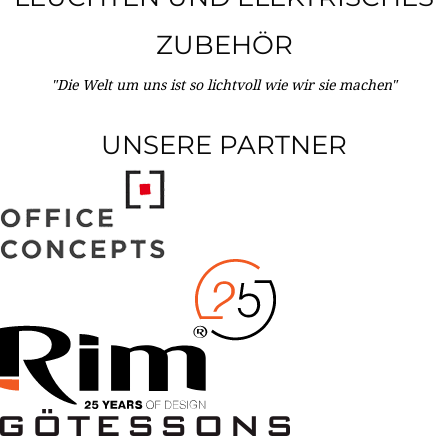
ZUBEHÖR
"Die Welt um uns ist so lichtvoll wie wir sie machen"
UNSERE PARTNER