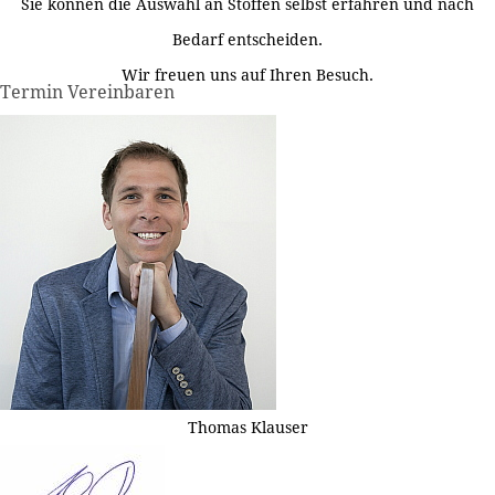
Sie können die Auswahl an Stoffen selbst erfahren und nach
Bedarf entscheiden.
Wir freuen uns auf Ihren Besuch.
Termin Vereinbaren
Thomas Klauser