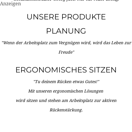
Anzeigen
UNSERE PRODUKTE
PLANUNG
"Wenn der Arbeitsplatz zum Vergnügen wird, wird das Leben zur
Freude"
ERGONOMISCHES SITZEN
"Tu deinem Rücken etwas Gutes!"
Mit unseren ergonomischen Lösungen
wird sitzen und stehen am Arbeitsplatz zur aktiven
Rückenstärkung.