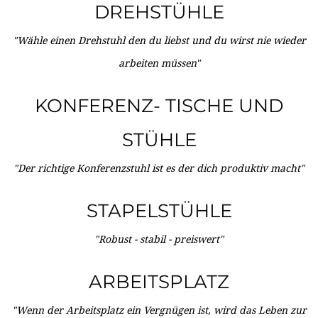
DREHSTÜHLE
"Wähle einen Drehstuhl den du liebst und du wirst nie wieder
arbeiten müssen"
KONFERENZ- TISCHE UND
STÜHLE
"Der richtige Konferenzstuhl ist es der dich produktiv macht"
STAPELSTÜHLE
"Robust - stabil - preiswert"
ARBEITSPLATZ
"Wenn der Arbeitsplatz ein Vergnügen ist, wird das Leben zur