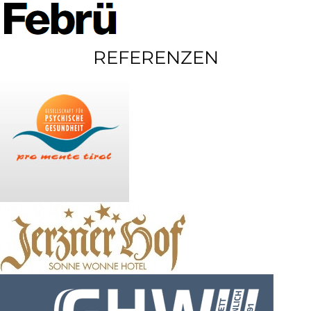
REFERENZEN