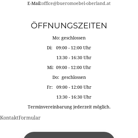
E-Mail:
office@bueromoebel-oberland.at
ÖFFNUNGSZEITEN
Mo: geschlossen
Di: 09:00 - 12:00 Uhr
13:30 - 16:30 Uhr
Mi: 09:00 - 12:00 Uhr
Do: geschlossen
Fr: 09:00 - 12:00 Uhr
13:30 - 16:30 Uhr
Terminvereinbarung jederzeit möglich.
KontaktFormular