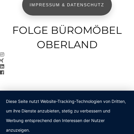
IMPRESSUM & DATENSCHUTZ
FOLGE BÜROMÖBEL
OBERLAND
Diese Seite nutzt Website-Tracking-Technologien von Dritten,
um ihre Dienste anzubieten, stetig zu verbessern und
Werbung entsprechend den Interessen der Nutzer
anzuzeigen.