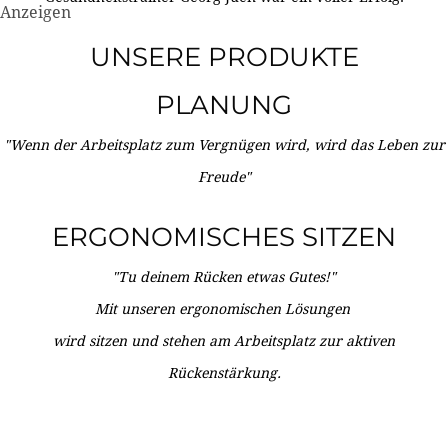
Anzeigen
UNSERE PRODUKTE
PLANUNG
"Wenn der Arbeitsplatz zum Vergnügen wird, wird das Leben zur
Freude"
ERGONOMISCHES SITZEN
"Tu deinem Rücken etwas Gutes!"
Mit unseren ergonomischen Lösungen
wird sitzen und stehen am Arbeitsplatz zur aktiven
Rückenstärkung.