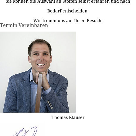
Sie können die Auswahl an Stoffen selbst erfahren und nach
Bedarf entscheiden.
Wir freuen uns auf Ihren Besuch.
Termin Vereinbaren
Thomas Klauser