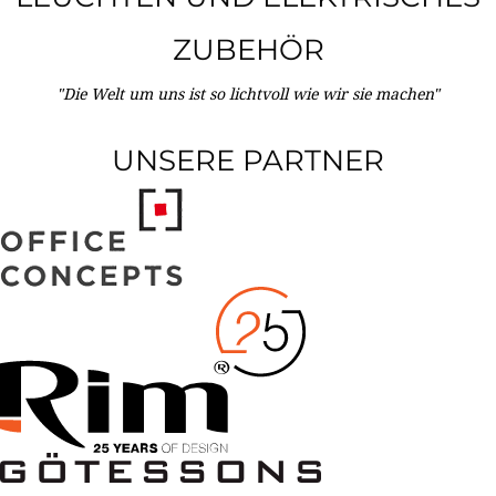
ZUBEHÖR
"Die Welt um uns ist so lichtvoll wie wir sie machen"
UNSERE PARTNER