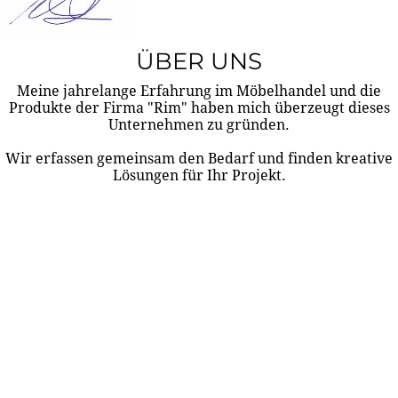
ÜBER UNS
Meine jahrelange Erfahrung im Möbelhandel und die
Produkte der Firma "Rim" haben mich überzeugt dieses
Unternehmen zu gründen.
Wir erfassen gemeinsam den Bedarf und finden kreative
Lösungen für Ihr Projekt.