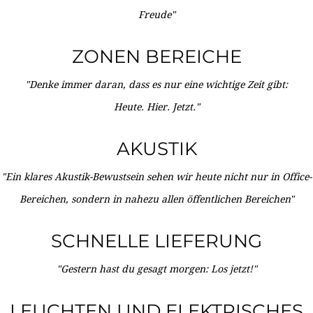
Freude"
ZONEN BEREICHE
"Denke immer daran, dass es nur eine wichtige Zeit gibt:
Heute. Hier. Jetzt."
AKUSTIK
"Ein klares Akustik-Bewustsein sehen wir heute nicht nur in Office-
Bereichen, sondern in nahezu allen öffentlichen Bereichen"
SCHNELLE LIEFERUNG
"Gestern hast du gesagt morgen: Los jetzt!"
LEUCHTEN UND ELEKTRISCHES