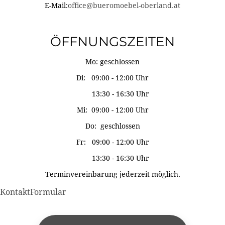
E-Mail:
office@bueromoebel-oberland.at
ÖFFNUNGSZEITEN
Mo: geschlossen
Di: 09:00 - 12:00 Uhr
13:30 - 16:30 Uhr
Mi: 09:00 - 12:00 Uhr
Do: geschlossen
Fr: 09:00 - 12:00 Uhr
13:30 - 16:30 Uhr
Terminvereinbarung jederzeit möglich.
KontaktFormular