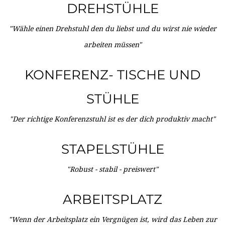
DREHSTÜHLE
"Wähle einen Drehstuhl den du liebst und du wirst nie wieder
arbeiten müssen"
KONFERENZ- TISCHE UND
STÜHLE
"Der richtige Konferenzstuhl ist es der dich produktiv macht"
STAPELSTÜHLE
"Robust - stabil - preiswert"
ARBEITSPLATZ
"Wenn der Arbeitsplatz ein Vergnügen ist, wird das Leben zur