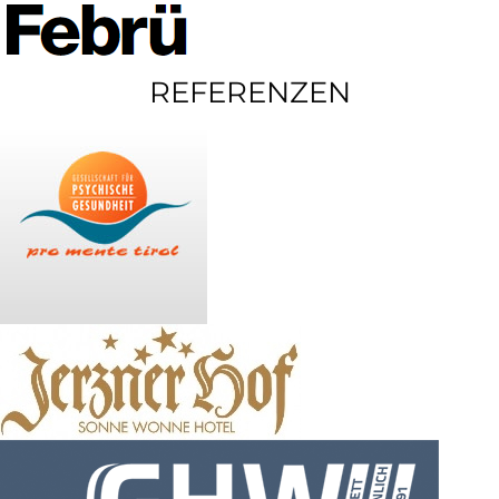
REFERENZEN