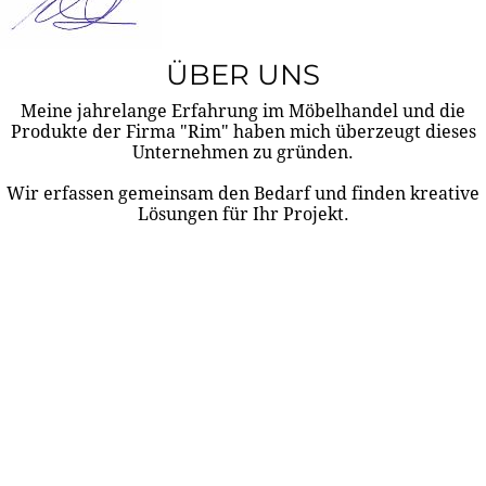
ÜBER UNS
Meine jahrelange Erfahrung im Möbelhandel und die
Produkte der Firma "Rim" haben mich überzeugt dieses
Unternehmen zu gründen.
Wir erfassen gemeinsam den Bedarf und finden kreative
Lösungen für Ihr Projekt.