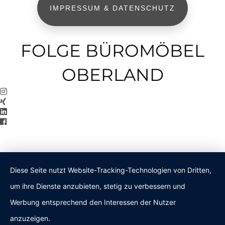
IMPRESSUM & DATENSCHUTZ
FOLGE BÜROMÖBEL
OBERLAND
Diese Seite nutzt Website-Tracking-Technologien von Dritten,
um ihre Dienste anzubieten, stetig zu verbessern und
Werbung entsprechend den Interessen der Nutzer
anzuzeigen.