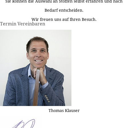
Sie können die Auswahl an Stoffen selbst erfahren und nach
Bedarf entscheiden.
Wir freuen uns auf Ihren Besuch.
Termin Vereinbaren
Thomas Klauser