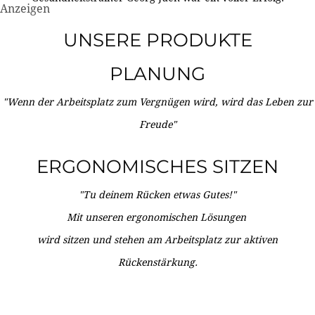
Anzeigen
UNSERE PRODUKTE
PLANUNG
"Wenn der Arbeitsplatz zum Vergnügen wird, wird das Leben zur
Freude"
ERGONOMISCHES SITZEN
"Tu deinem Rücken etwas Gutes!"
Mit unseren ergonomischen Lösungen
wird sitzen und stehen am Arbeitsplatz zur aktiven
Rückenstärkung.