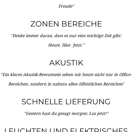
Freude"
ZONEN BEREICHE
"Denke immer daran, dass es nur eine wichtige Zeit gibt:
Heute. Hier. Jetzt."
AKUSTIK
"Ein klares Akustik-Bewustsein sehen wir heute nicht nur in Office-
Bereichen, sondern in nahezu allen öffentlichen Bereichen"
SCHNELLE LIEFERUNG
"Gestern hast du gesagt morgen: Los jetzt!"
LEUCHTEN UND ELEKTRISCHES