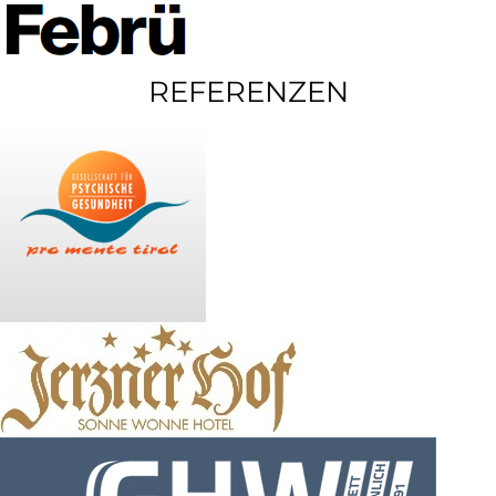
REFERENZEN