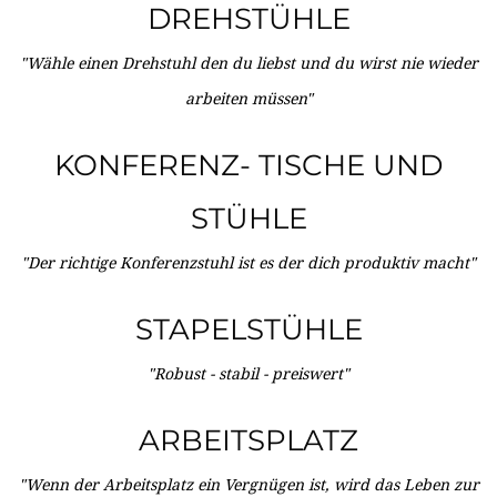
DREHSTÜHLE
"Wähle einen Drehstuhl den du liebst und du wirst nie wieder
arbeiten müssen"
KONFERENZ- TISCHE UND
STÜHLE
"Der richtige Konferenzstuhl ist es der dich produktiv macht"
STAPELSTÜHLE
"Robust - stabil - preiswert"
ARBEITSPLATZ
"Wenn der Arbeitsplatz ein Vergnügen ist, wird das Leben zur