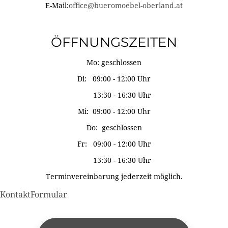
E-Mail:
office@bueromoebel-oberland.at
ÖFFNUNGSZEITEN
Mo: geschlossen
Di: 09:00 - 12:00 Uhr
13:30 - 16:30 Uhr
Mi: 09:00 - 12:00 Uhr
Do: geschlossen
Fr: 09:00 - 12:00 Uhr
13:30 - 16:30 Uhr
Terminvereinbarung jederzeit möglich.
KontaktFormular