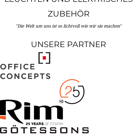
ZUBEHÖR
"Die Welt um uns ist so lichtvoll wie wir sie machen"
UNSERE PARTNER