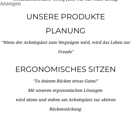
Anzeigen
UNSERE PRODUKTE
PLANUNG
"Wenn der Arbeitsplatz zum Vergnügen wird, wird das Leben zur
Freude"
ERGONOMISCHES SITZEN
"Tu deinem Rücken etwas Gutes!"
Mit unseren ergonomischen Lösungen
wird sitzen und stehen am Arbeitsplatz zur aktiven
Rückenstärkung.