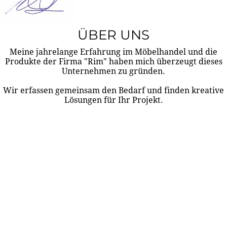
ÜBER UNS
Meine jahrelange Erfahrung im Möbelhandel und die
Produkte der Firma "Rim" haben mich überzeugt dieses
Unternehmen zu gründen.
Wir erfassen gemeinsam den Bedarf und finden kreative
Lösungen für Ihr Projekt.