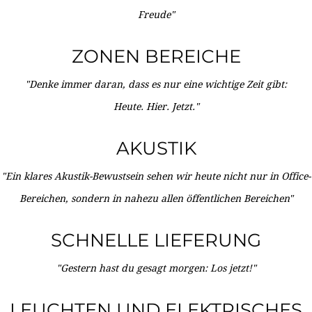
Freude"
ZONEN BEREICHE
"Denke immer daran, dass es nur eine wichtige Zeit gibt:
Heute. Hier. Jetzt."
AKUSTIK
"Ein klares Akustik-Bewustsein sehen wir heute nicht nur in Office-
Bereichen, sondern in nahezu allen öffentlichen Bereichen"
SCHNELLE LIEFERUNG
"Gestern hast du gesagt morgen: Los jetzt!"
LEUCHTEN UND ELEKTRISCHES