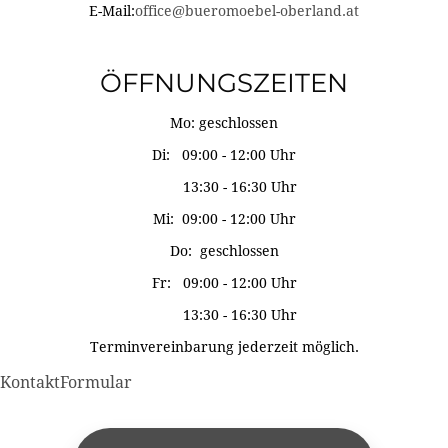
E-Mail:
office@bueromoebel-oberland.at
ÖFFNUNGSZEITEN
Mo: geschlossen
Di: 09:00 - 12:00 Uhr
13:30 - 16:30 Uhr
Mi: 09:00 - 12:00 Uhr
Do: geschlossen
Fr: 09:00 - 12:00 Uhr
13:30 - 16:30 Uhr
Terminvereinbarung jederzeit möglich.
KontaktFormular