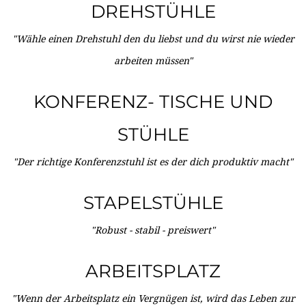
DREHSTÜHLE
"Wähle einen Drehstuhl den du liebst und du wirst nie wieder
arbeiten müssen"
KONFERENZ- TISCHE UND
STÜHLE
"Der richtige Konferenzstuhl ist es der dich produktiv macht"
STAPELSTÜHLE
"Robust - stabil - preiswert"
ARBEITSPLATZ
"Wenn der Arbeitsplatz ein Vergnügen ist, wird das Leben zur