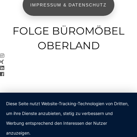
IMPRESSUM & DATENSCHUTZ
FOLGE BÜROMÖBEL
OBERLAND
Diese Seite nutzt Website-Tracking-Technologien von Dritten,
um ihre Dienste anzubieten, stetig zu verbessern und
Werbung entsprechend den Interessen der Nutzer
anzuzeigen.