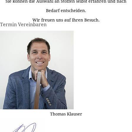
Sie können die Auswahl an Stoffen selbst erfahren und nach
Bedarf entscheiden.
Wir freuen uns auf Ihren Besuch.
Termin Vereinbaren
Thomas Klauser