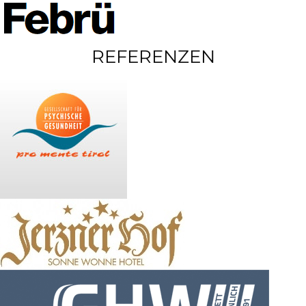
REFERENZEN