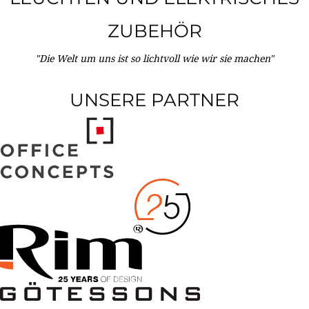
ZUBEHÖR
"Die Welt um uns ist so lichtvoll wie wir sie machen"
UNSERE PARTNER