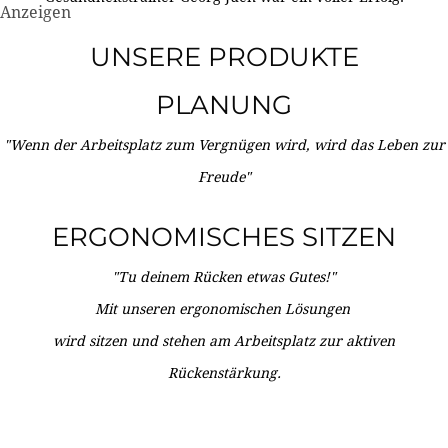
Anzeigen
UNSERE PRODUKTE
PLANUNG
"Wenn der Arbeitsplatz zum Vergnügen wird, wird das Leben zur
Freude"
ERGONOMISCHES SITZEN
"Tu deinem Rücken etwas Gutes!"
Mit unseren ergonomischen Lösungen
wird sitzen und stehen am Arbeitsplatz zur aktiven
Rückenstärkung.