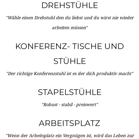
DREHSTÜHLE
"Wähle einen Drehstuhl den du liebst und du wirst nie wieder
arbeiten müssen"
KONFERENZ- TISCHE UND
STÜHLE
"Der richtige Konferenzstuhl ist es der dich produktiv macht"
STAPELSTÜHLE
"Robust - stabil - preiswert"
ARBEITSPLATZ
"Wenn der Arbeitsplatz ein Vergnügen ist, wird das Leben zur