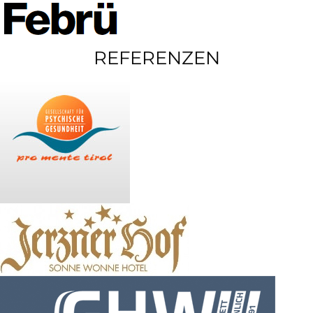
REFERENZEN