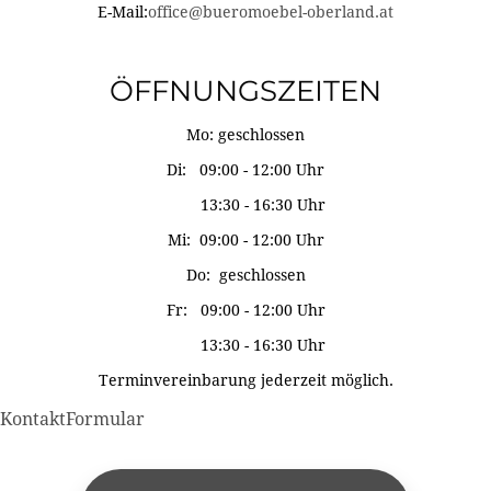
E-Mail:
office@bueromoebel-oberland.at
ÖFFNUNGSZEITEN
Mo: geschlossen
Di: 09:00 - 12:00 Uhr
13:30 - 16:30 Uhr
Mi: 09:00 - 12:00 Uhr
Do: geschlossen
Fr: 09:00 - 12:00 Uhr
13:30 - 16:30 Uhr
Terminvereinbarung jederzeit möglich.
KontaktFormular