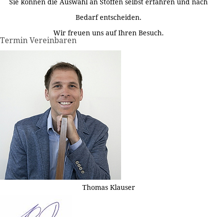
Sie können die Auswahl an Stoffen selbst erfahren und nach
Bedarf entscheiden.
Wir freuen uns auf Ihren Besuch.
Termin Vereinbaren
Thomas Klauser