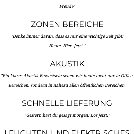
Freude"
ZONEN BEREICHE
"Denke immer daran, dass es nur eine wichtige Zeit gibt:
Heute. Hier. Jetzt."
AKUSTIK
"Ein klares Akustik-Bewustsein sehen wir heute nicht nur in Office-
Bereichen, sondern in nahezu allen öffentlichen Bereichen"
SCHNELLE LIEFERUNG
"Gestern hast du gesagt morgen: Los jetzt!"
LEUCHTEN UND ELEKTRISCHES