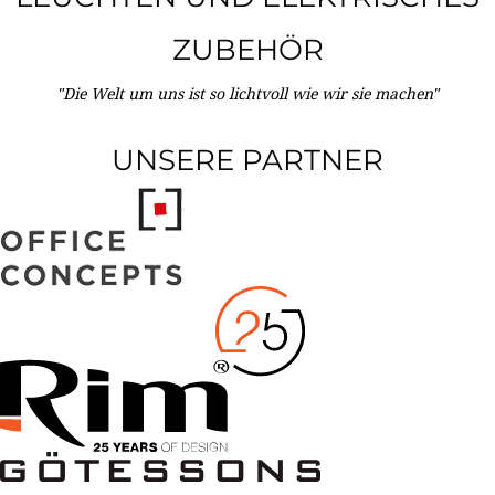
ZUBEHÖR
"Die Welt um uns ist so lichtvoll wie wir sie machen"
UNSERE PARTNER