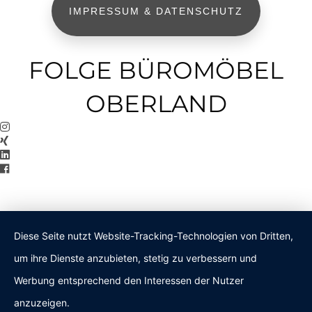
IMPRESSUM & DATENSCHUTZ
FOLGE BÜROMÖBEL
OBERLAND
Diese Seite nutzt Website-Tracking-Technologien von Dritten,
um ihre Dienste anzubieten, stetig zu verbessern und
Werbung entsprechend den Interessen der Nutzer
anzuzeigen.