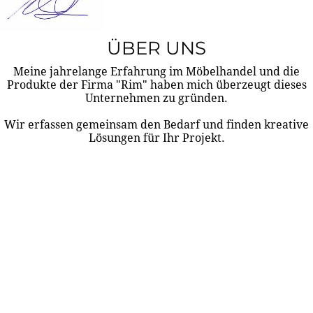
ÜBER UNS
Meine jahrelange Erfahrung im Möbelhandel und die
Produkte der Firma "Rim" haben mich überzeugt dieses
Unternehmen zu gründen.
Wir erfassen gemeinsam den Bedarf und finden kreative
Lösungen für Ihr Projekt.