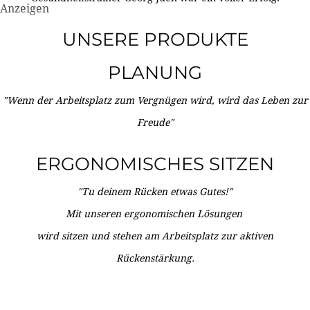
Anzeigen
UNSERE PRODUKTE
PLANUNG
"Wenn der Arbeitsplatz zum Vergnügen wird, wird das Leben zur
Freude"
ERGONOMISCHES SITZEN
"Tu deinem Rücken etwas Gutes!"
Mit unseren ergonomischen Lösungen
wird sitzen und stehen am Arbeitsplatz zur aktiven
Rückenstärkung.