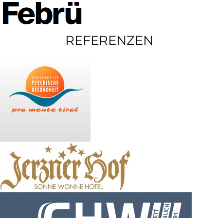
REFERENZEN