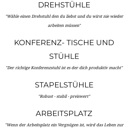
DREHSTÜHLE
"Wähle einen Drehstuhl den du liebst und du wirst nie wieder
arbeiten müssen"
KONFERENZ- TISCHE UND
STÜHLE
"Der richtige Konferenzstuhl ist es der dich produktiv macht"
STAPELSTÜHLE
"Robust - stabil - preiswert"
ARBEITSPLATZ
"Wenn der Arbeitsplatz ein Vergnügen ist, wird das Leben zur