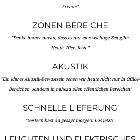
Freude"
ZONEN BEREICHE
"Denke immer daran, dass es nur eine wichtige Zeit gibt:
Heute. Hier. Jetzt."
AKUSTIK
"Ein klares Akustik-Bewustsein sehen wir heute nicht nur in Office-
Bereichen, sondern in nahezu allen öffentlichen Bereichen"
SCHNELLE LIEFERUNG
"Gestern hast du gesagt morgen: Los jetzt!"
LEUCHTEN UND ELEKTRISCHES