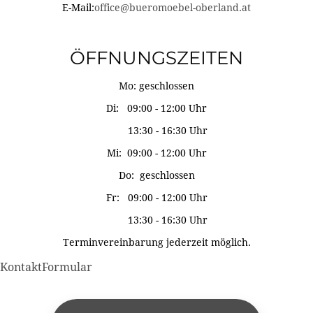
E-Mail:
office@bueromoebel-oberland.at
ÖFFNUNGSZEITEN
Mo: geschlossen
Di: 09:00 - 12:00 Uhr
13:30 - 16:30 Uhr
Mi: 09:00 - 12:00 Uhr
Do: geschlossen
Fr: 09:00 - 12:00 Uhr
13:30 - 16:30 Uhr
Terminvereinbarung jederzeit möglich.
KontaktFormular