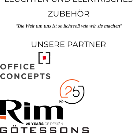
ZUBEHÖR
"Die Welt um uns ist so lichtvoll wie wir sie machen"
UNSERE PARTNER