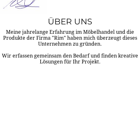
ÜBER UNS
Meine jahrelange Erfahrung im Möbelhandel und die
Produkte der Firma "Rim" haben mich überzeugt dieses
Unternehmen zu gründen.
Wir erfassen gemeinsam den Bedarf und finden kreative
Lösungen für Ihr Projekt.