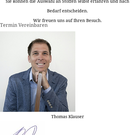
Sie können die Auswahl an Stoffen selbst erfahren und nach
Bedarf entscheiden.
Wir freuen uns auf Ihren Besuch.
Termin Vereinbaren
Thomas Klauser