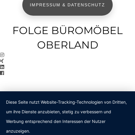
IMPRESSUM & DATENSCHUTZ
FOLGE BÜROMÖBEL
OBERLAND
Diese Seite nutzt Website-Tracking-Technologien von Dritten,
um ihre Dienste anzubieten, stetig zu verbessern und
Werbung entsprechend den Interessen der Nutzer
anzuzeigen.