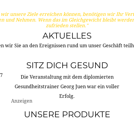
wir unsere Ziele erreichen können, benötigen wir Ihr Ver
en und Nehmen. Wenn das im Gleichgewicht bleibt werden
zufrieden stellen."
AKTUELLES
n wir Sie an den Ereignissen rund um unser Geschäft teilh
SITZ DICH GESUND
17
Die Veranstaltung mit dem diplomierten
Gesundheitstrainer Georg Juen war ein voller
Erfolg.
Anzeigen
UNSERE PRODUKTE