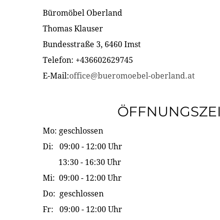
Büromöbel Oberland
Thomas Klauser
Bundesstraße 3, 6460 Imst
Telefon: +436602629745
E-Mail:
office@bueromoebel-oberland.at
ÖFFNUNGSZE
Mo: geschlossen
Di: 09:00 - 12:00 Uhr
13:30 - 16:30 Uhr
Mi: 09:00 - 12:00 Uhr
Do: geschlossen
Fr: 09:00 - 12:00 Uhr