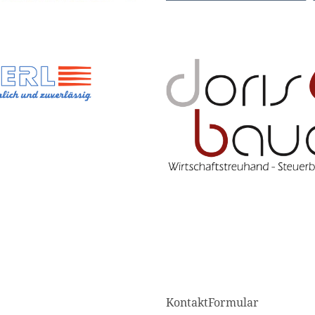
KontaktFormular