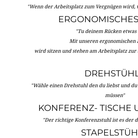
"Wenn der Arbeitsplatz zum Vergnügen wird, 
ERGONOMISCHES 
"Tu deinem Rücken etwas 
Mit unseren ergonomischen
wird sitzen und stehen am Arbeitsplatz zur
DREHSTÜH
"Wähle einen Drehstuhl den du liebst und du
müssen"
KONFERENZ- TISCHE 
"Der richtige Konferenzstuhl ist es der 
STAPELSTÜH