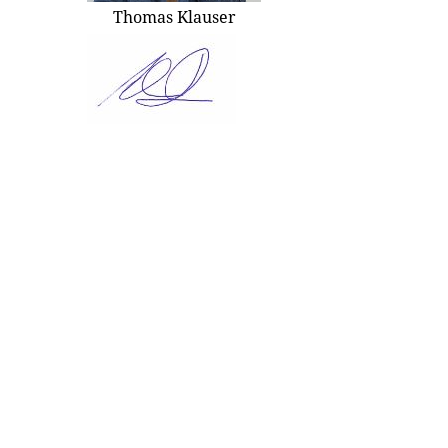
Thomas Klauser