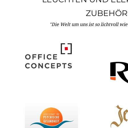
ZUBEHÖR
"Die Welt um uns ist so lichtvoll wi