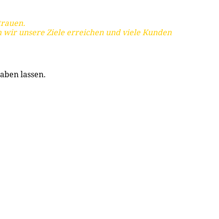
trauen.
 wir unsere Ziele erreichen und viele Kunden
aben lassen.