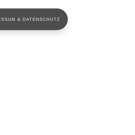
ESSUM & DATENSCHUTZ