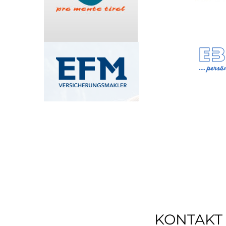
KONTAKT