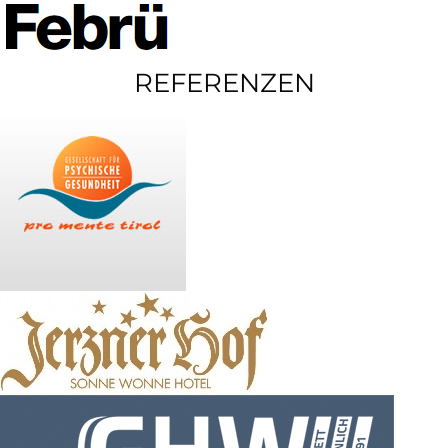
REFERENZEN