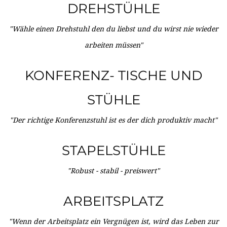
DREHSTÜHLE
"Wähle einen Drehstuhl den du liebst und du wirst nie wieder
arbeiten müssen"
KONFERENZ- TISCHE UND
STÜHLE
"Der richtige Konferenzstuhl ist es der dich produktiv macht"
STAPELSTÜHLE
"Robust - stabil - preiswert"
ARBEITSPLATZ
"Wenn der Arbeitsplatz ein Vergnügen ist, wird das Leben zur