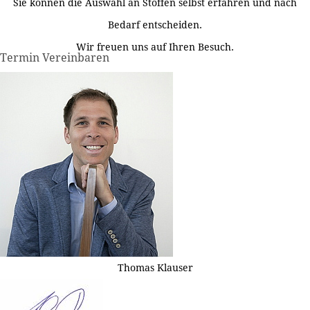
Sie können die Auswahl an Stoffen selbst erfahren und nach
Bedarf entscheiden.
Wir freuen uns auf Ihren Besuch.
Termin Vereinbaren
Thomas Klauser