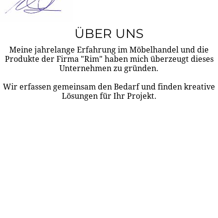
ÜBER UNS
Meine jahrelange Erfahrung im Möbelhandel und die
Produkte der Firma "Rim" haben mich überzeugt dieses
Unternehmen zu gründen.
Wir erfassen gemeinsam den Bedarf und finden kreative
Lösungen für Ihr Projekt.