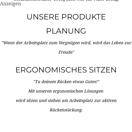
Anzeigen
UNSERE PRODUKTE
PLANUNG
"Wenn der Arbeitsplatz zum Vergnügen wird, wird das Leben zur
Freude"
ERGONOMISCHES SITZEN
"Tu deinem Rücken etwas Gutes!"
Mit unseren ergonomischen Lösungen
wird sitzen und stehen am Arbeitsplatz zur aktiven
Rückenstärkung.