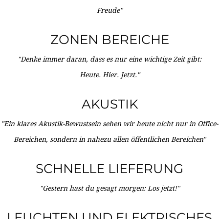
Freude"
ZONEN BEREICHE
"Denke immer daran, dass es nur eine wichtige Zeit gibt:
Heute. Hier. Jetzt."
AKUSTIK
"Ein klares Akustik-Bewustsein sehen wir heute nicht nur in Office-
Bereichen, sondern in nahezu allen öffentlichen Bereichen"
SCHNELLE LIEFERUNG
"Gestern hast du gesagt morgen: Los jetzt!"
LEUCHTEN UND ELEKTRISCHES