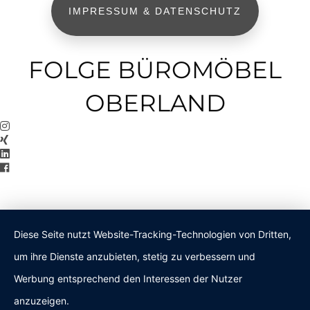
IMPRESSUM & DATENSCHUTZ
FOLGE BÜROMÖBEL
OBERLAND
Diese Seite nutzt Website-Tracking-Technologien von Dritten,
um ihre Dienste anzubieten, stetig zu verbessern und
Werbung entsprechend den Interessen der Nutzer
anzuzeigen.