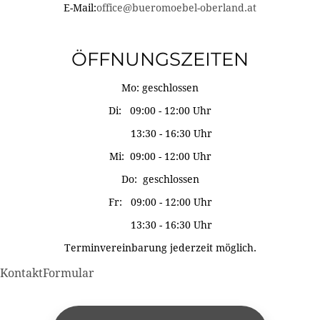
E-Mail:
office@bueromoebel-oberland.at
ÖFFNUNGSZEITEN
Mo: geschlossen
Di: 09:00 - 12:00 Uhr
13:30 - 16:30 Uhr
Mi: 09:00 - 12:00 Uhr
Do: geschlossen
Fr: 09:00 - 12:00 Uhr
13:30 - 16:30 Uhr
Terminvereinbarung jederzeit möglich.
KontaktFormular