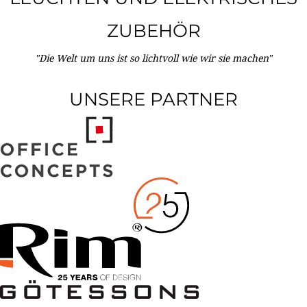
ZUBEHÖR
"Die Welt um uns ist so lichtvoll wie wir sie machen"
UNSERE PARTNER