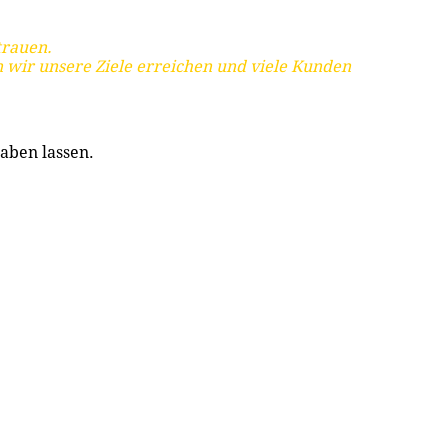
trauen.
 wir unsere Ziele erreichen und viele Kunden
aben lassen.