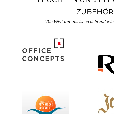
ZUBEHÖR
"Die Welt um uns ist so lichtvoll wi