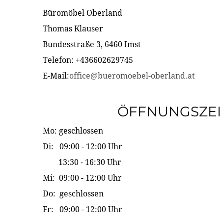
Büromöbel Oberland
Thomas Klauser
Bundesstraße 3, 6460 Imst
Telefon: +436602629745
E-Mail:
office@bueromoebel-oberland.at
ÖFFNUNGSZE
Mo: geschlossen
Di: 09:00 - 12:00 Uhr
13:30 - 16:30 Uhr
Mi: 09:00 - 12:00 Uhr
Do: geschlossen
Fr: 09:00 - 12:00 Uhr