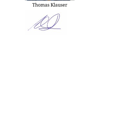
Thomas Klauser