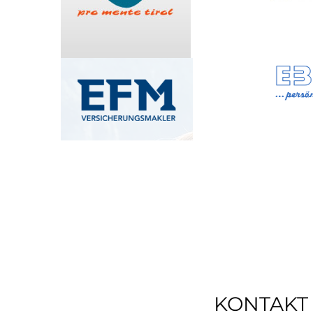
KONTAKT