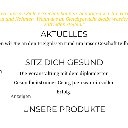
wir unsere Ziele erreichen können, benötigen wir Ihr Ver
en und Nehmen. Wenn das im Gleichgewicht bleibt werden
zufrieden stellen."
AKTUELLES
n wir Sie an den Ereignissen rund um unser Geschäft teilh
SITZ DICH GESUND
17
Die Veranstaltung mit dem diplomierten
Gesundheitstrainer Georg Juen war ein voller
Erfolg.
Anzeigen
UNSERE PRODUKTE