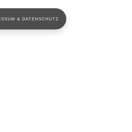
ESSUM & DATENSCHUTZ