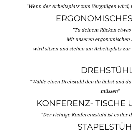
"Wenn der Arbeitsplatz zum Vergnügen wird, 
ERGONOMISCHES 
"Tu deinem Rücken etwas 
Mit unseren ergonomischen
wird sitzen und stehen am Arbeitsplatz zur
DREHSTÜH
"Wähle einen Drehstuhl den du liebst und du
müssen"
KONFERENZ- TISCHE 
"Der richtige Konferenzstuhl ist es der 
STAPELSTÜH