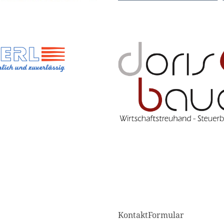
KontaktFormular