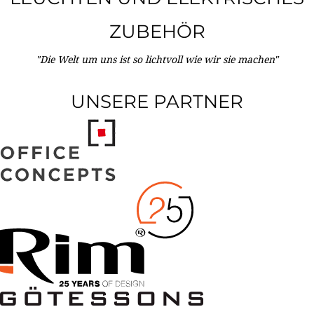
ZUBEHÖR
"Die Welt um uns ist so lichtvoll wie wir sie machen"
UNSERE PARTNER