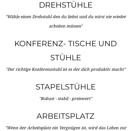
DREHSTÜHLE
"Wähle einen Drehstuhl den du liebst und du wirst nie wieder
arbeiten müssen"
KONFERENZ- TISCHE UND
STÜHLE
"Der richtige Konferenzstuhl ist es der dich produktiv macht"
STAPELSTÜHLE
"Robust - stabil - preiswert"
ARBEITSPLATZ
"Wenn der Arbeitsplatz ein Vergnügen ist, wird das Leben zur