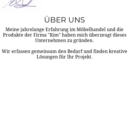
ÜBER UNS
Meine jahrelange Erfahrung im Möbelhandel und die
Produkte der Firma "Rim" haben mich überzeugt dieses
Unternehmen zu gründen.
Wir erfassen gemeinsam den Bedarf und finden kreative
Lösungen für Ihr Projekt.