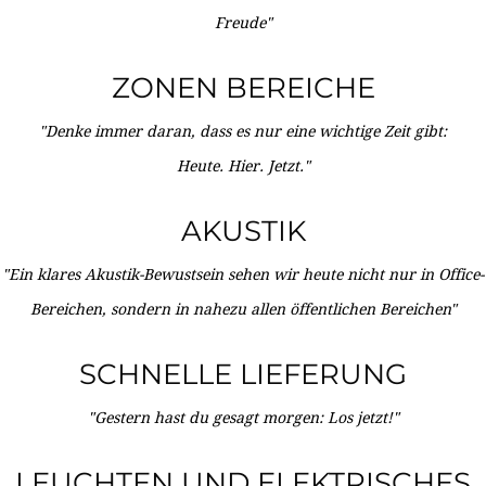
Freude"
ZONEN BEREICHE
"Denke immer daran, dass es nur eine wichtige Zeit gibt:
Heute. Hier. Jetzt."
AKUSTIK
"Ein klares Akustik-Bewustsein sehen wir heute nicht nur in Office-
Bereichen, sondern in nahezu allen öffentlichen Bereichen"
SCHNELLE LIEFERUNG
"Gestern hast du gesagt morgen: Los jetzt!"
LEUCHTEN UND ELEKTRISCHES