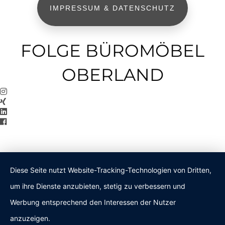
IMPRESSUM & DATENSCHUTZ
FOLGE BÜROMÖBEL
OBERLAND
Diese Seite nutzt Website-Tracking-Technologien von Dritten,
um ihre Dienste anzubieten, stetig zu verbessern und
Werbung entsprechend den Interessen der Nutzer
anzuzeigen.