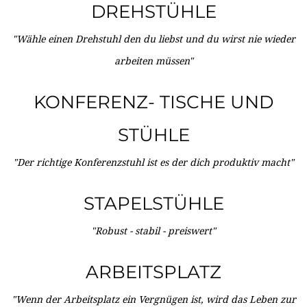
DREHSTÜHLE
"Wähle einen Drehstuhl den du liebst und du wirst nie wieder
arbeiten müssen"
KONFERENZ- TISCHE UND
STÜHLE
"Der richtige Konferenzstuhl ist es der dich produktiv macht"
STAPELSTÜHLE
"Robust - stabil - preiswert"
ARBEITSPLATZ
"Wenn der Arbeitsplatz ein Vergnügen ist, wird das Leben zur