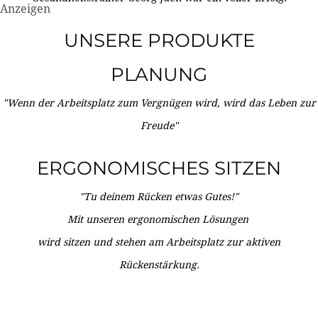
Anzeigen
UNSERE PRODUKTE
PLANUNG
"Wenn der Arbeitsplatz zum Vergnügen wird, wird das Leben zur
Freude"
ERGONOMISCHES SITZEN
"Tu deinem Rücken etwas Gutes!"
Mit unseren ergonomischen Lösungen
wird sitzen und stehen am Arbeitsplatz zur aktiven
Rückenstärkung.