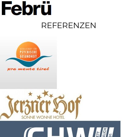
REFERENZEN