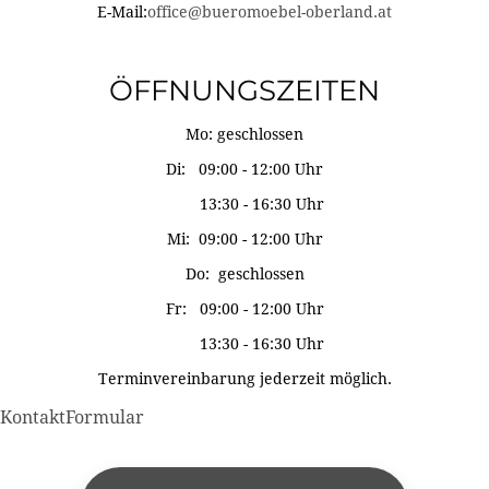
E-Mail:
office@bueromoebel-oberland.at
ÖFFNUNGSZEITEN
Mo: geschlossen
Di: 09:00 - 12:00 Uhr
13:30 - 16:30 Uhr
Mi: 09:00 - 12:00 Uhr
Do: geschlossen
Fr: 09:00 - 12:00 Uhr
13:30 - 16:30 Uhr
Terminvereinbarung jederzeit möglich.
KontaktFormular