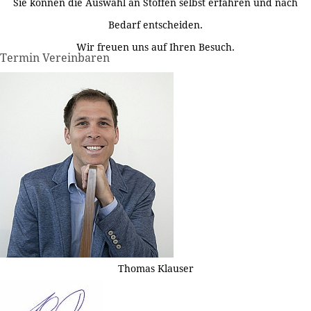
Sie können die Auswahl an Stoffen selbst erfahren und nach
Bedarf entscheiden.
Wir freuen uns auf Ihren Besuch.
Termin Vereinbaren
Thomas Klauser