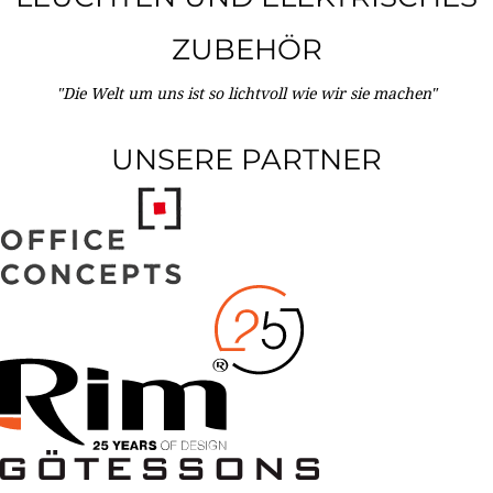
ZUBEHÖR
"Die Welt um uns ist so lichtvoll wie wir sie machen"
UNSERE PARTNER