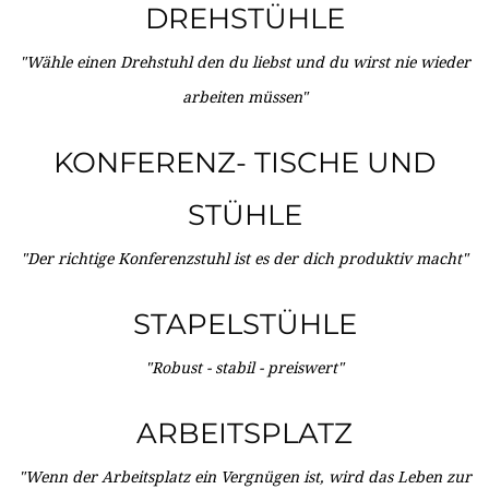
DREHSTÜHLE
"Wähle einen Drehstuhl den du liebst und du wirst nie wieder
arbeiten müssen"
KONFERENZ- TISCHE UND
STÜHLE
"Der richtige Konferenzstuhl ist es der dich produktiv macht"
STAPELSTÜHLE
"Robust - stabil - preiswert"
ARBEITSPLATZ
"Wenn der Arbeitsplatz ein Vergnügen ist, wird das Leben zur