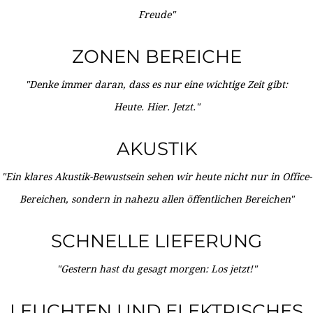
Freude"
ZONEN BEREICHE
"Denke immer daran, dass es nur eine wichtige Zeit gibt:
Heute. Hier. Jetzt."
AKUSTIK
"Ein klares Akustik-Bewustsein sehen wir heute nicht nur in Office-
Bereichen, sondern in nahezu allen öffentlichen Bereichen"
SCHNELLE LIEFERUNG
"Gestern hast du gesagt morgen: Los jetzt!"
LEUCHTEN UND ELEKTRISCHES