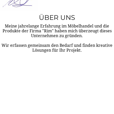
ÜBER UNS
Meine jahrelange Erfahrung im Möbelhandel und die
Produkte der Firma "Rim" haben mich überzeugt dieses
Unternehmen zu gründen.
Wir erfassen gemeinsam den Bedarf und finden kreative
Lösungen für Ihr Projekt.