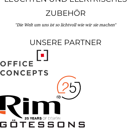
ZUBEHÖR
"Die Welt um uns ist so lichtvoll wie wir sie machen"
UNSERE PARTNER