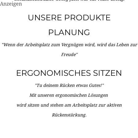
Anzeigen
UNSERE PRODUKTE
PLANUNG
"Wenn der Arbeitsplatz zum Vergnügen wird, wird das Leben zur
Freude"
ERGONOMISCHES SITZEN
"Tu deinem Rücken etwas Gutes!"
Mit unseren ergonomischen Lösungen
wird sitzen und stehen am Arbeitsplatz zur aktiven
Rückenstärkung.