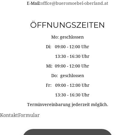
E-Mail:
office@bueromoebel-oberland.at
ÖFFNUNGSZEITEN
Mo: geschlossen
Di: 09:00 - 12:00 Uhr
13:30 - 16:30 Uhr
Mi: 09:00 - 12:00 Uhr
Do: geschlossen
Fr: 09:00 - 12:00 Uhr
13:30 - 16:30 Uhr
Terminvereinbarung jederzeit möglich.
KontaktFormular