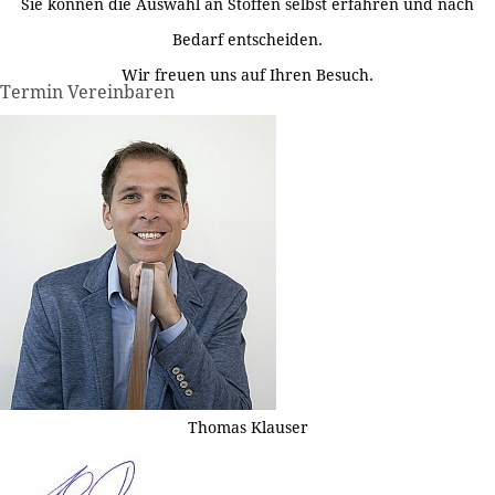
Sie können die Auswahl an Stoffen selbst erfahren und nach
Bedarf entscheiden.
Wir freuen uns auf Ihren Besuch.
Termin Vereinbaren
Thomas Klauser