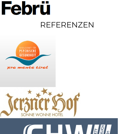
REFERENZEN