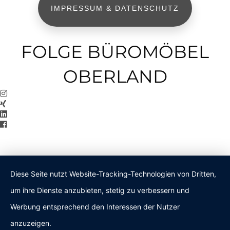
IMPRESSUM & DATENSCHUTZ
FOLGE BÜROMÖBEL
OBERLAND
Diese Seite nutzt Website-Tracking-Technologien von Dritten,
um ihre Dienste anzubieten, stetig zu verbessern und
Werbung entsprechend den Interessen der Nutzer
anzuzeigen.