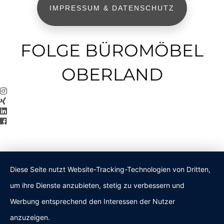
IMPRESSUM & DATENSCHUTZ
FOLGE BÜROMÖBEL
OBERLAND
Diese Seite nutzt Website-Tracking-Technologien von Dritten,
um ihre Dienste anzubieten, stetig zu verbessern und
Werbung entsprechend den Interessen der Nutzer
anzuzeigen.