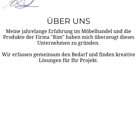
ÜBER UNS
Meine jahrelange Erfahrung im Möbelhandel und die
Produkte der Firma "Rim" haben mich überzeugt dieses
Unternehmen zu gründen.
Wir erfassen gemeinsam den Bedarf und finden kreative
Lösungen für Ihr Projekt.