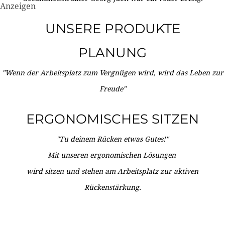
Anzeigen
UNSERE PRODUKTE
PLANUNG
"Wenn der Arbeitsplatz zum Vergnügen wird, wird das Leben zur
Freude"
ERGONOMISCHES SITZEN
"Tu deinem Rücken etwas Gutes!"
Mit unseren ergonomischen Lösungen
wird sitzen und stehen am Arbeitsplatz zur aktiven
Rückenstärkung.