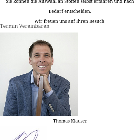
Sie können die Auswahl an Stoffen selbst erfahren und nach
Bedarf entscheiden.
Wir freuen uns auf Ihren Besuch.
Termin Vereinbaren
Thomas Klauser