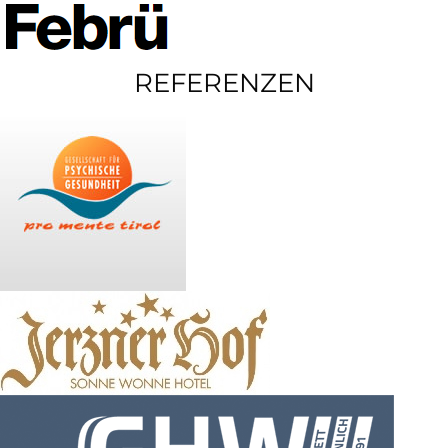
REFERENZEN