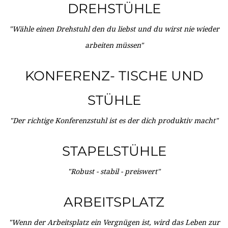
DREHSTÜHLE
"Wähle einen Drehstuhl den du liebst und du wirst nie wieder
arbeiten müssen"
KONFERENZ- TISCHE UND
STÜHLE
"Der richtige Konferenzstuhl ist es der dich produktiv macht"
STAPELSTÜHLE
"Robust - stabil - preiswert"
ARBEITSPLATZ
"Wenn der Arbeitsplatz ein Vergnügen ist, wird das Leben zur