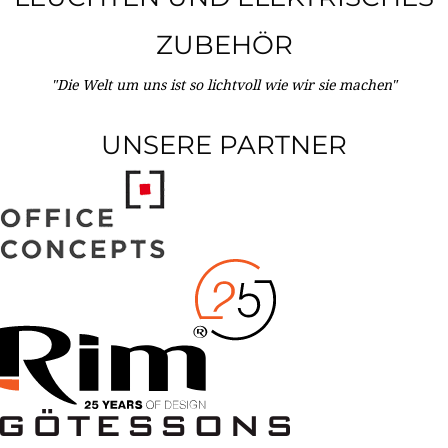
ZUBEHÖR
"Die Welt um uns ist so lichtvoll wie wir sie machen"
UNSERE PARTNER