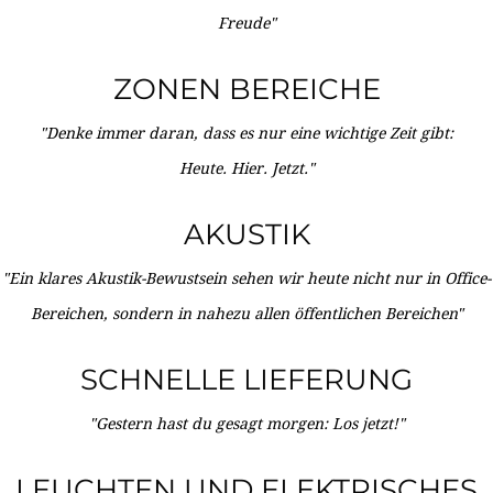
Freude"
ZONEN BEREICHE
"Denke immer daran, dass es nur eine wichtige Zeit gibt:
Heute. Hier. Jetzt."
AKUSTIK
"Ein klares Akustik-Bewustsein sehen wir heute nicht nur in Office-
Bereichen, sondern in nahezu allen öffentlichen Bereichen"
SCHNELLE LIEFERUNG
"Gestern hast du gesagt morgen: Los jetzt!"
LEUCHTEN UND ELEKTRISCHES