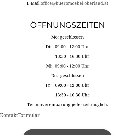
E-Mail:
office@bueromoebel-oberland.at
ÖFFNUNGSZEITEN
Mo: geschlossen
Di: 09:00 - 12:00 Uhr
13:30 - 16:30 Uhr
Mi: 09:00 - 12:00 Uhr
Do: geschlossen
Fr: 09:00 - 12:00 Uhr
13:30 - 16:30 Uhr
Terminvereinbarung jederzeit möglich.
KontaktFormular