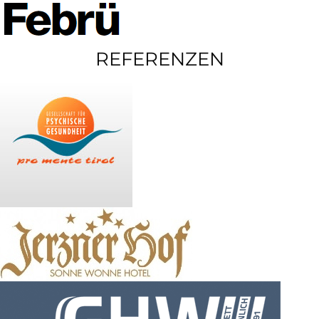
REFERENZEN