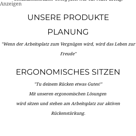
Anzeigen
UNSERE PRODUKTE
PLANUNG
"Wenn der Arbeitsplatz zum Vergnügen wird, wird das Leben zur
Freude"
ERGONOMISCHES SITZEN
"Tu deinem Rücken etwas Gutes!"
Mit unseren ergonomischen Lösungen
wird sitzen und stehen am Arbeitsplatz zur aktiven
Rückenstärkung.