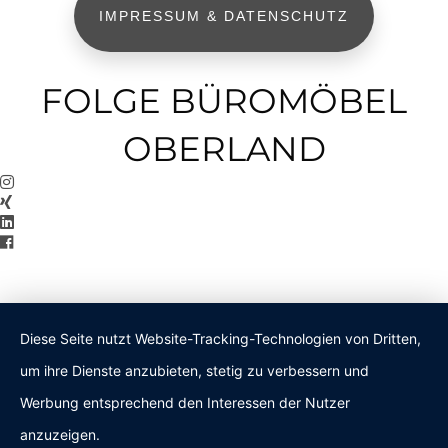
IMPRESSUM & DATENSCHUTZ
FOLGE BÜROMÖBEL
OBERLAND
Diese Seite nutzt Website-Tracking-Technologien von Dritten,
um ihre Dienste anzubieten, stetig zu verbessern und
Werbung entsprechend den Interessen der Nutzer
anzuzeigen.