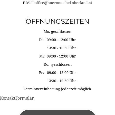
E-Mail:
office@bueromoebel-oberland.at
ÖFFNUNGSZEITEN
Mo: geschlossen
Di: 09:00 - 12:00 Uhr
13:30 - 16:30 Uhr
Mi: 09:00 - 12:00 Uhr
Do: geschlossen
Fr: 09:00 - 12:00 Uhr
13:30 - 16:30 Uhr
Terminvereinbarung jederzeit möglich.
KontaktFormular