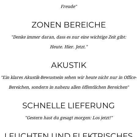
Freude"
ZONEN BEREICHE
"Denke immer daran, dass es nur eine wichtige Zeit gibt:
Heute. Hier. Jetzt."
AKUSTIK
"Ein klares Akustik-Bewustsein sehen wir heute nicht nur in Office-
Bereichen, sondern in nahezu allen öffentlichen Bereichen"
SCHNELLE LIEFERUNG
"Gestern hast du gesagt morgen: Los jetzt!"
LEUCHTEN UND ELEKTRISCHES