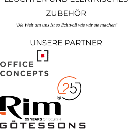
ZUBEHÖR
"Die Welt um uns ist so lichtvoll wie wir sie machen"
UNSERE PARTNER