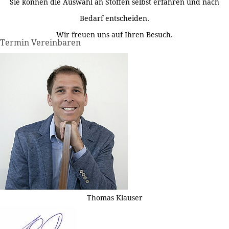
Sie können die Auswahl an Stoffen selbst erfahren und nach
Bedarf entscheiden.
Wir freuen uns auf Ihren Besuch.
Termin Vereinbaren
Thomas Klauser