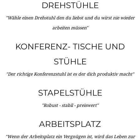
DREHSTÜHLE
"Wähle einen Drehstuhl den du liebst und du wirst nie wieder
arbeiten müssen"
KONFERENZ- TISCHE UND
STÜHLE
"Der richtige Konferenzstuhl ist es der dich produktiv macht"
STAPELSTÜHLE
"Robust - stabil - preiswert"
ARBEITSPLATZ
"Wenn der Arbeitsplatz ein Vergnügen ist, wird das Leben zur