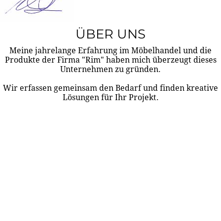
ÜBER UNS
Meine jahrelange Erfahrung im Möbelhandel und die
Produkte der Firma "Rim" haben mich überzeugt dieses
Unternehmen zu gründen.
Wir erfassen gemeinsam den Bedarf und finden kreative
Lösungen für Ihr Projekt.