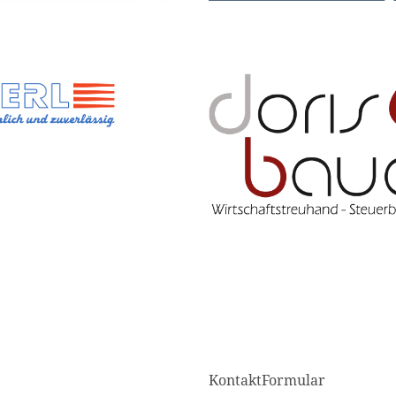
KontaktFormular