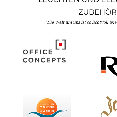
ZUBEHÖR
"Die Welt um uns ist so lichtvoll wi