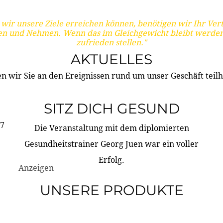
wir unsere Ziele erreichen können, benötigen wir Ihr Ver
en und Nehmen. Wenn das im Gleichgewicht bleibt werden
zufrieden stellen."
AKTUELLES
n wir Sie an den Ereignissen rund um unser Geschäft teilh
SITZ DICH GESUND
17
Die Veranstaltung mit dem diplomierten
Gesundheitstrainer Georg Juen war ein voller
Erfolg.
Anzeigen
UNSERE PRODUKTE