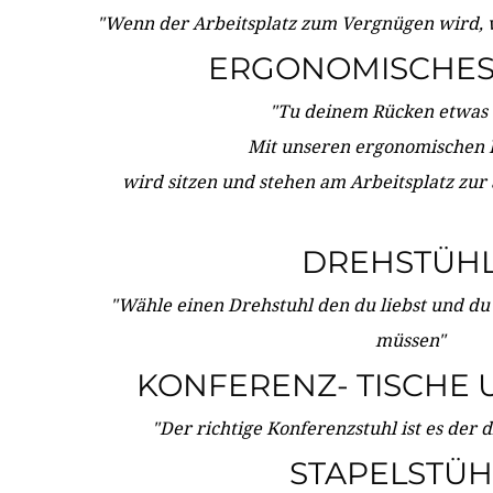
"Wenn der Arbeitsplatz zum Vergnügen wird, 
ERGONOMISCHES 
"Tu deinem Rücken etwas 
Mit unseren ergonomischen
wird sitzen und stehen am Arbeitsplatz zur
DREHSTÜH
"Wähle einen Drehstuhl den du liebst und du
müssen"
KONFERENZ- TISCHE 
"Der richtige Konferenzstuhl ist es der 
STAPELSTÜH