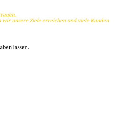
trauen.
 wir unsere Ziele erreichen und viele Kunden
aben lassen.