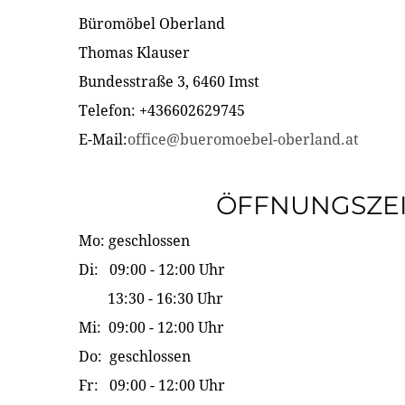
Büromöbel Oberland
Thomas Klauser
Bundesstraße 3, 6460 Imst
Telefon: +436602629745
E-Mail:
office@bueromoebel-oberland.at
ÖFFNUNGSZE
Mo: geschlossen
Di: 09:00 - 12:00 Uhr
13:30 - 16:30 Uhr
Mi: 09:00 - 12:00 Uhr
Do: geschlossen
Fr: 09:00 - 12:00 Uhr