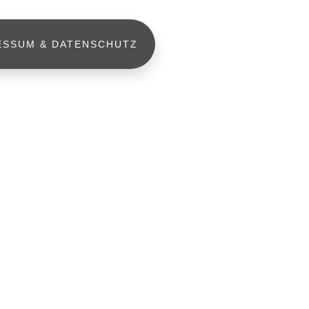
ESSUM & DATENSCHUTZ