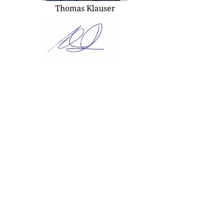
Thomas Klauser