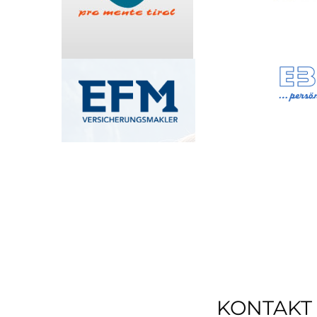
KONTAKT