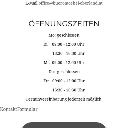
E-Mail:
office@bueromoebel-oberland.at
ÖFFNUNGSZEITEN
Mo: geschlossen
Di: 09:00 - 12:00 Uhr
13:30 - 16:30 Uhr
Mi: 09:00 - 12:00 Uhr
Do: geschlossen
Fr: 09:00 - 12:00 Uhr
13:30 - 16:30 Uhr
Terminvereinbarung jederzeit möglich.
KontaktFormular