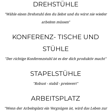
DREHSTÜHLE
"Wähle einen Drehstuhl den du liebst und du wirst nie wieder
arbeiten müssen"
KONFERENZ- TISCHE UND
STÜHLE
"Der richtige Konferenzstuhl ist es der dich produktiv macht"
STAPELSTÜHLE
"Robust - stabil - preiswert"
ARBEITSPLATZ
"Wenn der Arbeitsplatz ein Vergnügen ist, wird das Leben zur