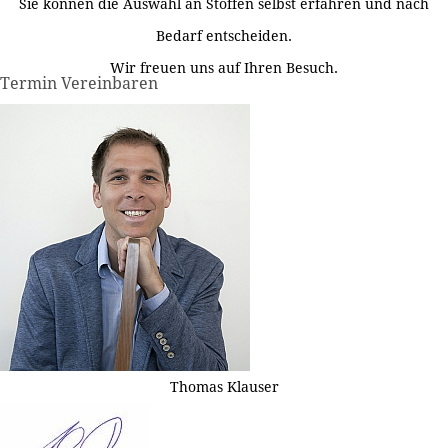
Sie können die Auswahl an Stoffen selbst erfahren und nach
Bedarf entscheiden.
Wir freuen uns auf Ihren Besuch.
Termin Vereinbaren
Thomas Klauser