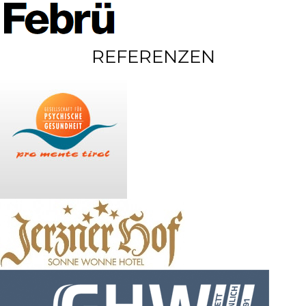
REFERENZEN