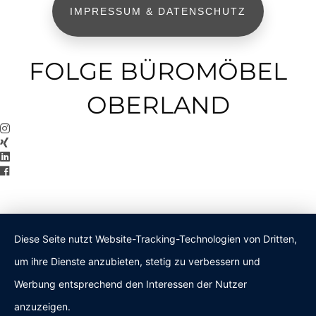
IMPRESSUM & DATENSCHUTZ
FOLGE BÜROMÖBEL
OBERLAND
Diese Seite nutzt Website-Tracking-Technologien von Dritten,
um ihre Dienste anzubieten, stetig zu verbessern und
Werbung entsprechend den Interessen der Nutzer
anzuzeigen.