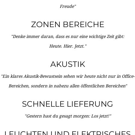
Freude"
ZONEN BEREICHE
"Denke immer daran, dass es nur eine wichtige Zeit gibt:
Heute. Hier. Jetzt."
AKUSTIK
"Ein klares Akustik-Bewustsein sehen wir heute nicht nur in Office-
Bereichen, sondern in nahezu allen öffentlichen Bereichen"
SCHNELLE LIEFERUNG
"Gestern hast du gesagt morgen: Los jetzt!"
LEUCHTEN UND ELEKTRISCHES