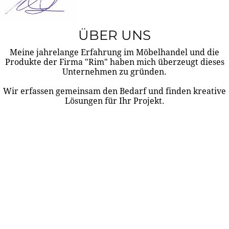
ÜBER UNS
Meine jahrelange Erfahrung im Möbelhandel und die
Produkte der Firma "Rim" haben mich überzeugt dieses
Unternehmen zu gründen.
Wir erfassen gemeinsam den Bedarf und finden kreative
Lösungen für Ihr Projekt.