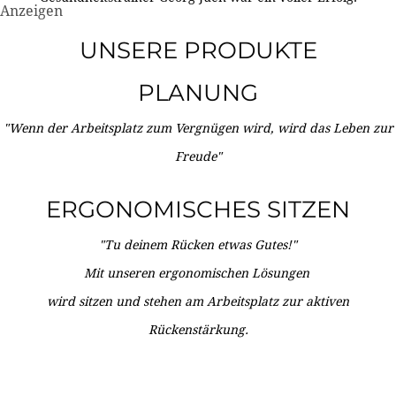
Anzeigen
UNSERE PRODUKTE
PLANUNG
"Wenn der Arbeitsplatz zum Vergnügen wird, wird das Leben zur
Freude"
ERGONOMISCHES SITZEN
"Tu deinem Rücken etwas Gutes!"
Mit unseren ergonomischen Lösungen
wird sitzen und stehen am Arbeitsplatz zur aktiven
Rückenstärkung.