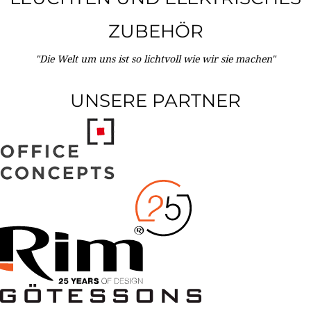
ZUBEHÖR
"Die Welt um uns ist so lichtvoll wie wir sie machen"
UNSERE PARTNER