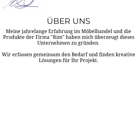
ÜBER UNS
Meine jahrelange Erfahrung im Möbelhandel und die
Produkte der Firma "Rim" haben mich überzeugt dieses
Unternehmen zu gründen.
Wir erfassen gemeinsam den Bedarf und finden kreative
Lösungen für Ihr Projekt.