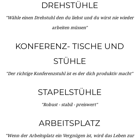
DREHSTÜHLE
"Wähle einen Drehstuhl den du liebst und du wirst nie wieder
arbeiten müssen"
KONFERENZ- TISCHE UND
STÜHLE
"Der richtige Konferenzstuhl ist es der dich produktiv macht"
STAPELSTÜHLE
"Robust - stabil - preiswert"
ARBEITSPLATZ
"Wenn der Arbeitsplatz ein Vergnügen ist, wird das Leben zur