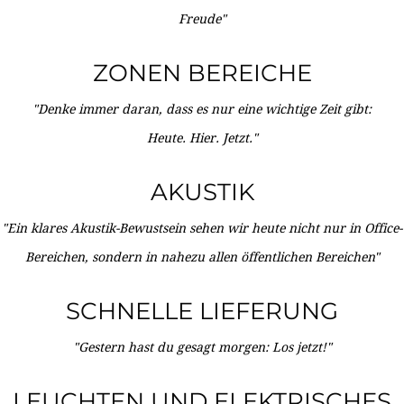
Freude"
ZONEN BEREICHE
"Denke immer daran, dass es nur eine wichtige Zeit gibt:
Heute. Hier. Jetzt."
AKUSTIK
"Ein klares Akustik-Bewustsein sehen wir heute nicht nur in Office-
Bereichen, sondern in nahezu allen öffentlichen Bereichen"
SCHNELLE LIEFERUNG
"Gestern hast du gesagt morgen: Los jetzt!"
LEUCHTEN UND ELEKTRISCHES