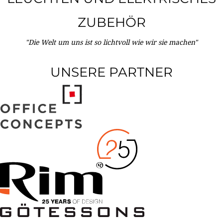
ZUBEHÖR
"Die Welt um uns ist so lichtvoll wie wir sie machen"
UNSERE PARTNER