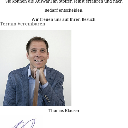
Sie können die Auswahl an Stoffen selbst erfahren und nach
Bedarf entscheiden.
Wir freuen uns auf Ihren Besuch.
Termin Vereinbaren
Thomas Klauser