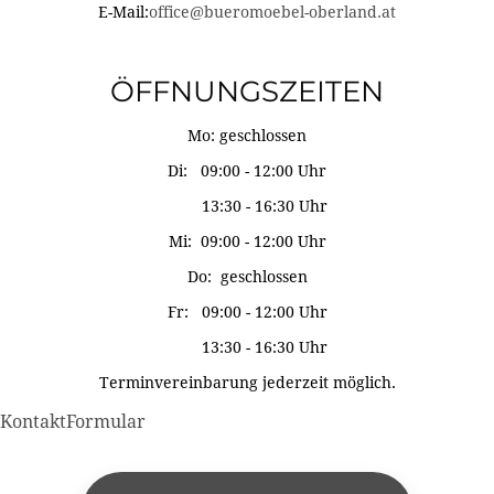
E-Mail:
office@bueromoebel-oberland.at
ÖFFNUNGSZEITEN
Mo: geschlossen
Di: 09:00 - 12:00 Uhr
13:30 - 16:30 Uhr
Mi: 09:00 - 12:00 Uhr
Do: geschlossen
Fr: 09:00 - 12:00 Uhr
13:30 - 16:30 Uhr
Terminvereinbarung jederzeit möglich.
KontaktFormular