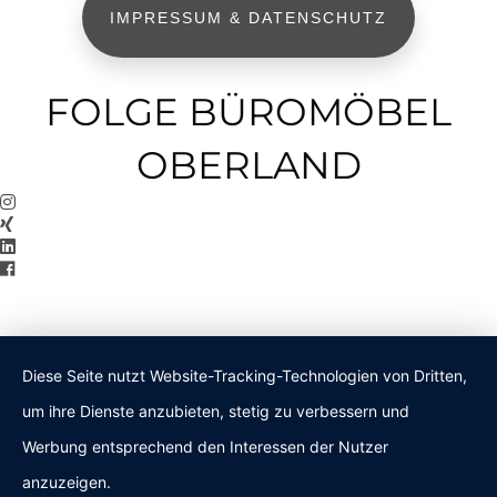
IMPRESSUM & DATENSCHUTZ
FOLGE BÜROMÖBEL
OBERLAND
Diese Seite nutzt Website-Tracking-Technologien von Dritten,
um ihre Dienste anzubieten, stetig zu verbessern und
Werbung entsprechend den Interessen der Nutzer
anzuzeigen.