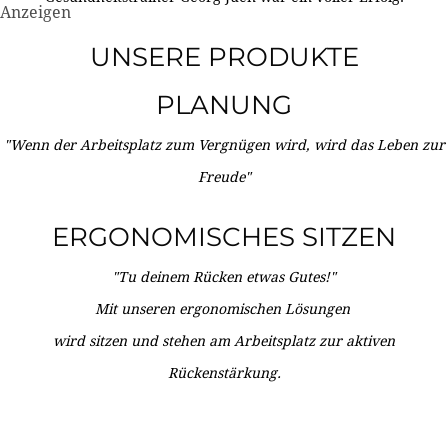
Anzeigen
UNSERE PRODUKTE
PLANUNG
"Wenn der Arbeitsplatz zum Vergnügen wird, wird das Leben zur
Freude"
ERGONOMISCHES SITZEN
"Tu deinem Rücken etwas Gutes!"
Mit unseren ergonomischen Lösungen
wird sitzen und stehen am Arbeitsplatz zur aktiven
Rückenstärkung.