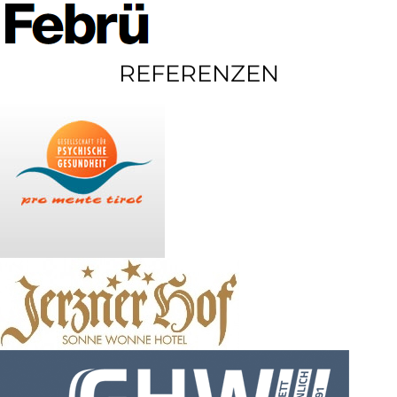
REFERENZEN