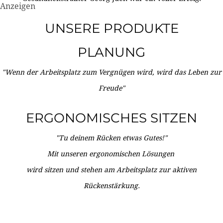
Anzeigen
UNSERE PRODUKTE
PLANUNG
"Wenn der Arbeitsplatz zum Vergnügen wird, wird das Leben zur
Freude"
ERGONOMISCHES SITZEN
"Tu deinem Rücken etwas Gutes!"
Mit unseren ergonomischen Lösungen
wird sitzen und stehen am Arbeitsplatz zur aktiven
Rückenstärkung.