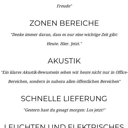
Freude"
ZONEN BEREICHE
"Denke immer daran, dass es nur eine wichtige Zeit gibt:
Heute. Hier. Jetzt."
AKUSTIK
"Ein klares Akustik-Bewustsein sehen wir heute nicht nur in Office-
Bereichen, sondern in nahezu allen öffentlichen Bereichen"
SCHNELLE LIEFERUNG
"Gestern hast du gesagt morgen: Los jetzt!"
LEUCHTEN UND ELEKTRISCHES