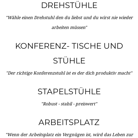
DREHSTÜHLE
"Wähle einen Drehstuhl den du liebst und du wirst nie wieder
arbeiten müssen"
KONFERENZ- TISCHE UND
STÜHLE
"Der richtige Konferenzstuhl ist es der dich produktiv macht"
STAPELSTÜHLE
"Robust - stabil - preiswert"
ARBEITSPLATZ
"Wenn der Arbeitsplatz ein Vergnügen ist, wird das Leben zur