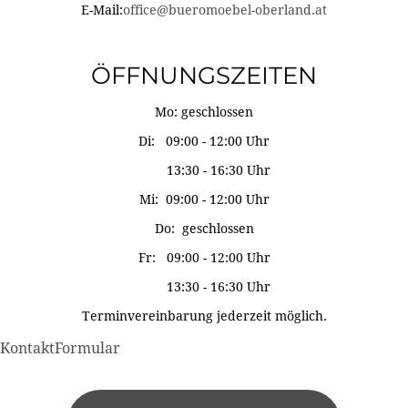
E-Mail:
office@bueromoebel-oberland.at
ÖFFNUNGSZEITEN
Mo: geschlossen
Di: 09:00 - 12:00 Uhr
13:30 - 16:30 Uhr
Mi: 09:00 - 12:00 Uhr
Do: geschlossen
Fr: 09:00 - 12:00 Uhr
13:30 - 16:30 Uhr
Terminvereinbarung jederzeit möglich.
KontaktFormular