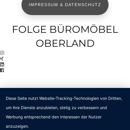
IMPRESSUM & DATENSCHUTZ
FOLGE BÜROMÖBEL
OBERLAND
Diese Seite nutzt Website-Tracking-Technologien von Dritten,
um ihre Dienste anzubieten, stetig zu verbessern und
Werbung entsprechend den Interessen der Nutzer
anzuzeigen.