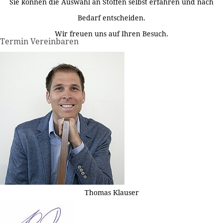
Sie können die Auswahl an Stoffen selbst erfahren und nach
Bedarf entscheiden.
Wir freuen uns auf Ihren Besuch.
Termin Vereinbaren
Thomas Klauser