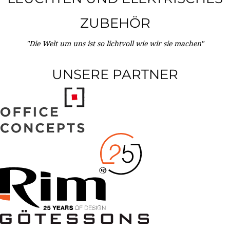
ZUBEHÖR
"Die Welt um uns ist so lichtvoll wie wir sie machen"
UNSERE PARTNER