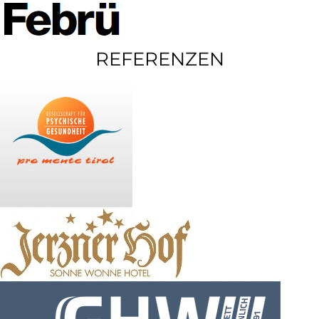
REFERENZEN