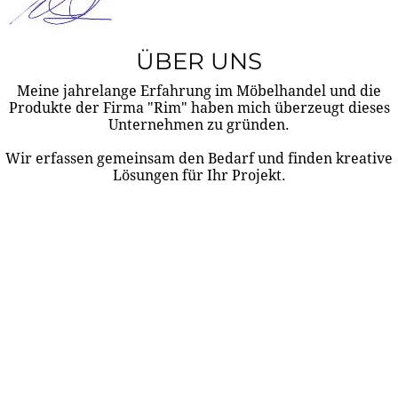
ÜBER UNS
Meine jahrelange Erfahrung im Möbelhandel und die
Produkte der Firma "Rim" haben mich überzeugt dieses
Unternehmen zu gründen.
Wir erfassen gemeinsam den Bedarf und finden kreative
Lösungen für Ihr Projekt.