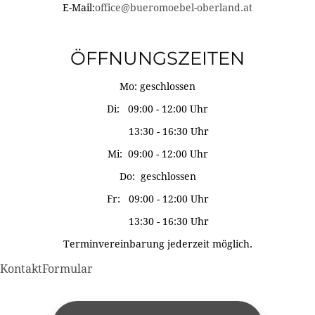
E-Mail:
office@bueromoebel-oberland.at
ÖFFNUNGSZEITEN
Mo: geschlossen
Di: 09:00 - 12:00 Uhr
13:30 - 16:30 Uhr
Mi: 09:00 - 12:00 Uhr
Do: geschlossen
Fr: 09:00 - 12:00 Uhr
13:30 - 16:30 Uhr
Terminvereinbarung jederzeit möglich.
KontaktFormular