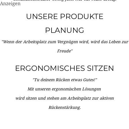
Anzeigen
UNSERE PRODUKTE
PLANUNG
"Wenn der Arbeitsplatz zum Vergnügen wird, wird das Leben zur
Freude"
ERGONOMISCHES SITZEN
"Tu deinem Rücken etwas Gutes!"
Mit unseren ergonomischen Lösungen
wird sitzen und stehen am Arbeitsplatz zur aktiven
Rückenstärkung.