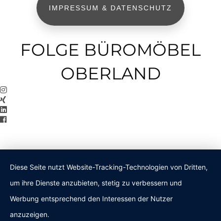
IMPRESSUM & DATENSCHUTZ
FOLGE BÜROMÖBEL
OBERLAND
Diese Seite nutzt Website-Tracking-Technologien von Dritten,
um ihre Dienste anzubieten, stetig zu verbessern und
Werbung entsprechend den Interessen der Nutzer
anzuzeigen.