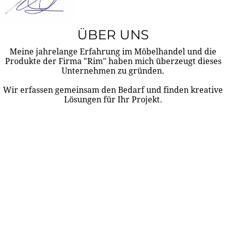
ÜBER UNS
Meine jahrelange Erfahrung im Möbelhandel und die
Produkte der Firma "Rim" haben mich überzeugt dieses
Unternehmen zu gründen.
Wir erfassen gemeinsam den Bedarf und finden kreative
Lösungen für Ihr Projekt.