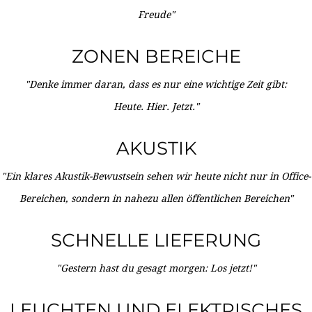
Freude"
ZONEN BEREICHE
"Denke immer daran, dass es nur eine wichtige Zeit gibt:
Heute. Hier. Jetzt."
AKUSTIK
"Ein klares Akustik-Bewustsein sehen wir heute nicht nur in Office-
Bereichen, sondern in nahezu allen öffentlichen Bereichen"
SCHNELLE LIEFERUNG
"Gestern hast du gesagt morgen: Los jetzt!"
LEUCHTEN UND ELEKTRISCHES