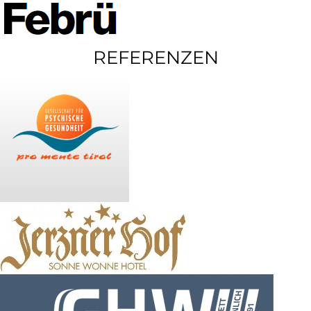
REFERENZEN