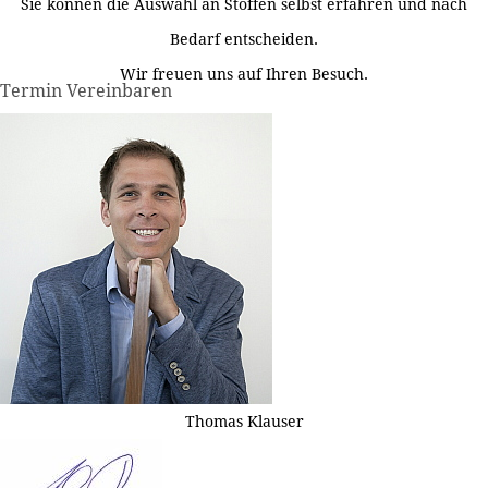
Sie können die Auswahl an Stoffen selbst erfahren und nach
Bedarf entscheiden.
Wir freuen uns auf Ihren Besuch.
Termin Vereinbaren
Thomas Klauser