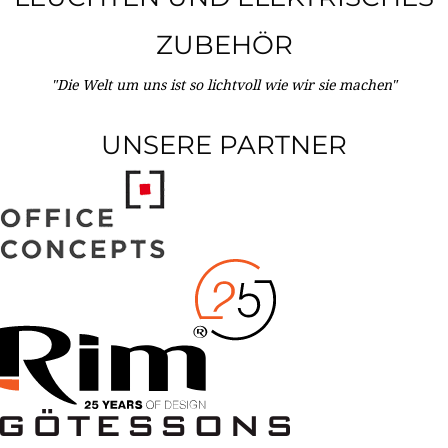
ZUBEHÖR
"Die Welt um uns ist so lichtvoll wie wir sie machen"
UNSERE PARTNER