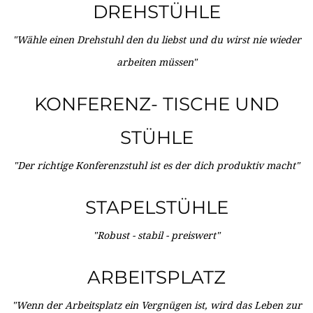
DREHSTÜHLE
"Wähle einen Drehstuhl den du liebst und du wirst nie wieder
arbeiten müssen"
KONFERENZ- TISCHE UND
STÜHLE
"Der richtige Konferenzstuhl ist es der dich produktiv macht"
STAPELSTÜHLE
"Robust - stabil - preiswert"
ARBEITSPLATZ
"Wenn der Arbeitsplatz ein Vergnügen ist, wird das Leben zur