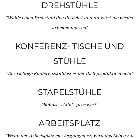
DREHSTÜHLE
"Wähle einen Drehstuhl den du liebst und du wirst nie wieder
arbeiten müssen"
KONFERENZ- TISCHE UND
STÜHLE
"Der richtige Konferenzstuhl ist es der dich produktiv macht"
STAPELSTÜHLE
"Robust - stabil - preiswert"
ARBEITSPLATZ
"Wenn der Arbeitsplatz ein Vergnügen ist, wird das Leben zur