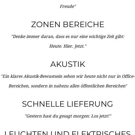
Freude"
ZONEN BEREICHE
"Denke immer daran, dass es nur eine wichtige Zeit gibt:
Heute. Hier. Jetzt."
AKUSTIK
"Ein klares Akustik-Bewustsein sehen wir heute nicht nur in Office-
Bereichen, sondern in nahezu allen öffentlichen Bereichen"
SCHNELLE LIEFERUNG
"Gestern hast du gesagt morgen: Los jetzt!"
LEUCHTEN UND ELEKTRISCHES