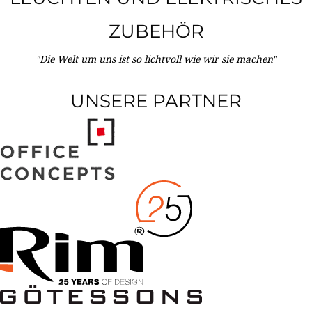
ZUBEHÖR
"Die Welt um uns ist so lichtvoll wie wir sie machen"
UNSERE PARTNER