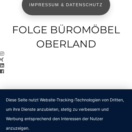
IMPRESSUM & DATENSCHUTZ
FOLGE BÜROMÖBEL
OBERLAND
Diese Seite nutzt Website-Tracking-Technologien von Dritten,
um ihre Dienste anzubieten, stetig zu verbessern und
Werbung entsprechend den Interessen der Nutzer
anzuzeigen.