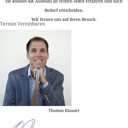
Sie können die Auswahl an Stoffen selbst erfahren und nach
Bedarf entscheiden.
Wir freuen uns auf Ihren Besuch.
Termin Vereinbaren
Thomas Klauser