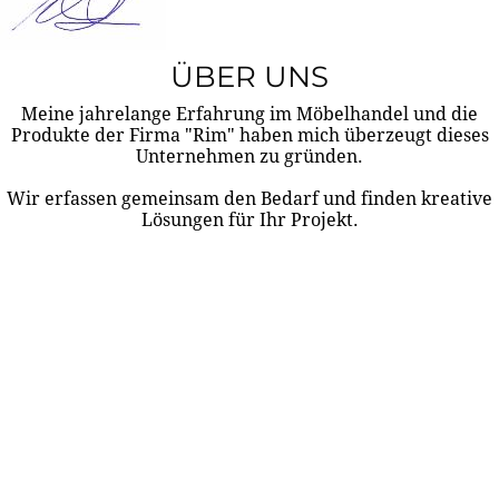
ÜBER UNS
Meine jahrelange Erfahrung im Möbelhandel und die
Produkte der Firma "Rim" haben mich überzeugt dieses
Unternehmen zu gründen.
Wir erfassen gemeinsam den Bedarf und finden kreative
Lösungen für Ihr Projekt.