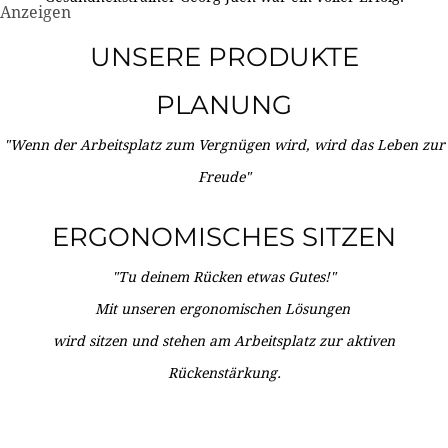
Anzeigen
UNSERE PRODUKTE
PLANUNG
"Wenn der Arbeitsplatz zum Vergnügen wird, wird das Leben zur
Freude"
ERGONOMISCHES SITZEN
"Tu deinem Rücken etwas Gutes!"
Mit unseren ergonomischen Lösungen
wird sitzen und stehen am Arbeitsplatz zur aktiven
Rückenstärkung.