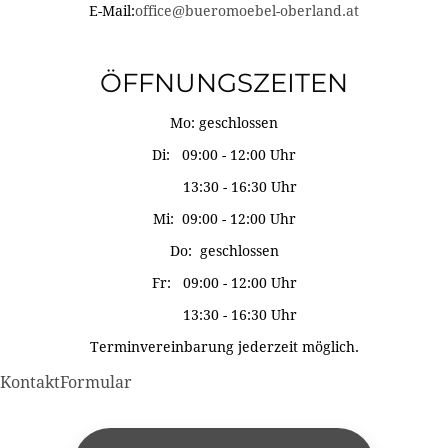
E-Mail:
office@bueromoebel-oberland.at
ÖFFNUNGSZEITEN
Mo: geschlossen
Di: 09:00 - 12:00 Uhr
13:30 - 16:30 Uhr
Mi: 09:00 - 12:00 Uhr
Do: geschlossen
Fr: 09:00 - 12:00 Uhr
13:30 - 16:30 Uhr
Terminvereinbarung jederzeit möglich.
KontaktFormular