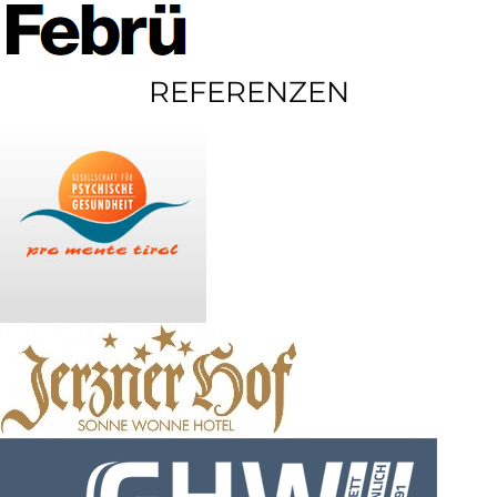
REFERENZEN