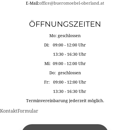
E-Mail:
office@bueromoebel-oberland.at
ÖFFNUNGSZEITEN
Mo: geschlossen
Di: 09:00 - 12:00 Uhr
13:30 - 16:30 Uhr
Mi: 09:00 - 12:00 Uhr
Do: geschlossen
Fr: 09:00 - 12:00 Uhr
13:30 - 16:30 Uhr
Terminvereinbarung jederzeit möglich.
KontaktFormular