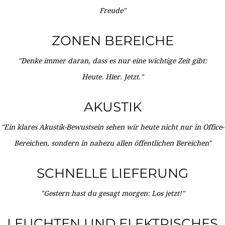
Freude"
ZONEN BEREICHE
"Denke immer daran, dass es nur eine wichtige Zeit gibt:
Heute. Hier. Jetzt."
AKUSTIK
"Ein klares Akustik-Bewustsein sehen wir heute nicht nur in Office-
Bereichen, sondern in nahezu allen öffentlichen Bereichen"
SCHNELLE LIEFERUNG
"Gestern hast du gesagt morgen: Los jetzt!"
LEUCHTEN UND ELEKTRISCHES