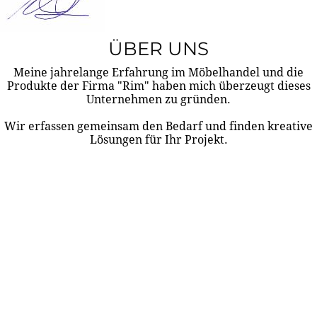
ÜBER UNS
Meine jahrelange Erfahrung im Möbelhandel und die
Produkte der Firma "Rim" haben mich überzeugt dieses
Unternehmen zu gründen.
Wir erfassen gemeinsam den Bedarf und finden kreative
Lösungen für Ihr Projekt.