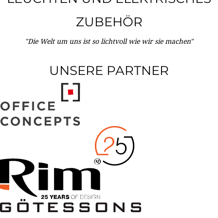
ZUBEHÖR
"Die Welt um uns ist so lichtvoll wie wir sie machen"
UNSERE PARTNER