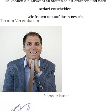
Sie können die Auswahl an Stoffen selbst erfahren und nach
Bedarf entscheiden.
Wir freuen uns auf Ihren Besuch.
Termin Vereinbaren
Thomas Klauser