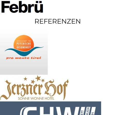
REFERENZEN