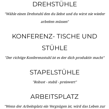
DREHSTÜHLE
"Wähle einen Drehstuhl den du liebst und du wirst nie wieder
arbeiten müssen"
KONFERENZ- TISCHE UND
STÜHLE
"Der richtige Konferenzstuhl ist es der dich produktiv macht"
STAPELSTÜHLE
"Robust - stabil - preiswert"
ARBEITSPLATZ
"Wenn der Arbeitsplatz ein Vergnügen ist, wird das Leben zur