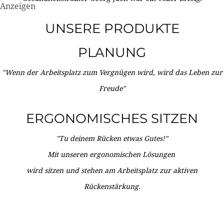
Anzeigen
UNSERE PRODUKTE
PLANUNG
"Wenn der Arbeitsplatz zum Vergnügen wird, wird das Leben zur
Freude"
ERGONOMISCHES SITZEN
"Tu deinem Rücken etwas Gutes!"
Mit unseren ergonomischen Lösungen
wird sitzen und stehen am Arbeitsplatz zur aktiven
Rückenstärkung.