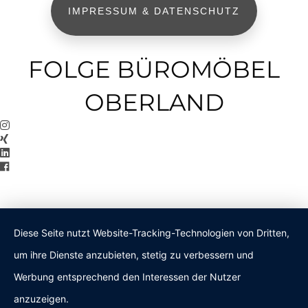
IMPRESSUM & DATENSCHUTZ
FOLGE BÜROMÖBEL
OBERLAND
Diese Seite nutzt Website-Tracking-Technologien von Dritten,
um ihre Dienste anzubieten, stetig zu verbessern und
Werbung entsprechend den Interessen der Nutzer
anzuzeigen.