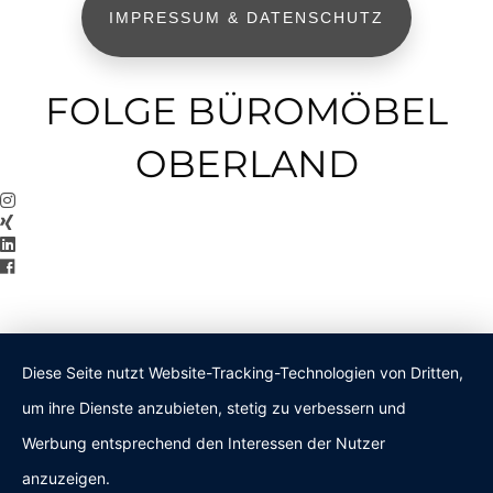
IMPRESSUM & DATENSCHUTZ
FOLGE BÜROMÖBEL
OBERLAND
Diese Seite nutzt Website-Tracking-Technologien von Dritten,
um ihre Dienste anzubieten, stetig zu verbessern und
Werbung entsprechend den Interessen der Nutzer
anzuzeigen.