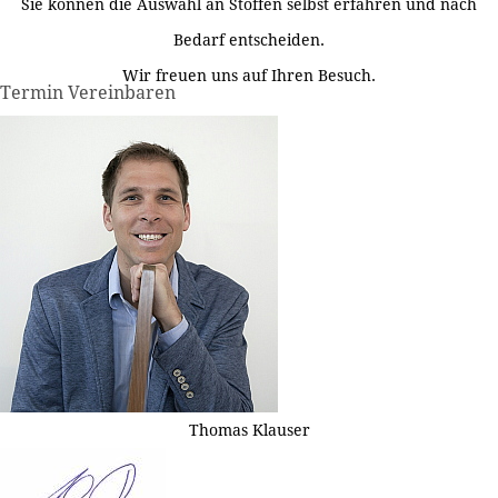
Sie können die Auswahl an Stoffen selbst erfahren und nach
Bedarf entscheiden.
Wir freuen uns auf Ihren Besuch.
Termin Vereinbaren
Thomas Klauser