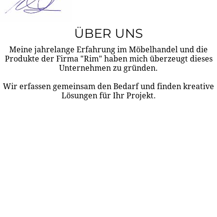
ÜBER UNS
Meine jahrelange Erfahrung im Möbelhandel und die
Produkte der Firma "Rim" haben mich überzeugt dieses
Unternehmen zu gründen.
Wir erfassen gemeinsam den Bedarf und finden kreative
Lösungen für Ihr Projekt.