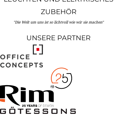
ZUBEHÖR
"Die Welt um uns ist so lichtvoll wie wir sie machen"
UNSERE PARTNER