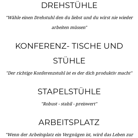
DREHSTÜHLE
"Wähle einen Drehstuhl den du liebst und du wirst nie wieder
arbeiten müssen"
KONFERENZ- TISCHE UND
STÜHLE
"Der richtige Konferenzstuhl ist es der dich produktiv macht"
STAPELSTÜHLE
"Robust - stabil - preiswert"
ARBEITSPLATZ
"Wenn der Arbeitsplatz ein Vergnügen ist, wird das Leben zur