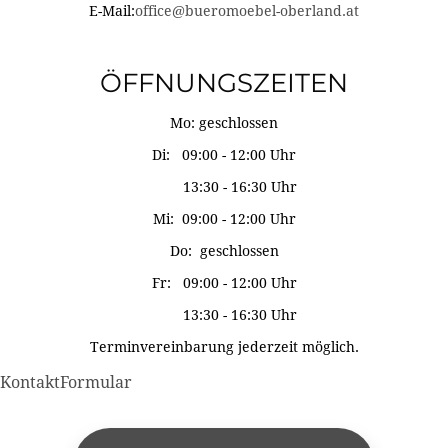
E-Mail:
office@bueromoebel-oberland.at
ÖFFNUNGSZEITEN
Mo: geschlossen
Di: 09:00 - 12:00 Uhr
13:30 - 16:30 Uhr
Mi: 09:00 - 12:00 Uhr
Do: geschlossen
Fr: 09:00 - 12:00 Uhr
13:30 - 16:30 Uhr
Terminvereinbarung jederzeit möglich.
KontaktFormular