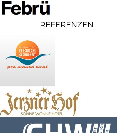
REFERENZEN