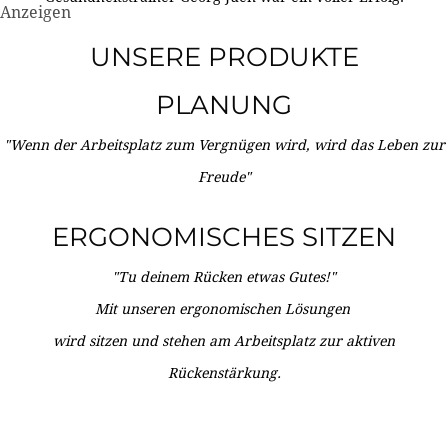
Anzeigen
UNSERE PRODUKTE
PLANUNG
"Wenn der Arbeitsplatz zum Vergnügen wird, wird das Leben zur
Freude"
ERGONOMISCHES SITZEN
"Tu deinem Rücken etwas Gutes!"
Mit unseren ergonomischen Lösungen
wird sitzen und stehen am Arbeitsplatz zur aktiven
Rückenstärkung.