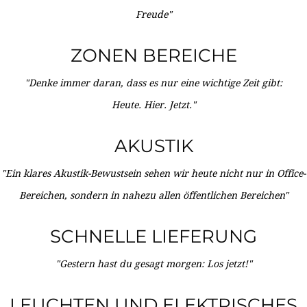
Freude"
ZONEN BEREICHE
"Denke immer daran, dass es nur eine wichtige Zeit gibt:
Heute. Hier. Jetzt."
AKUSTIK
"Ein klares Akustik-Bewustsein sehen wir heute nicht nur in Office-
Bereichen, sondern in nahezu allen öffentlichen Bereichen"
SCHNELLE LIEFERUNG
"Gestern hast du gesagt morgen: Los jetzt!"
LEUCHTEN UND ELEKTRISCHES