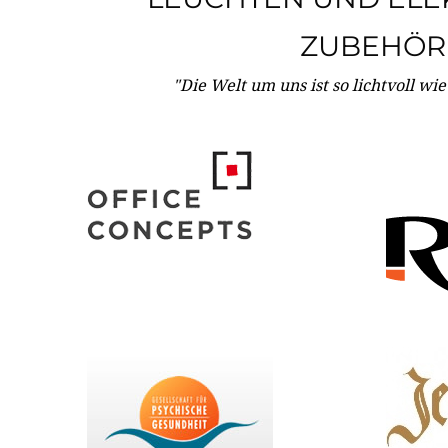
ZUBEHÖR
"Die Welt um uns ist so lichtvoll wi