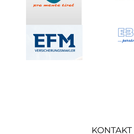
KONTAKT