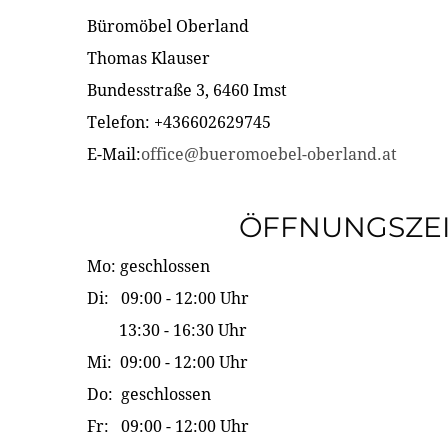
Büromöbel Oberland
Thomas Klauser
Bundesstraße 3, 6460 Imst
Telefon: +436602629745
E-Mail:
office@bueromoebel-oberland.at
ÖFFNUNGSZE
Mo: geschlossen
Di: 09:00 - 12:00 Uhr
13:30 - 16:30 Uhr
Mi: 09:00 - 12:00 Uhr
Do: geschlossen
Fr: 09:00 - 12:00 Uhr