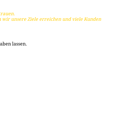
trauen.
 wir unsere Ziele erreichen und viele Kunden
aben lassen.