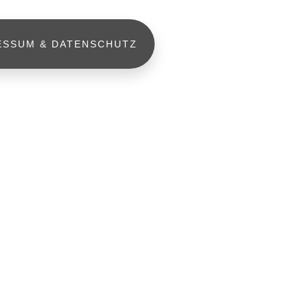
ESSUM & DATENSCHUTZ