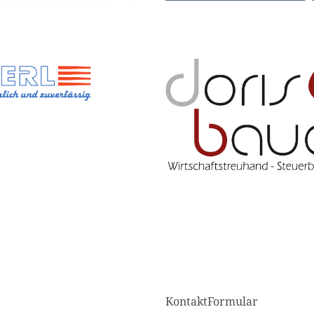
KontaktFormular