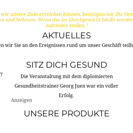
wir unsere Ziele erreichen können, benötigen wir Ihr Ver
en und Nehmen. Wenn das im Gleichgewicht bleibt werden
zufrieden stellen."
AKTUELLES
n wir Sie an den Ereignissen rund um unser Geschäft teilh
SITZ DICH GESUND
17
Die Veranstaltung mit dem diplomierten
Gesundheitstrainer Georg Juen war ein voller
Erfolg.
Anzeigen
UNSERE PRODUKTE