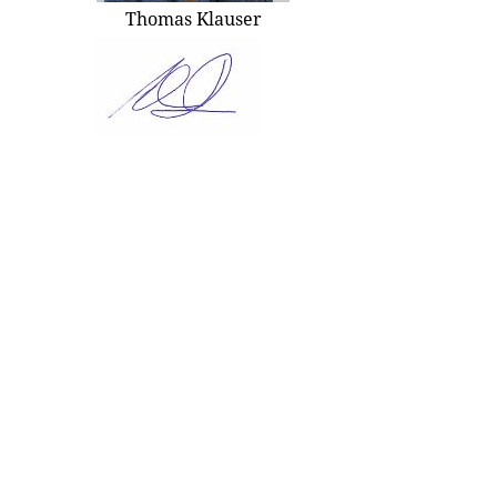
Thomas Klauser