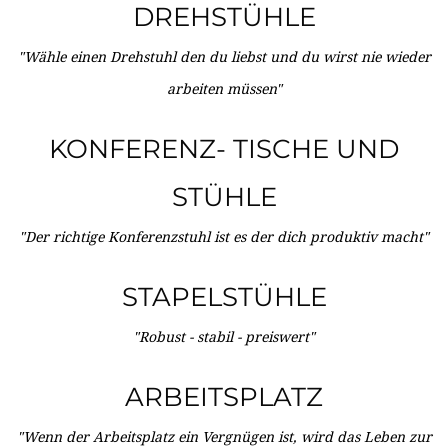
DREHSTÜHLE
"Wähle einen Drehstuhl den du liebst und du wirst nie wieder
arbeiten müssen"
KONFERENZ- TISCHE UND
STÜHLE
"Der richtige Konferenzstuhl ist es der dich produktiv macht"
STAPELSTÜHLE
"Robust - stabil - preiswert"
ARBEITSPLATZ
"Wenn der Arbeitsplatz ein Vergnügen ist, wird das Leben zur