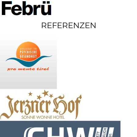
REFERENZEN