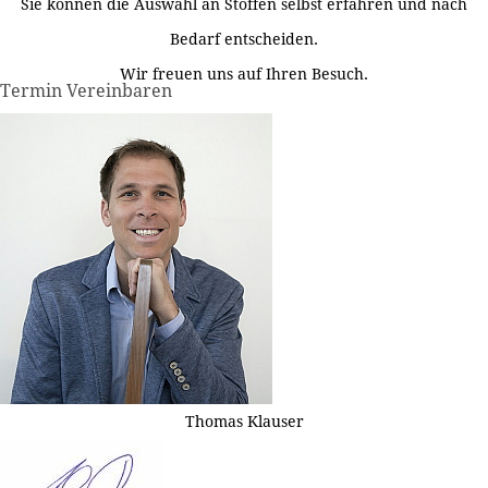
Sie können die Auswahl an Stoffen selbst erfahren und nach
Bedarf entscheiden.
Wir freuen uns auf Ihren Besuch.
Termin Vereinbaren
Thomas Klauser