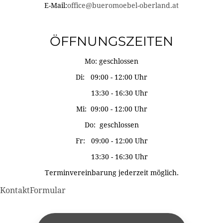
E-Mail:
office@bueromoebel-oberland.at
ÖFFNUNGSZEITEN
Mo: geschlossen
Di: 09:00 - 12:00 Uhr
13:30 - 16:30 Uhr
Mi: 09:00 - 12:00 Uhr
Do: geschlossen
Fr: 09:00 - 12:00 Uhr
13:30 - 16:30 Uhr
Terminvereinbarung jederzeit möglich.
KontaktFormular