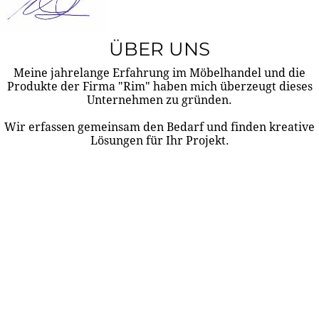
ÜBER UNS
Meine jahrelange Erfahrung im Möbelhandel und die
Produkte der Firma "Rim" haben mich überzeugt dieses
Unternehmen zu gründen.
Wir erfassen gemeinsam den Bedarf und finden kreative
Lösungen für Ihr Projekt.