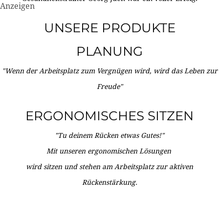
Anzeigen
UNSERE PRODUKTE
PLANUNG
"Wenn der Arbeitsplatz zum Vergnügen wird, wird das Leben zur
Freude"
ERGONOMISCHES SITZEN
"Tu deinem Rücken etwas Gutes!"
Mit unseren ergonomischen Lösungen
wird sitzen und stehen am Arbeitsplatz zur aktiven
Rückenstärkung.