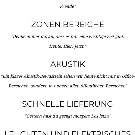
Freude"
ZONEN BEREICHE
"Denke immer daran, dass es nur eine wichtige Zeit gibt:
Heute. Hier. Jetzt."
AKUSTIK
"Ein klares Akustik-Bewustsein sehen wir heute nicht nur in Office-
Bereichen, sondern in nahezu allen öffentlichen Bereichen"
SCHNELLE LIEFERUNG
"Gestern hast du gesagt morgen: Los jetzt!"
LEUCHTEN UND ELEKTRISCHES