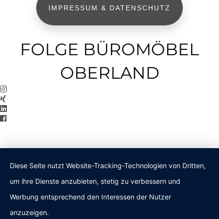
IMPRESSUM & DATENSCHUTZ
FOLGE BÜROMÖBEL
OBERLAND
Diese Seite nutzt Website-Tracking-Technologien von Dritten,
um ihre Dienste anzubieten, stetig zu verbessern und
Werbung entsprechend den Interessen der Nutzer
anzuzeigen.