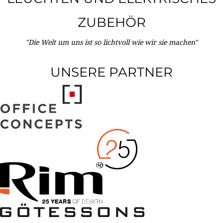
ZUBEHÖR
"Die Welt um uns ist so lichtvoll wie wir sie machen"
UNSERE PARTNER