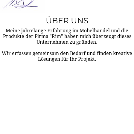
ÜBER UNS
Meine jahrelange Erfahrung im Möbelhandel und die
Produkte der Firma "Rim" haben mich überzeugt dieses
Unternehmen zu gründen.
Wir erfassen gemeinsam den Bedarf und finden kreative
Lösungen für Ihr Projekt.