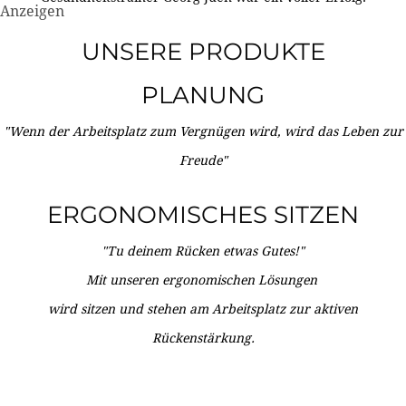
Anzeigen
UNSERE PRODUKTE
PLANUNG
"Wenn der Arbeitsplatz zum Vergnügen wird, wird das Leben zur
Freude"
ERGONOMISCHES SITZEN
"Tu deinem Rücken etwas Gutes!"
Mit unseren ergonomischen Lösungen
wird sitzen und stehen am Arbeitsplatz zur aktiven
Rückenstärkung.