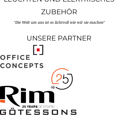
ZUBEHÖR
"Die Welt um uns ist so lichtvoll wie wir sie machen"
UNSERE PARTNER