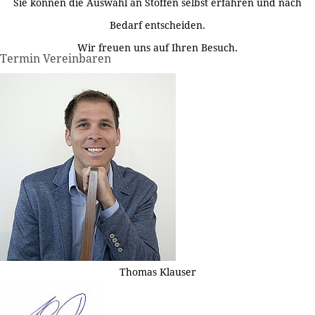
Sie können die Auswahl an Stoffen selbst erfahren und nach
Bedarf entscheiden.
Wir freuen uns auf Ihren Besuch.
Termin Vereinbaren
Thomas Klauser