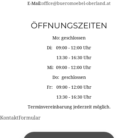
E-Mail:
office@bueromoebel-oberland.at
ÖFFNUNGSZEITEN
Mo: geschlossen
Di: 09:00 - 12:00 Uhr
13:30 - 16:30 Uhr
Mi: 09:00 - 12:00 Uhr
Do: geschlossen
Fr: 09:00 - 12:00 Uhr
13:30 - 16:30 Uhr
Terminvereinbarung jederzeit möglich.
KontaktFormular