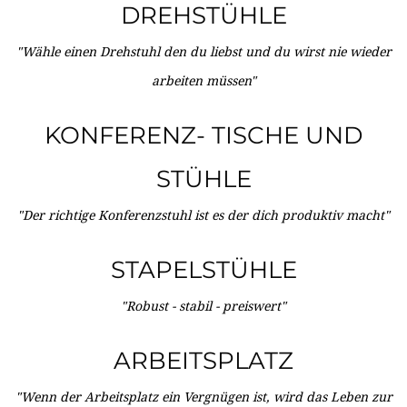
DREHSTÜHLE
"Wähle einen Drehstuhl den du liebst und du wirst nie wieder
arbeiten müssen"
KONFERENZ- TISCHE UND
STÜHLE
"Der richtige Konferenzstuhl ist es der dich produktiv macht"
STAPELSTÜHLE
"Robust - stabil - preiswert"
ARBEITSPLATZ
"Wenn der Arbeitsplatz ein Vergnügen ist, wird das Leben zur