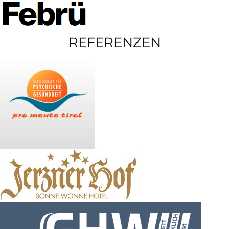
REFERENZEN