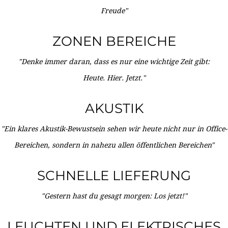
Freude"
ZONEN BEREICHE
"Denke immer daran, dass es nur eine wichtige Zeit gibt:
Heute. Hier. Jetzt."
AKUSTIK
"Ein klares Akustik-Bewustsein sehen wir heute nicht nur in Office-
Bereichen, sondern in nahezu allen öffentlichen Bereichen"
SCHNELLE LIEFERUNG
"Gestern hast du gesagt morgen: Los jetzt!"
LEUCHTEN UND ELEKTRISCHES