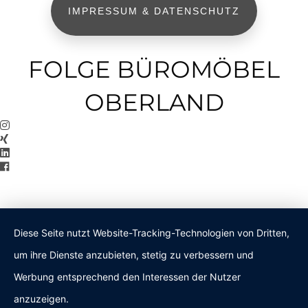
IMPRESSUM & DATENSCHUTZ
FOLGE BÜROMÖBEL
OBERLAND
Diese Seite nutzt Website-Tracking-Technologien von Dritten,
um ihre Dienste anzubieten, stetig zu verbessern und
Werbung entsprechend den Interessen der Nutzer
anzuzeigen.