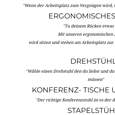
"Wenn der Arbeitsplatz zum Vergnügen wird, 
ERGONOMISCHES 
"Tu deinem Rücken etwas 
Mit unseren ergonomischen
wird sitzen und stehen am Arbeitsplatz zur
DREHSTÜH
"Wähle einen Drehstuhl den du liebst und du
müssen"
KONFERENZ- TISCHE 
"Der richtige Konferenzstuhl ist es der 
STAPELSTÜH