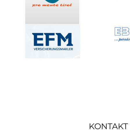
KONTAKT