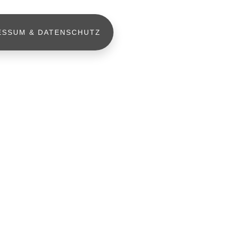
ESSUM & DATENSCHUTZ