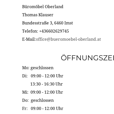
Büromöbel Oberland
Thomas Klauser
Bundesstraße 3, 6460 Imst
Telefon: +436602629745
E-Mail:
office@bueromoebel-oberland.at
ÖFFNUNGSZE
Mo: geschlossen
Di: 09:00 - 12:00 Uhr
13:30 - 16:30 Uhr
Mi: 09:00 - 12:00 Uhr
Do: geschlossen
Fr: 09:00 - 12:00 Uhr