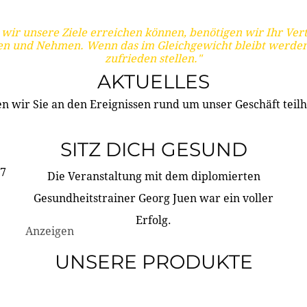
wir unsere Ziele erreichen können, benötigen wir Ihr Ver
en und Nehmen. Wenn das im Gleichgewicht bleibt werden
zufrieden stellen."
AKTUELLES
n wir Sie an den Ereignissen rund um unser Geschäft teilh
SITZ DICH GESUND
17
Die Veranstaltung mit dem diplomierten
Gesundheitstrainer Georg Juen war ein voller
Erfolg.
Anzeigen
UNSERE PRODUKTE