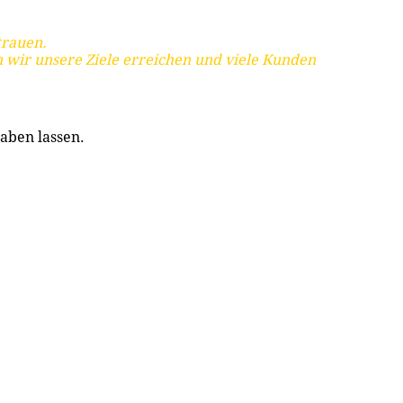
trauen.
 wir unsere Ziele erreichen und viele Kunden
aben lassen.