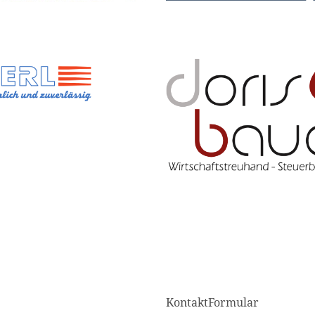
KontaktFormular