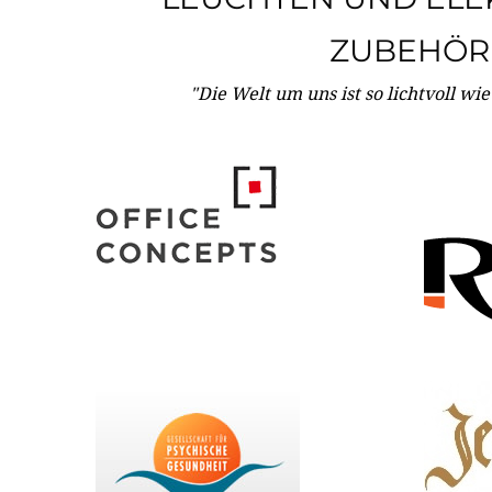
ZUBEHÖR
"Die Welt um uns ist so lichtvoll wi