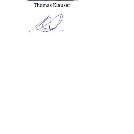
Thomas Klauser