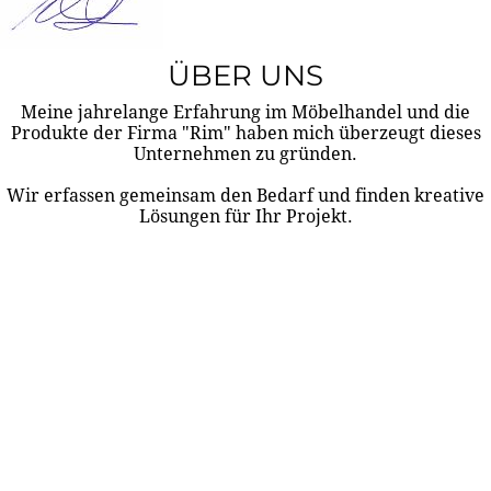
ÜBER UNS
Meine jahrelange Erfahrung im Möbelhandel und die
Produkte der Firma "Rim" haben mich überzeugt dieses
Unternehmen zu gründen.
Wir erfassen gemeinsam den Bedarf und finden kreative
Lösungen für Ihr Projekt.