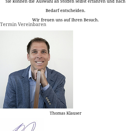
Sie können die Auswahl an Stoffen selbst erfahren und nach
Bedarf entscheiden.
Wir freuen uns auf Ihren Besuch.
Termin Vereinbaren
Thomas Klauser