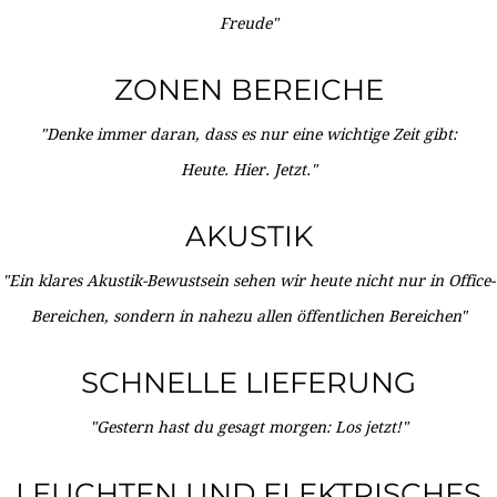
Freude"
ZONEN BEREICHE
"Denke immer daran, dass es nur eine wichtige Zeit gibt:
Heute. Hier. Jetzt."
AKUSTIK
"Ein klares Akustik-Bewustsein sehen wir heute nicht nur in Office-
Bereichen, sondern in nahezu allen öffentlichen Bereichen"
SCHNELLE LIEFERUNG
"Gestern hast du gesagt morgen: Los jetzt!"
LEUCHTEN UND ELEKTRISCHES