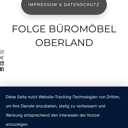
IMPRESSUM & DATENSCHUTZ
FOLGE BÜROMÖBEL
OBERLAND
Diese Seite nutzt Website-Tracking-Technologien von Dritten,
um ihre Dienste anzubieten, stetig zu verbessern und
Werbung entsprechend den Interessen der Nutzer
anzuzeigen.