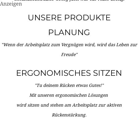
Anzeigen
UNSERE PRODUKTE
PLANUNG
"Wenn der Arbeitsplatz zum Vergnügen wird, wird das Leben zur
Freude"
ERGONOMISCHES SITZEN
"Tu deinem Rücken etwas Gutes!"
Mit unseren ergonomischen Lösungen
wird sitzen und stehen am Arbeitsplatz zur aktiven
Rückenstärkung.