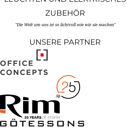
ZUBEHÖR
"Die Welt um uns ist so lichtvoll wie wir sie machen"
UNSERE PARTNER