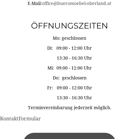
E-Mail:
office@bueromoebel-oberland.at
ÖFFNUNGSZEITEN
Mo: geschlossen
Di: 09:00 - 12:00 Uhr
13:30 - 16:30 Uhr
Mi: 09:00 - 12:00 Uhr
Do: geschlossen
Fr: 09:00 - 12:00 Uhr
13:30 - 16:30 Uhr
Terminvereinbarung jederzeit möglich.
KontaktFormular