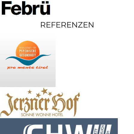
REFERENZEN