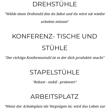
DREHSTÜHLE
"Wähle einen Drehstuhl den du liebst und du wirst nie wieder
arbeiten müssen"
KONFERENZ- TISCHE UND
STÜHLE
"Der richtige Konferenzstuhl ist es der dich produktiv macht"
STAPELSTÜHLE
"Robust - stabil - preiswert"
ARBEITSPLATZ
"Wenn der Arbeitsplatz ein Vergnügen ist, wird das Leben zur