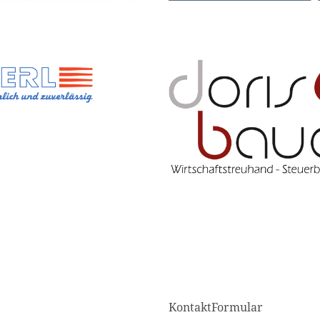
KontaktFormular