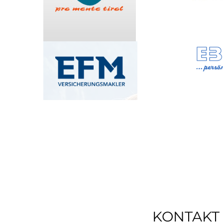
KONTAKT