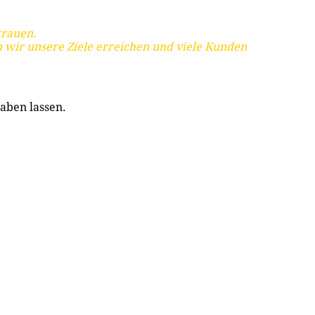
trauen.
 wir unsere Ziele erreichen und viele Kunden
aben lassen.