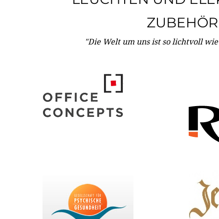
ZUBEHÖR
"Die Welt um uns ist so lichtvoll wi