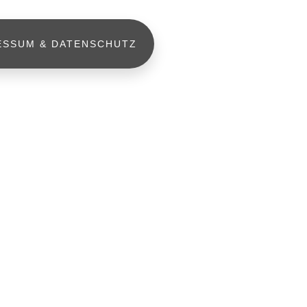
ESSUM & DATENSCHUTZ