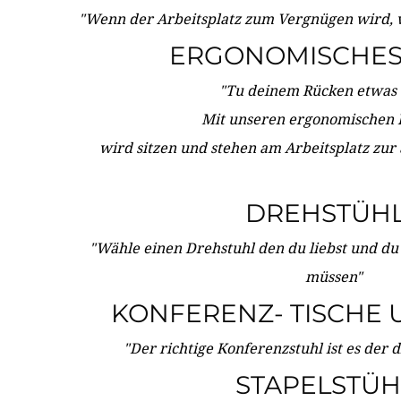
"Wenn der Arbeitsplatz zum Vergnügen wird, 
ERGONOMISCHES 
"Tu deinem Rücken etwas 
Mit unseren ergonomischen
wird sitzen und stehen am Arbeitsplatz zur
DREHSTÜH
"Wähle einen Drehstuhl den du liebst und du
müssen"
KONFERENZ- TISCHE 
"Der richtige Konferenzstuhl ist es der 
STAPELSTÜH