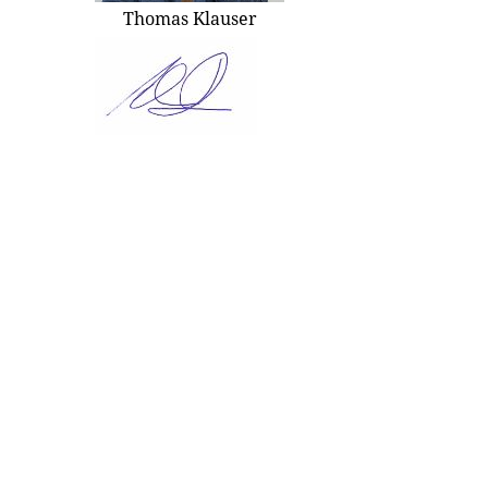
Thomas Klauser