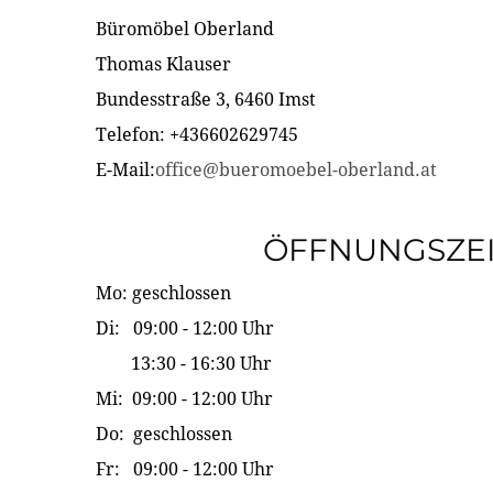
Büromöbel Oberland
Thomas Klauser
Bundesstraße 3, 6460 Imst
Telefon: +436602629745
E-Mail:
office@bueromoebel-oberland.at
ÖFFNUNGSZE
Mo: geschlossen
Di: 09:00 - 12:00 Uhr
13:30 - 16:30 Uhr
Mi: 09:00 - 12:00 Uhr
Do: geschlossen
Fr: 09:00 - 12:00 Uhr