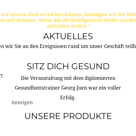
wir unsere Ziele erreichen können, benötigen wir Ihr Ver
en und Nehmen. Wenn das im Gleichgewicht bleibt werden
zufrieden stellen."
AKTUELLES
n wir Sie an den Ereignissen rund um unser Geschäft teilh
SITZ DICH GESUND
17
Die Veranstaltung mit dem diplomierten
Gesundheitstrainer Georg Juen war ein voller
Erfolg.
Anzeigen
UNSERE PRODUKTE