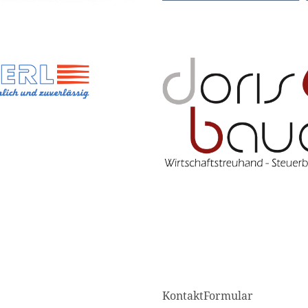
KontaktFormular