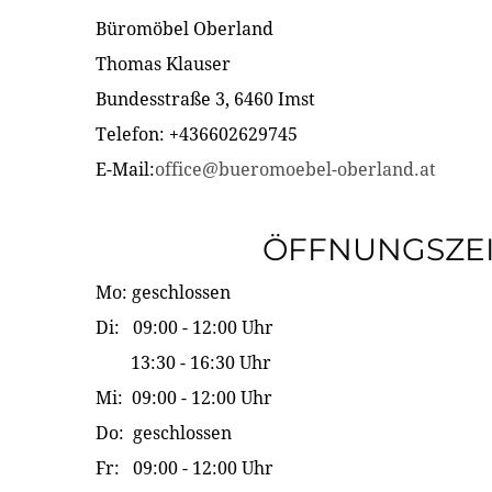
Büromöbel Oberland
Thomas Klauser
Bundesstraße 3, 6460 Imst
Telefon: +436602629745
E-Mail:
office@bueromoebel-oberland.at
ÖFFNUNGSZE
Mo: geschlossen
Di: 09:00 - 12:00 Uhr
13:30 - 16:30 Uhr
Mi: 09:00 - 12:00 Uhr
Do: geschlossen
Fr: 09:00 - 12:00 Uhr