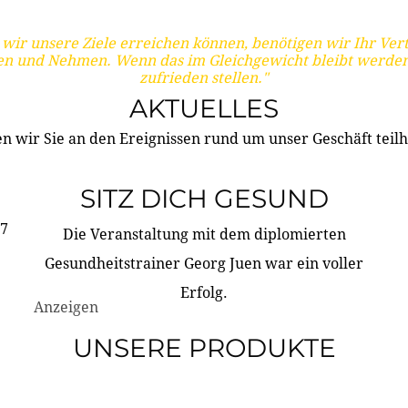
wir unsere Ziele erreichen können, benötigen wir Ihr Ver
en und Nehmen. Wenn das im Gleichgewicht bleibt werden
zufrieden stellen."
AKTUELLES
n wir Sie an den Ereignissen rund um unser Geschäft teilh
SITZ DICH GESUND
17
Die Veranstaltung mit dem diplomierten
Gesundheitstrainer Georg Juen war ein voller
Erfolg.
Anzeigen
UNSERE PRODUKTE