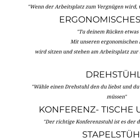
"Wenn der Arbeitsplatz zum Vergnügen wird, 
ERGONOMISCHES 
"Tu deinem Rücken etwas 
Mit unseren ergonomischen
wird sitzen und stehen am Arbeitsplatz zur
DREHSTÜH
"Wähle einen Drehstuhl den du liebst und du
müssen"
KONFERENZ- TISCHE 
"Der richtige Konferenzstuhl ist es der 
STAPELSTÜH