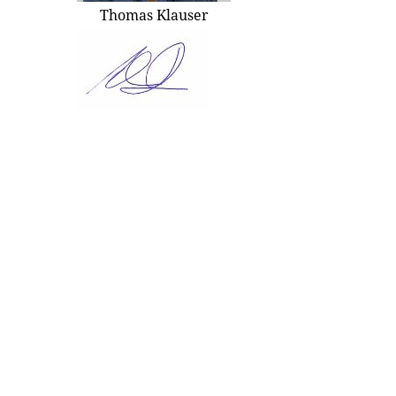
Thomas Klauser