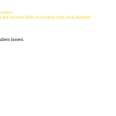
trauen.
 wir unsere Ziele erreichen und viele Kunden
aben lassen.