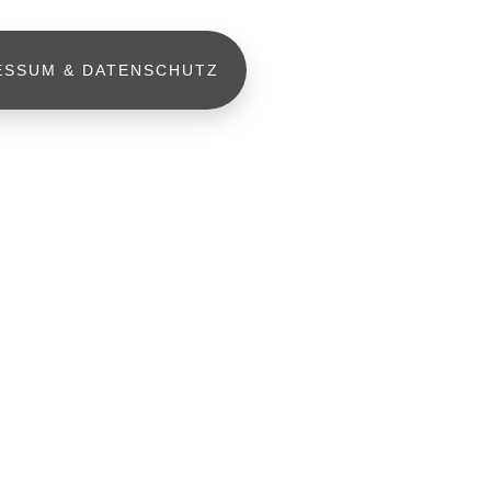
ESSUM & DATENSCHUTZ