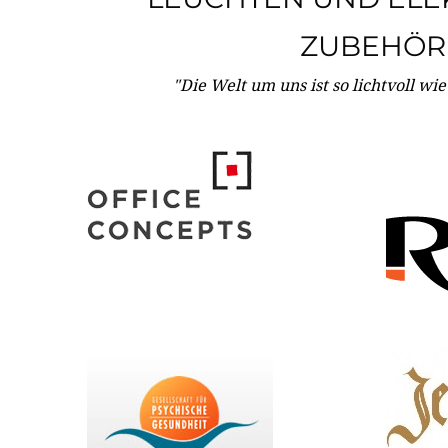
ZUBEHÖR
"Die Welt um uns ist so lichtvoll wi