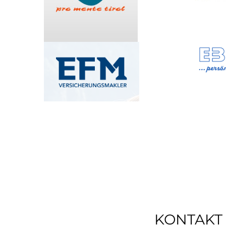
KONTAKT