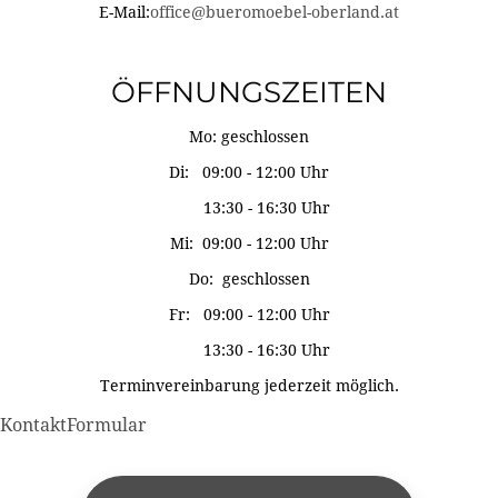
E-Mail:
office@bueromoebel-oberland.at
ÖFFNUNGSZEITEN
Mo: geschlossen
Di: 09:00 - 12:00 Uhr
13:30 - 16:30 Uhr
Mi: 09:00 - 12:00 Uhr
Do: geschlossen
Fr: 09:00 - 12:00 Uhr
13:30 - 16:30 Uhr
Terminvereinbarung jederzeit möglich.
KontaktFormular