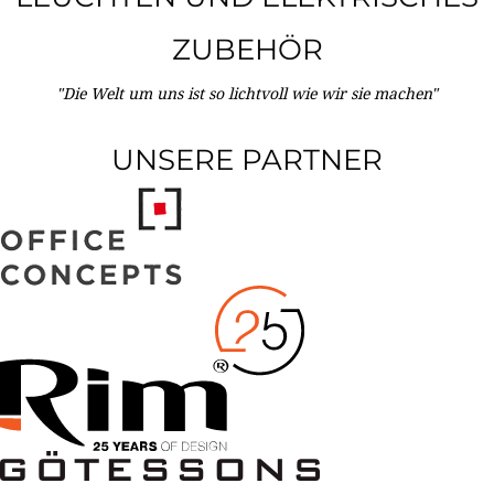
ZUBEHÖR
"Die Welt um uns ist so lichtvoll wie wir sie machen"
UNSERE PARTNER