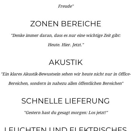
Freude"
ZONEN BEREICHE
"Denke immer daran, dass es nur eine wichtige Zeit gibt:
Heute. Hier. Jetzt."
AKUSTIK
"Ein klares Akustik-Bewustsein sehen wir heute nicht nur in Office-
Bereichen, sondern in nahezu allen öffentlichen Bereichen"
SCHNELLE LIEFERUNG
"Gestern hast du gesagt morgen: Los jetzt!"
LEUCHTEN UND ELEKTRISCHES