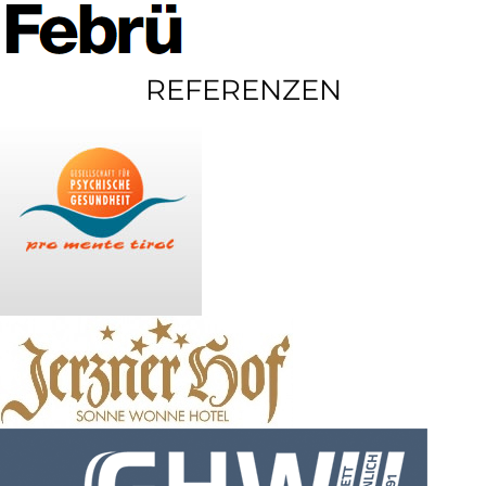
REFERENZEN