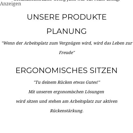
Anzeigen
UNSERE PRODUKTE
PLANUNG
"Wenn der Arbeitsplatz zum Vergnügen wird, wird das Leben zur
Freude"
ERGONOMISCHES SITZEN
"Tu deinem Rücken etwas Gutes!"
Mit unseren ergonomischen Lösungen
wird sitzen und stehen am Arbeitsplatz zur aktiven
Rückenstärkung.