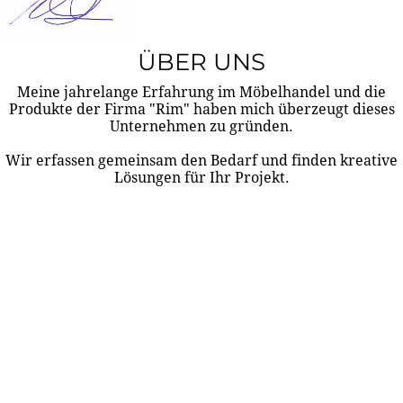
ÜBER UNS
Meine jahrelange Erfahrung im Möbelhandel und die
Produkte der Firma "Rim" haben mich überzeugt dieses
Unternehmen zu gründen.
Wir erfassen gemeinsam den Bedarf und finden kreative
Lösungen für Ihr Projekt.