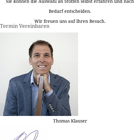
Sie können die Auswahl an Stoffen selbst erfahren und nach
Bedarf entscheiden.
Wir freuen uns auf Ihren Besuch.
Termin Vereinbaren
Thomas Klauser