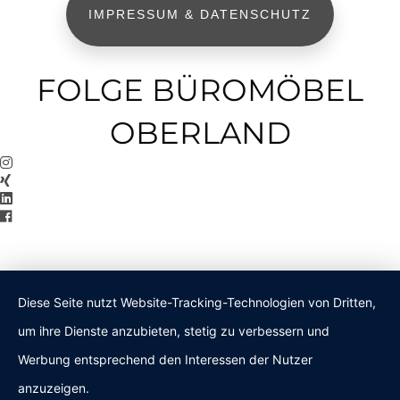
IMPRESSUM & DATENSCHUTZ
FOLGE BÜROMÖBEL
OBERLAND
Diese Seite nutzt Website-Tracking-Technologien von Dritten,
um ihre Dienste anzubieten, stetig zu verbessern und
Werbung entsprechend den Interessen der Nutzer
anzuzeigen.