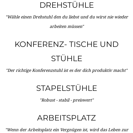
DREHSTÜHLE
"Wähle einen Drehstuhl den du liebst und du wirst nie wieder
arbeiten müssen"
KONFERENZ- TISCHE UND
STÜHLE
"Der richtige Konferenzstuhl ist es der dich produktiv macht"
STAPELSTÜHLE
"Robust - stabil - preiswert"
ARBEITSPLATZ
"Wenn der Arbeitsplatz ein Vergnügen ist, wird das Leben zur