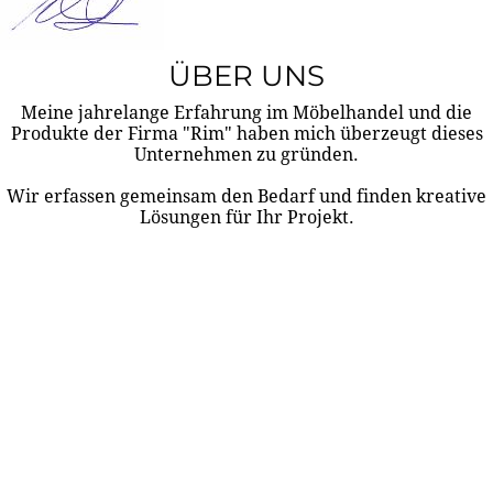
ÜBER UNS
Meine jahrelange Erfahrung im Möbelhandel und die
Produkte der Firma "Rim" haben mich überzeugt dieses
Unternehmen zu gründen.
Wir erfassen gemeinsam den Bedarf und finden kreative
Lösungen für Ihr Projekt.