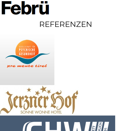
REFERENZEN