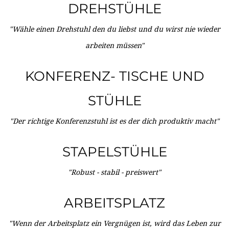
DREHSTÜHLE
"Wähle einen Drehstuhl den du liebst und du wirst nie wieder
arbeiten müssen"
KONFERENZ- TISCHE UND
STÜHLE
"Der richtige Konferenzstuhl ist es der dich produktiv macht"
STAPELSTÜHLE
"Robust - stabil - preiswert"
ARBEITSPLATZ
"Wenn der Arbeitsplatz ein Vergnügen ist, wird das Leben zur