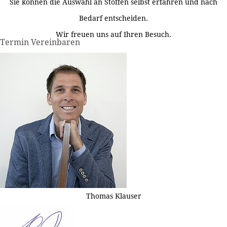
Sie können die Auswahl an Stoffen selbst erfahren und nach
Bedarf entscheiden.
Wir freuen uns auf Ihren Besuch.
Termin Vereinbaren
Thomas Klauser