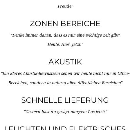
Freude"
ZONEN BEREICHE
"Denke immer daran, dass es nur eine wichtige Zeit gibt:
Heute. Hier. Jetzt."
AKUSTIK
"Ein klares Akustik-Bewustsein sehen wir heute nicht nur in Office-
Bereichen, sondern in nahezu allen öffentlichen Bereichen"
SCHNELLE LIEFERUNG
"Gestern hast du gesagt morgen: Los jetzt!"
LEUCHTEN UND ELEKTRISCHES