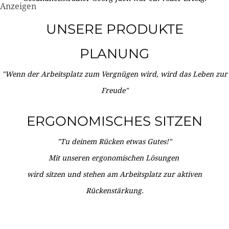
Anzeigen
UNSERE PRODUKTE
PLANUNG
"Wenn der Arbeitsplatz zum Vergnügen wird, wird das Leben zur
Freude"
ERGONOMISCHES SITZEN
"Tu deinem Rücken etwas Gutes!"
Mit unseren ergonomischen Lösungen
wird sitzen und stehen am Arbeitsplatz zur aktiven
Rückenstärkung.