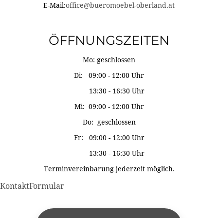
E-Mail:
office@bueromoebel-oberland.at
ÖFFNUNGSZEITEN
Mo: geschlossen
Di: 09:00 - 12:00 Uhr
13:30 - 16:30 Uhr
Mi: 09:00 - 12:00 Uhr
Do: geschlossen
Fr: 09:00 - 12:00 Uhr
13:30 - 16:30 Uhr
Terminvereinbarung jederzeit möglich.
KontaktFormular