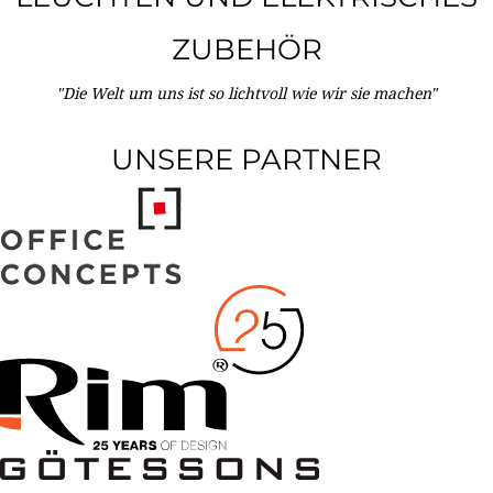
ZUBEHÖR
"Die Welt um uns ist so lichtvoll wie wir sie machen"
UNSERE PARTNER