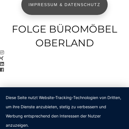
IMPRESSUM & DATENSCHUTZ
FOLGE BÜROMÖBEL
OBERLAND
Diese Seite nutzt Website-Tracking-Technologien von Dritten,
um ihre Dienste anzubieten, stetig zu verbessern und
Werbung entsprechend den Interessen der Nutzer
anzuzeigen.