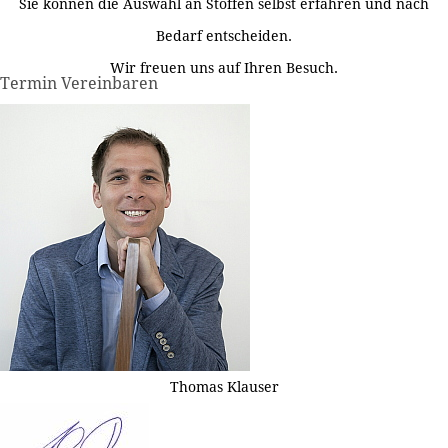
Sie können die Auswahl an Stoffen selbst erfahren und nach
Bedarf entscheiden.
Wir freuen uns auf Ihren Besuch.
Termin Vereinbaren
Thomas Klauser