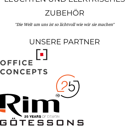
ZUBEHÖR
"Die Welt um uns ist so lichtvoll wie wir sie machen"
UNSERE PARTNER