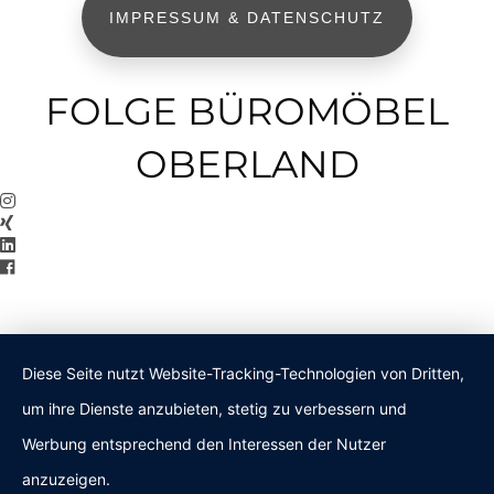
IMPRESSUM & DATENSCHUTZ
FOLGE BÜROMÖBEL
OBERLAND
Diese Seite nutzt Website-Tracking-Technologien von Dritten,
um ihre Dienste anzubieten, stetig zu verbessern und
Werbung entsprechend den Interessen der Nutzer
anzuzeigen.