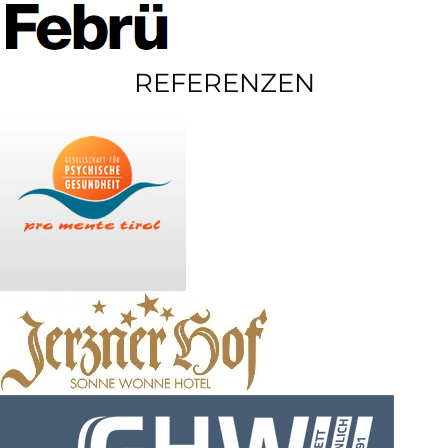
REFERENZEN