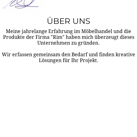
ÜBER UNS
Meine jahrelange Erfahrung im Möbelhandel und die
Produkte der Firma "Rim" haben mich überzeugt dieses
Unternehmen zu gründen.
Wir erfassen gemeinsam den Bedarf und finden kreative
Lösungen für Ihr Projekt.