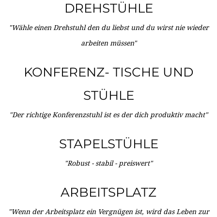
DREHSTÜHLE
"Wähle einen Drehstuhl den du liebst und du wirst nie wieder
arbeiten müssen"
KONFERENZ- TISCHE UND
STÜHLE
"Der richtige Konferenzstuhl ist es der dich produktiv macht"
STAPELSTÜHLE
"Robust - stabil - preiswert"
ARBEITSPLATZ
"Wenn der Arbeitsplatz ein Vergnügen ist, wird das Leben zur