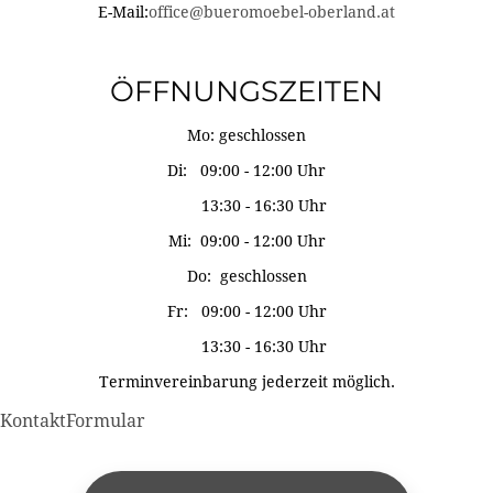
E-Mail:
office@bueromoebel-oberland.at
ÖFFNUNGSZEITEN
Mo: geschlossen
Di: 09:00 - 12:00 Uhr
13:30 - 16:30 Uhr
Mi: 09:00 - 12:00 Uhr
Do: geschlossen
Fr: 09:00 - 12:00 Uhr
13:30 - 16:30 Uhr
Terminvereinbarung jederzeit möglich.
KontaktFormular