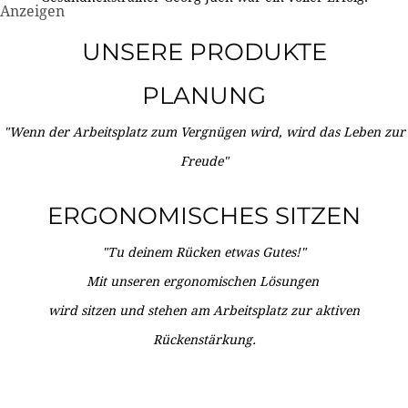
Anzeigen
UNSERE PRODUKTE
PLANUNG
"Wenn der Arbeitsplatz zum Vergnügen wird, wird das Leben zur
Freude"
ERGONOMISCHES SITZEN
"Tu deinem Rücken etwas Gutes!"
Mit unseren ergonomischen Lösungen
wird sitzen und stehen am Arbeitsplatz zur aktiven
Rückenstärkung.