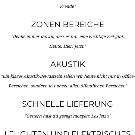
Freude"
ZONEN BEREICHE
"Denke immer daran, dass es nur eine wichtige Zeit gibt:
Heute. Hier. Jetzt."
AKUSTIK
"Ein klares Akustik-Bewustsein sehen wir heute nicht nur in Office-
Bereichen, sondern in nahezu allen öffentlichen Bereichen"
SCHNELLE LIEFERUNG
"Gestern hast du gesagt morgen: Los jetzt!"
LEUCHTEN UND ELEKTRISCHES