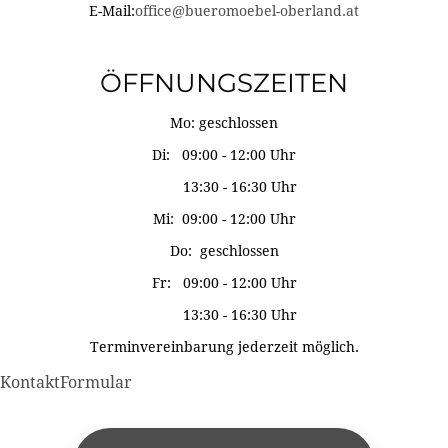
E-Mail:
office@bueromoebel-oberland.at
ÖFFNUNGSZEITEN
Mo: geschlossen
Di: 09:00 - 12:00 Uhr
13:30 - 16:30 Uhr
Mi: 09:00 - 12:00 Uhr
Do: geschlossen
Fr: 09:00 - 12:00 Uhr
13:30 - 16:30 Uhr
Terminvereinbarung jederzeit möglich.
KontaktFormular