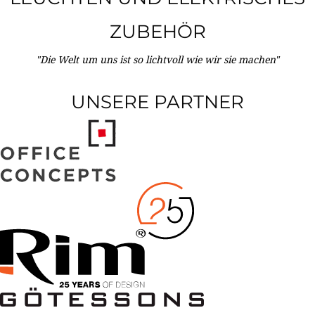
ZUBEHÖR
"Die Welt um uns ist so lichtvoll wie wir sie machen"
UNSERE PARTNER