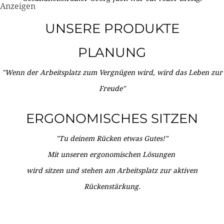
Anzeigen
UNSERE PRODUKTE
PLANUNG
"Wenn der Arbeitsplatz zum Vergnügen wird, wird das Leben zur
Freude"
ERGONOMISCHES SITZEN
"Tu deinem Rücken etwas Gutes!"
Mit unseren ergonomischen Lösungen
wird sitzen und stehen am Arbeitsplatz zur aktiven
Rückenstärkung.