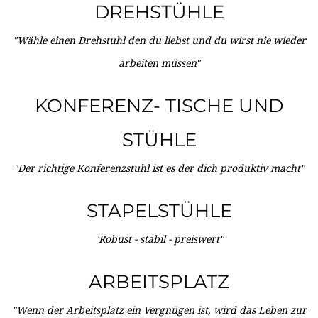
DREHSTÜHLE
"Wähle einen Drehstuhl den du liebst und du wirst nie wieder
arbeiten müssen"
KONFERENZ- TISCHE UND
STÜHLE
"Der richtige Konferenzstuhl ist es der dich produktiv macht"
STAPELSTÜHLE
"Robust - stabil - preiswert"
ARBEITSPLATZ
"Wenn der Arbeitsplatz ein Vergnügen ist, wird das Leben zur