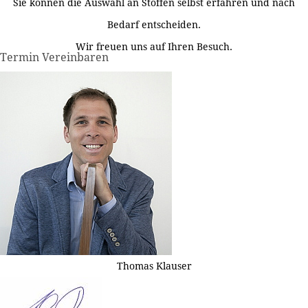
Sie können die Auswahl an Stoffen selbst erfahren und nach
Bedarf entscheiden.
Wir freuen uns auf Ihren Besuch.
Termin Vereinbaren
Thomas Klauser