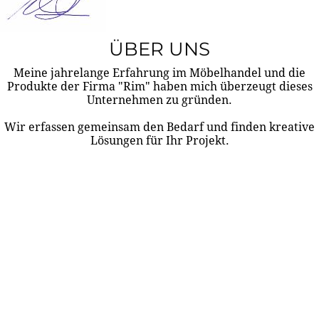
ÜBER UNS
Meine jahrelange Erfahrung im Möbelhandel und die
Produkte der Firma "Rim" haben mich überzeugt dieses
Unternehmen zu gründen.
Wir erfassen gemeinsam den Bedarf und finden kreative
Lösungen für Ihr Projekt.