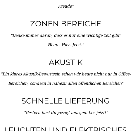
Freude"
ZONEN BEREICHE
"Denke immer daran, dass es nur eine wichtige Zeit gibt:
Heute. Hier. Jetzt."
AKUSTIK
"Ein klares Akustik-Bewustsein sehen wir heute nicht nur in Office-
Bereichen, sondern in nahezu allen öffentlichen Bereichen"
SCHNELLE LIEFERUNG
"Gestern hast du gesagt morgen: Los jetzt!"
LEUCHTEN UND ELEKTRISCHES