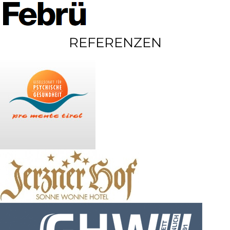
REFERENZEN