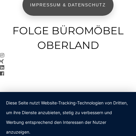
IMPRESSUM & DATENSCHUTZ
FOLGE BÜROMÖBEL
OBERLAND
Diese Seite nutzt Website-Tracking-Technologien von Dritten,
um ihre Dienste anzubieten, stetig zu verbessern und
Werbung entsprechend den Interessen der Nutzer
anzuzeigen.