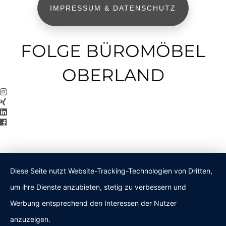
IMPRESSUM & DATENSCHUTZ
FOLGE BÜROMÖBEL
OBERLAND
Diese Seite nutzt Website-Tracking-Technologien von Dritten,
um ihre Dienste anzubieten, stetig zu verbessern und
Werbung entsprechend den Interessen der Nutzer
anzuzeigen.