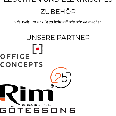
ZUBEHÖR
"Die Welt um uns ist so lichtvoll wie wir sie machen"
UNSERE PARTNER