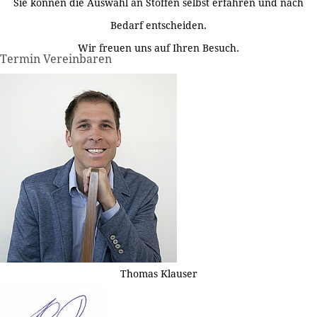
Sie können die Auswahl an Stoffen selbst erfahren und nach
Bedarf entscheiden.
Wir freuen uns auf Ihren Besuch.
Termin Vereinbaren
Thomas Klauser