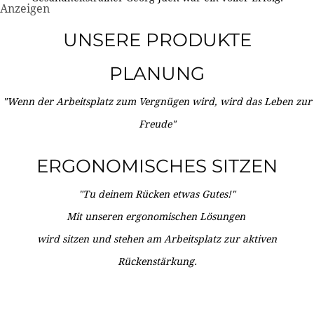
Anzeigen
UNSERE PRODUKTE
PLANUNG
"Wenn der Arbeitsplatz zum Vergnügen wird, wird das Leben zur
Freude"
ERGONOMISCHES SITZEN
"Tu deinem Rücken etwas Gutes!"
Mit unseren ergonomischen Lösungen
wird sitzen und stehen am Arbeitsplatz zur aktiven
Rückenstärkung.