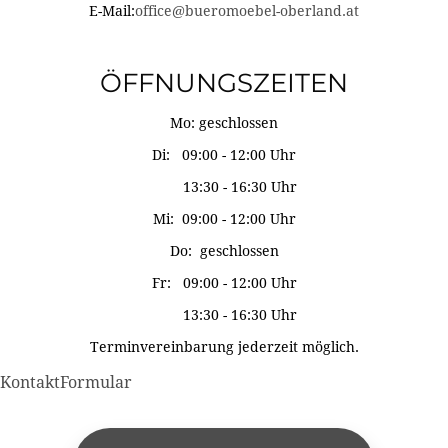
E-Mail:
office@bueromoebel-oberland.at
ÖFFNUNGSZEITEN
Mo: geschlossen
Di: 09:00 - 12:00 Uhr
13:30 - 16:30 Uhr
Mi: 09:00 - 12:00 Uhr
Do: geschlossen
Fr: 09:00 - 12:00 Uhr
13:30 - 16:30 Uhr
Terminvereinbarung jederzeit möglich.
KontaktFormular