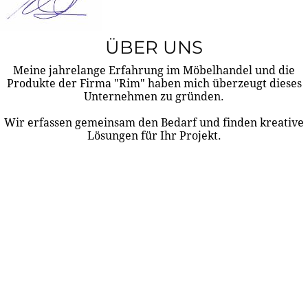
ÜBER UNS
Meine jahrelange Erfahrung im Möbelhandel und die
Produkte der Firma "Rim" haben mich überzeugt dieses
Unternehmen zu gründen.
Wir erfassen gemeinsam den Bedarf und finden kreative
Lösungen für Ihr Projekt.