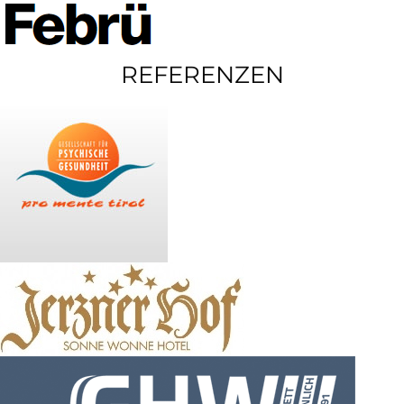
REFERENZEN