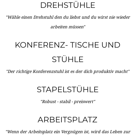
DREHSTÜHLE
"Wähle einen Drehstuhl den du liebst und du wirst nie wieder
arbeiten müssen"
KONFERENZ- TISCHE UND
STÜHLE
"Der richtige Konferenzstuhl ist es der dich produktiv macht"
STAPELSTÜHLE
"Robust - stabil - preiswert"
ARBEITSPLATZ
"Wenn der Arbeitsplatz ein Vergnügen ist, wird das Leben zur