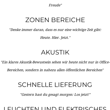
Freude"
ZONEN BEREICHE
"Denke immer daran, dass es nur eine wichtige Zeit gibt:
Heute. Hier. Jetzt."
AKUSTIK
"Ein klares Akustik-Bewustsein sehen wir heute nicht nur in Office-
Bereichen, sondern in nahezu allen öffentlichen Bereichen"
SCHNELLE LIEFERUNG
"Gestern hast du gesagt morgen: Los jetzt!"
LEUCHTEN UND ELEKTRISCHES