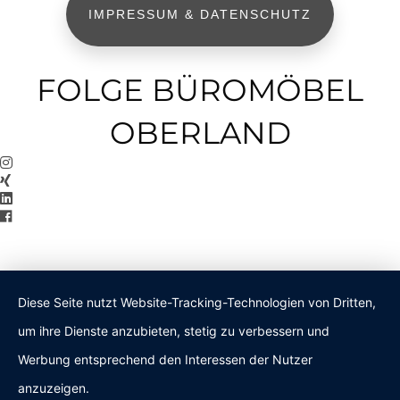
IMPRESSUM & DATENSCHUTZ
FOLGE BÜROMÖBEL
OBERLAND
Diese Seite nutzt Website-Tracking-Technologien von Dritten,
um ihre Dienste anzubieten, stetig zu verbessern und
Werbung entsprechend den Interessen der Nutzer
anzuzeigen.