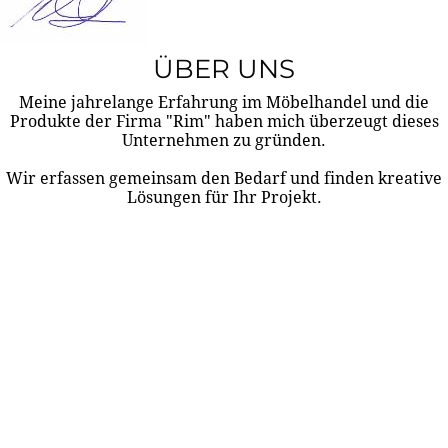
ÜBER UNS
Meine jahrelange Erfahrung im Möbelhandel und die
Produkte der Firma "Rim" haben mich überzeugt dieses
Unternehmen zu gründen.
Wir erfassen gemeinsam den Bedarf und finden kreative
Lösungen für Ihr Projekt.