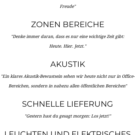
Freude"
ZONEN BEREICHE
"Denke immer daran, dass es nur eine wichtige Zeit gibt:
Heute. Hier. Jetzt."
AKUSTIK
"Ein klares Akustik-Bewustsein sehen wir heute nicht nur in Office-
Bereichen, sondern in nahezu allen öffentlichen Bereichen"
SCHNELLE LIEFERUNG
"Gestern hast du gesagt morgen: Los jetzt!"
LEUCHTEN UND ELEKTRISCHES