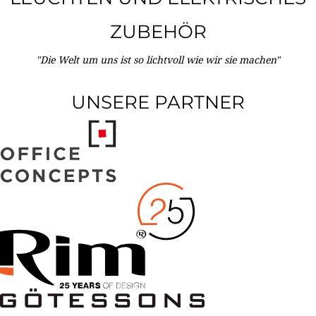
ZUBEHÖR
"Die Welt um uns ist so lichtvoll wie wir sie machen"
UNSERE PARTNER