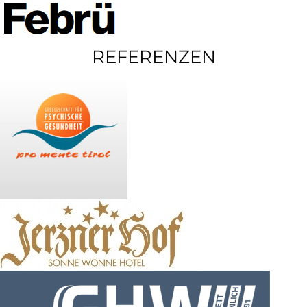
REFERENZEN