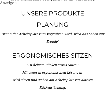
Anzeigen
UNSERE PRODUKTE
PLANUNG
"Wenn der Arbeitsplatz zum Vergnügen wird, wird das Leben zur
Freude"
ERGONOMISCHES SITZEN
"Tu deinem Rücken etwas Gutes!"
Mit unseren ergonomischen Lösungen
wird sitzen und stehen am Arbeitsplatz zur aktiven
Rückenstärkung.