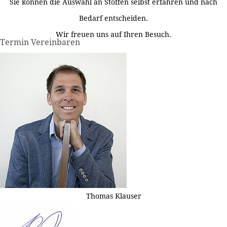
Sie können die Auswahl an Stoffen selbst erfahren und nach
Bedarf entscheiden.
Wir freuen uns auf Ihren Besuch.
Termin Vereinbaren
Thomas Klauser