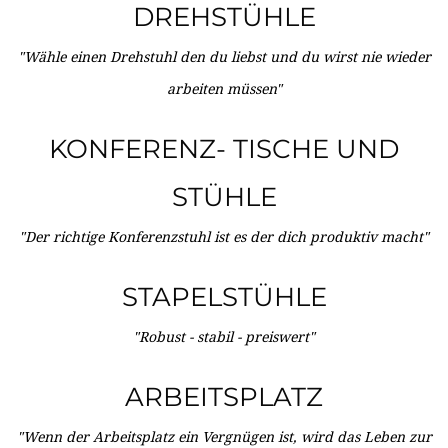
DREHSTÜHLE
"Wähle einen Drehstuhl den du liebst und du wirst nie wieder
arbeiten müssen"
KONFERENZ- TISCHE UND
STÜHLE
"Der richtige Konferenzstuhl ist es der dich produktiv macht"
STAPELSTÜHLE
"Robust - stabil - preiswert"
ARBEITSPLATZ
"Wenn der Arbeitsplatz ein Vergnügen ist, wird das Leben zur