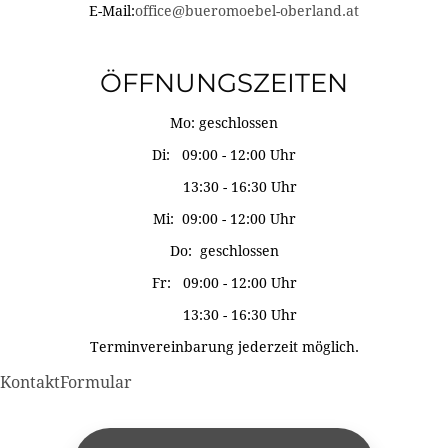
E-Mail:
office@bueromoebel-oberland.at
ÖFFNUNGSZEITEN
Mo: geschlossen
Di: 09:00 - 12:00 Uhr
13:30 - 16:30 Uhr
Mi: 09:00 - 12:00 Uhr
Do: geschlossen
Fr: 09:00 - 12:00 Uhr
13:30 - 16:30 Uhr
Terminvereinbarung jederzeit möglich.
KontaktFormular