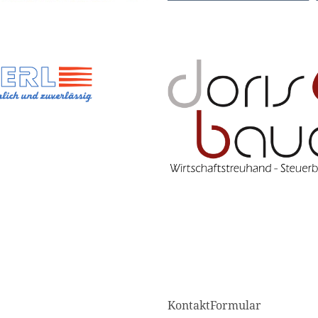
KontaktFormular