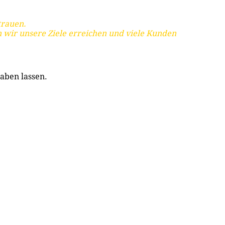
trauen.
 wir unsere Ziele erreichen und viele Kunden
aben lassen.