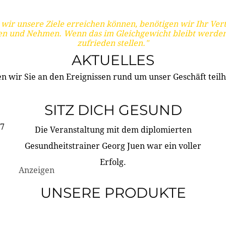
wir unsere Ziele erreichen können, benötigen wir Ihr Ver
en und Nehmen. Wenn das im Gleichgewicht bleibt werden
zufrieden stellen."
AKTUELLES
n wir Sie an den Ereignissen rund um unser Geschäft teilh
SITZ DICH GESUND
17
Die Veranstaltung mit dem diplomierten
Gesundheitstrainer Georg Juen war ein voller
Erfolg.
Anzeigen
UNSERE PRODUKTE