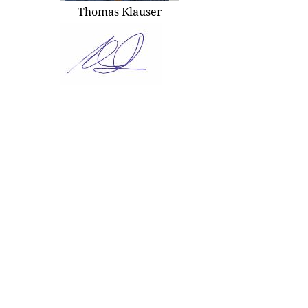
Thomas Klauser