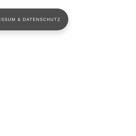
ESSUM & DATENSCHUTZ