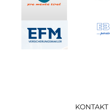
KONTAKT