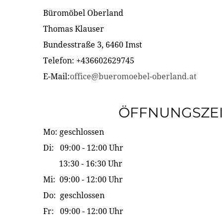
Büromöbel Oberland
Thomas Klauser
Bundesstraße 3, 6460 Imst
Telefon: +436602629745
E-Mail:
office@bueromoebel-oberland.at
ÖFFNUNGSZE
Mo: geschlossen
Di: 09:00 - 12:00 Uhr
13:30 - 16:30 Uhr
Mi: 09:00 - 12:00 Uhr
Do: geschlossen
Fr: 09:00 - 12:00 Uhr