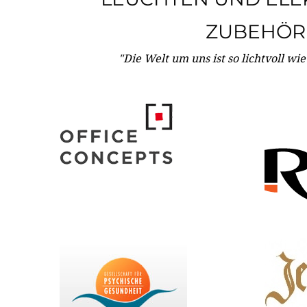
ZUBEHÖR
"Die Welt um uns ist so lichtvoll wi