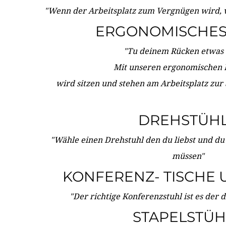
"Wenn der Arbeitsplatz zum Vergnügen wird, 
ERGONOMISCHES 
"Tu deinem Rücken etwas 
Mit unseren ergonomischen
wird sitzen und stehen am Arbeitsplatz zur
DREHSTÜH
"Wähle einen Drehstuhl den du liebst und du
müssen"
KONFERENZ- TISCHE 
"Der richtige Konferenzstuhl ist es der 
STAPELSTÜH