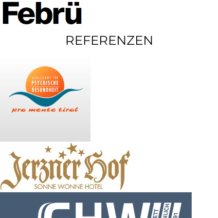
REFERENZEN