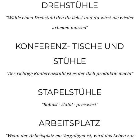
DREHSTÜHLE
"Wähle einen Drehstuhl den du liebst und du wirst nie wieder
arbeiten müssen"
KONFERENZ- TISCHE UND
STÜHLE
"Der richtige Konferenzstuhl ist es der dich produktiv macht"
STAPELSTÜHLE
"Robust - stabil - preiswert"
ARBEITSPLATZ
"Wenn der Arbeitsplatz ein Vergnügen ist, wird das Leben zur