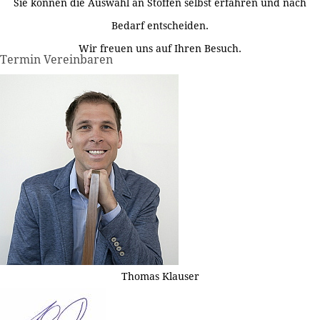
Sie können die Auswahl an Stoffen selbst erfahren und nach
Bedarf entscheiden.
Wir freuen uns auf Ihren Besuch.
Termin Vereinbaren
Thomas Klauser