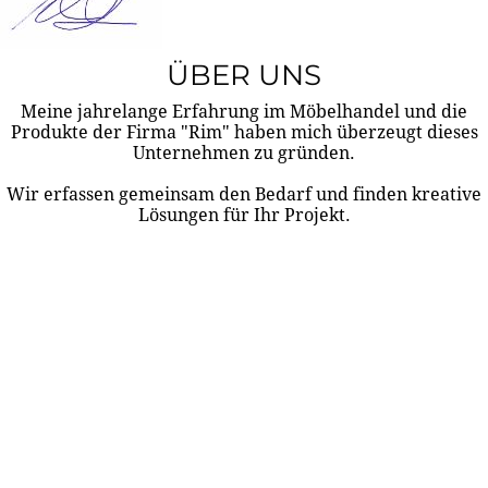
ÜBER UNS
Meine jahrelange Erfahrung im Möbelhandel und die
Produkte der Firma "Rim" haben mich überzeugt dieses
Unternehmen zu gründen.
Wir erfassen gemeinsam den Bedarf und finden kreative
Lösungen für Ihr Projekt.