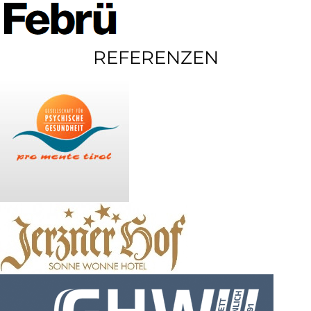
REFERENZEN