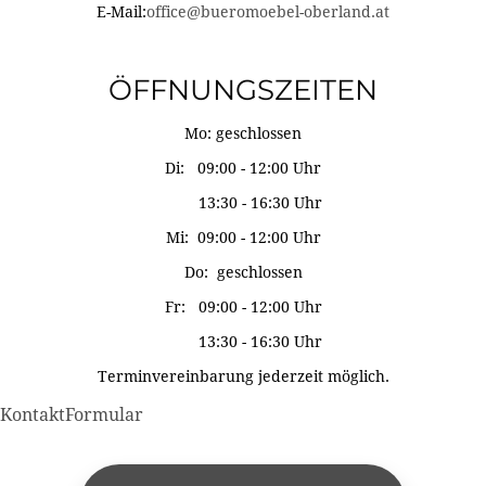
E-Mail:
office@bueromoebel-oberland.at
ÖFFNUNGSZEITEN
Mo: geschlossen
Di: 09:00 - 12:00 Uhr
13:30 - 16:30 Uhr
Mi: 09:00 - 12:00 Uhr
Do: geschlossen
Fr: 09:00 - 12:00 Uhr
13:30 - 16:30 Uhr
Terminvereinbarung jederzeit möglich.
KontaktFormular