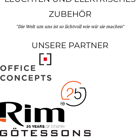
ZUBEHÖR
"Die Welt um uns ist so lichtvoll wie wir sie machen"
UNSERE PARTNER