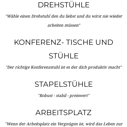
DREHSTÜHLE
"Wähle einen Drehstuhl den du liebst und du wirst nie wieder
arbeiten müssen"
KONFERENZ- TISCHE UND
STÜHLE
"Der richtige Konferenzstuhl ist es der dich produktiv macht"
STAPELSTÜHLE
"Robust - stabil - preiswert"
ARBEITSPLATZ
"Wenn der Arbeitsplatz ein Vergnügen ist, wird das Leben zur