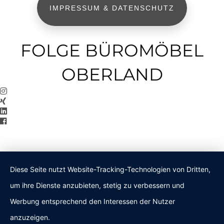
IMPRESSUM & DATENSCHUTZ
FOLGE BÜROMÖBEL
OBERLAND
Diese Seite nutzt Website-Tracking-Technologien von Dritten,
um ihre Dienste anzubieten, stetig zu verbessern und
Werbung entsprechend den Interessen der Nutzer
anzuzeigen.