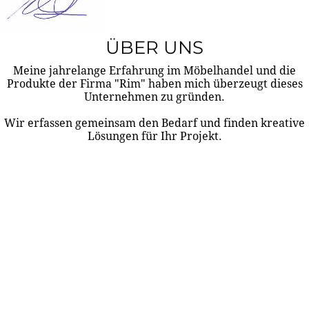
ÜBER UNS
Meine jahrelange Erfahrung im Möbelhandel und die
Produkte der Firma "Rim" haben mich überzeugt dieses
Unternehmen zu gründen.
Wir erfassen gemeinsam den Bedarf und finden kreative
Lösungen für Ihr Projekt.