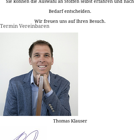
Sie können die Auswahl an Stoffen selbst erfahren und nach
Bedarf entscheiden.
Wir freuen uns auf Ihren Besuch.
Termin Vereinbaren
Thomas Klauser