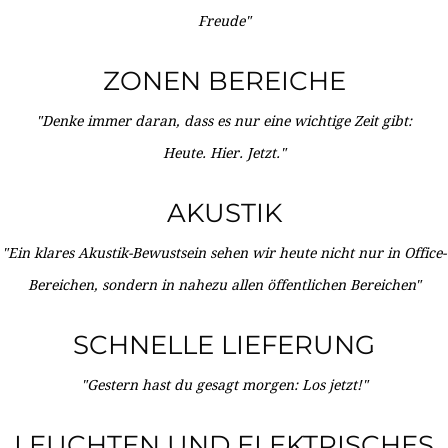
Freude"
ZONEN BEREICHE
"Denke immer daran, dass es nur eine wichtige Zeit gibt:
Heute. Hier. Jetzt."
AKUSTIK
"Ein klares Akustik-Bewustsein sehen wir heute nicht nur in Office-
Bereichen, sondern in nahezu allen öffentlichen Bereichen"
SCHNELLE LIEFERUNG
"Gestern hast du gesagt morgen: Los jetzt!"
LEUCHTEN UND ELEKTRISCHES