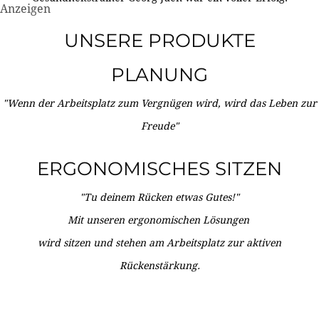
Anzeigen
UNSERE PRODUKTE
PLANUNG
"Wenn der Arbeitsplatz zum Vergnügen wird, wird das Leben zur
Freude"
ERGONOMISCHES SITZEN
"Tu deinem Rücken etwas Gutes!"
Mit unseren ergonomischen Lösungen
wird sitzen und stehen am Arbeitsplatz zur aktiven
Rückenstärkung.