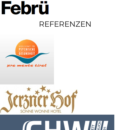
REFERENZEN