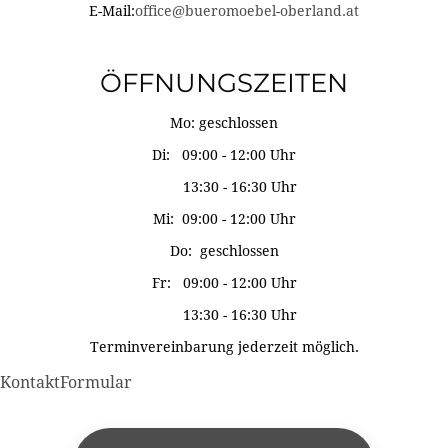
E-Mail:
office@bueromoebel-oberland.at
ÖFFNUNGSZEITEN
Mo: geschlossen
Di: 09:00 - 12:00 Uhr
13:30 - 16:30 Uhr
Mi: 09:00 - 12:00 Uhr
Do: geschlossen
Fr: 09:00 - 12:00 Uhr
13:30 - 16:30 Uhr
Terminvereinbarung jederzeit möglich.
KontaktFormular