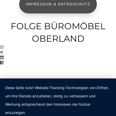
IMPRESSUM & DATENSCHUTZ
FOLGE BÜROMÖBEL
OBERLAND
Diese Seite nutzt Website-Tracking-Technologien von Dritten,
um ihre Dienste anzubieten, stetig zu verbessern und
Werbung entsprechend den Interessen der Nutzer
anzuzeigen.