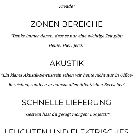
Freude"
ZONEN BEREICHE
"Denke immer daran, dass es nur eine wichtige Zeit gibt:
Heute. Hier. Jetzt."
AKUSTIK
"Ein klares Akustik-Bewustsein sehen wir heute nicht nur in Office-
Bereichen, sondern in nahezu allen öffentlichen Bereichen"
SCHNELLE LIEFERUNG
"Gestern hast du gesagt morgen: Los jetzt!"
LEUCHTEN UND ELEKTRISCHES