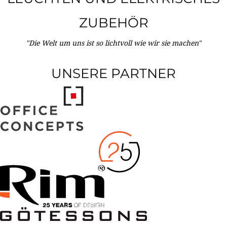
ZUBEHÖR
"Die Welt um uns ist so lichtvoll wie wir sie machen"
UNSERE PARTNER