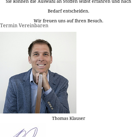
Sie können die Auswahl an Stoffen selbst erfahren und nach
Bedarf entscheiden.
Wir freuen uns auf Ihren Besuch.
Termin Vereinbaren
Thomas Klauser