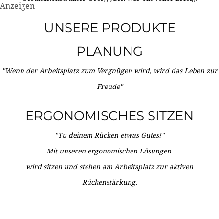
Anzeigen
UNSERE PRODUKTE
PLANUNG
"Wenn der Arbeitsplatz zum Vergnügen wird, wird das Leben zur
Freude"
ERGONOMISCHES SITZEN
"Tu deinem Rücken etwas Gutes!"
Mit unseren ergonomischen Lösungen
wird sitzen und stehen am Arbeitsplatz zur aktiven
Rückenstärkung.