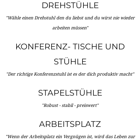
DREHSTÜHLE
"Wähle einen Drehstuhl den du liebst und du wirst nie wieder
arbeiten müssen"
KONFERENZ- TISCHE UND
STÜHLE
"Der richtige Konferenzstuhl ist es der dich produktiv macht"
STAPELSTÜHLE
"Robust - stabil - preiswert"
ARBEITSPLATZ
"Wenn der Arbeitsplatz ein Vergnügen ist, wird das Leben zur