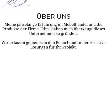
ÜBER UNS
Meine jahrelange Erfahrung im Möbelhandel und die
Produkte der Firma "Rim" haben mich überzeugt dieses
Unternehmen zu gründen.
Wir erfassen gemeinsam den Bedarf und finden kreative
Lösungen für Ihr Projekt.