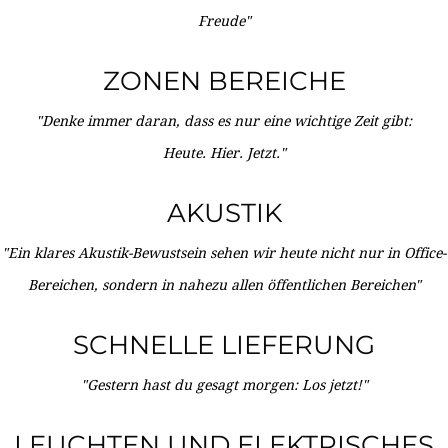
Freude"
ZONEN BEREICHE
"Denke immer daran, dass es nur eine wichtige Zeit gibt:
Heute. Hier. Jetzt."
AKUSTIK
"Ein klares Akustik-Bewustsein sehen wir heute nicht nur in Office-
Bereichen, sondern in nahezu allen öffentlichen Bereichen"
SCHNELLE LIEFERUNG
"Gestern hast du gesagt morgen: Los jetzt!"
LEUCHTEN UND ELEKTRISCHES