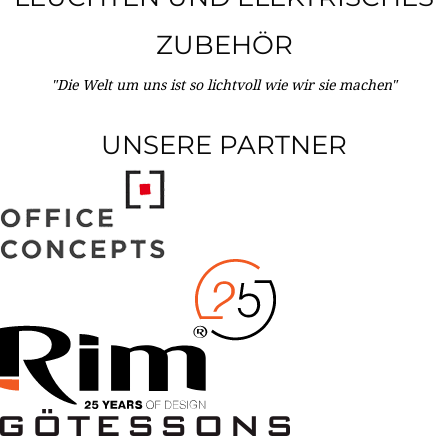
ZUBEHÖR
"Die Welt um uns ist so lichtvoll wie wir sie machen"
UNSERE PARTNER