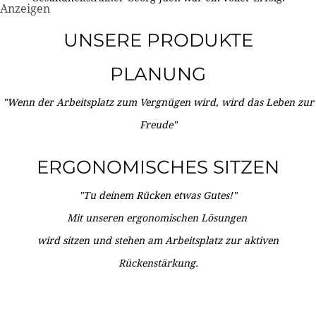
Anzeigen
UNSERE PRODUKTE
PLANUNG
"Wenn der Arbeitsplatz zum Vergnügen wird, wird das Leben zur
Freude"
ERGONOMISCHES SITZEN
"Tu deinem Rücken etwas Gutes!"
Mit unseren ergonomischen Lösungen
wird sitzen und stehen am Arbeitsplatz zur aktiven
Rückenstärkung.