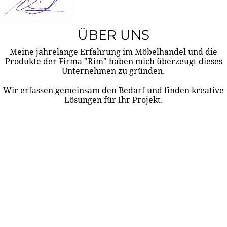
ÜBER UNS
Meine jahrelange Erfahrung im Möbelhandel und die
Produkte der Firma "Rim" haben mich überzeugt dieses
Unternehmen zu gründen.
Wir erfassen gemeinsam den Bedarf und finden kreative
Lösungen für Ihr Projekt.