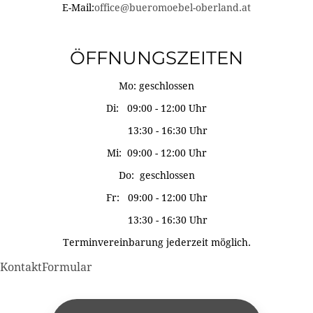
E-Mail:
office@bueromoebel-oberland.at
ÖFFNUNGSZEITEN
Mo: geschlossen
Di: 09:00 - 12:00 Uhr
13:30 - 16:30 Uhr
Mi: 09:00 - 12:00 Uhr
Do: geschlossen
Fr: 09:00 - 12:00 Uhr
13:30 - 16:30 Uhr
Terminvereinbarung jederzeit möglich.
KontaktFormular