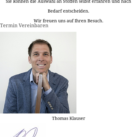
Sie können die Auswahl an Stoffen selbst erfahren und nach
Bedarf entscheiden.
Wir freuen uns auf Ihren Besuch.
Termin Vereinbaren
Thomas Klauser