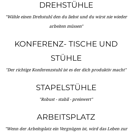
DREHSTÜHLE
"Wähle einen Drehstuhl den du liebst und du wirst nie wieder
arbeiten müssen"
KONFERENZ- TISCHE UND
STÜHLE
"Der richtige Konferenzstuhl ist es der dich produktiv macht"
STAPELSTÜHLE
"Robust - stabil - preiswert"
ARBEITSPLATZ
"Wenn der Arbeitsplatz ein Vergnügen ist, wird das Leben zur