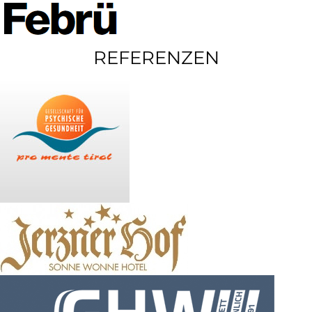
REFERENZEN