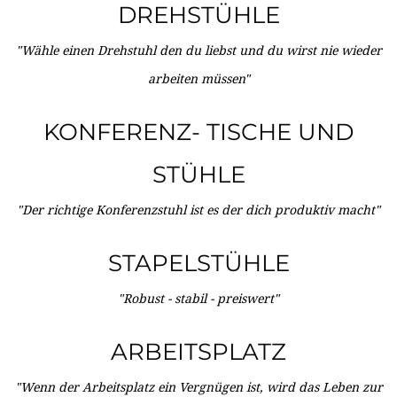
DREHSTÜHLE
"Wähle einen Drehstuhl den du liebst und du wirst nie wieder
arbeiten müssen"
KONFERENZ- TISCHE UND
STÜHLE
"Der richtige Konferenzstuhl ist es der dich produktiv macht"
STAPELSTÜHLE
"Robust - stabil - preiswert"
ARBEITSPLATZ
"Wenn der Arbeitsplatz ein Vergnügen ist, wird das Leben zur