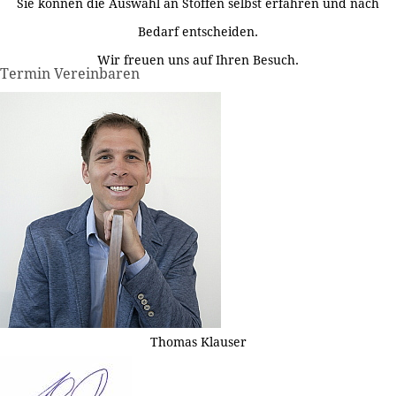
Sie können die Auswahl an Stoffen selbst erfahren und nach
Bedarf entscheiden.
Wir freuen uns auf Ihren Besuch.
Termin Vereinbaren
Thomas Klauser