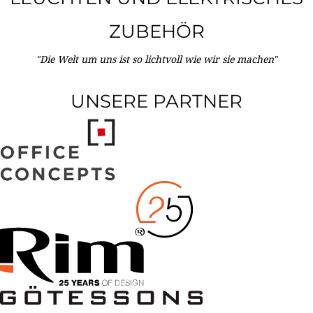
ZUBEHÖR
"Die Welt um uns ist so lichtvoll wie wir sie machen"
UNSERE PARTNER