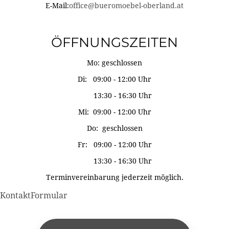
E-Mail:
office@bueromoebel-oberland.at
ÖFFNUNGSZEITEN
Mo: geschlossen
Di: 09:00 - 12:00 Uhr
13:30 - 16:30 Uhr
Mi: 09:00 - 12:00 Uhr
Do: geschlossen
Fr: 09:00 - 12:00 Uhr
13:30 - 16:30 Uhr
Terminvereinbarung jederzeit möglich.
KontaktFormular