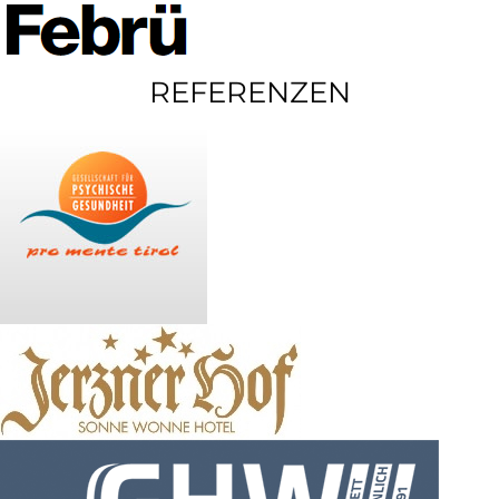
REFERENZEN