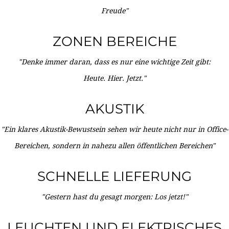
Freude"
ZONEN BEREICHE
"Denke immer daran, dass es nur eine wichtige Zeit gibt:
Heute. Hier. Jetzt."
AKUSTIK
"Ein klares Akustik-Bewustsein sehen wir heute nicht nur in Office-
Bereichen, sondern in nahezu allen öffentlichen Bereichen"
SCHNELLE LIEFERUNG
"Gestern hast du gesagt morgen: Los jetzt!"
LEUCHTEN UND ELEKTRISCHES