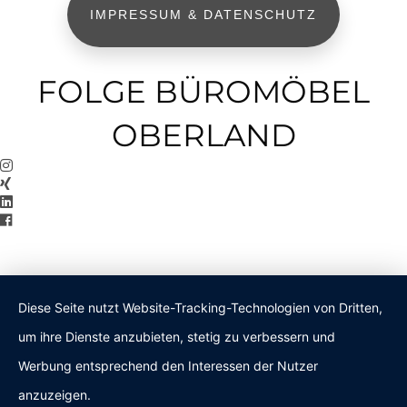
IMPRESSUM & DATENSCHUTZ
FOLGE BÜROMÖBEL
OBERLAND
Diese Seite nutzt Website-Tracking-Technologien von Dritten,
um ihre Dienste anzubieten, stetig zu verbessern und
Werbung entsprechend den Interessen der Nutzer
anzuzeigen.