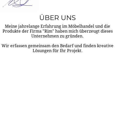
ÜBER UNS
Meine jahrelange Erfahrung im Möbelhandel und die
Produkte der Firma "Rim" haben mich überzeugt dieses
Unternehmen zu gründen.
Wir erfassen gemeinsam den Bedarf und finden kreative
Lösungen für Ihr Projekt.