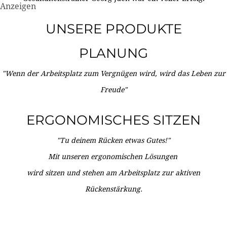
Anzeigen
UNSERE PRODUKTE
PLANUNG
"Wenn der Arbeitsplatz zum Vergnügen wird, wird das Leben zur
Freude"
ERGONOMISCHES SITZEN
"Tu deinem Rücken etwas Gutes!"
Mit unseren ergonomischen Lösungen
wird sitzen und stehen am Arbeitsplatz zur aktiven
Rückenstärkung.