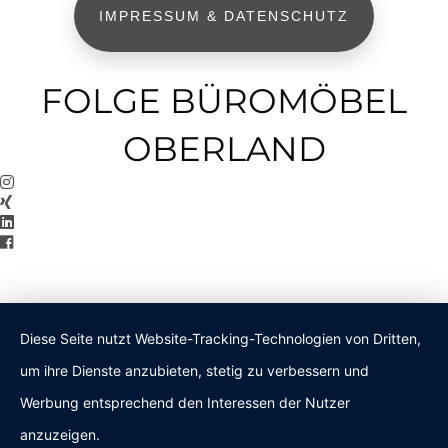
IMPRESSUM & DATENSCHUTZ
FOLGE BÜROMÖBEL
OBERLAND
Diese Seite nutzt Website-Tracking-Technologien von Dritten,
um ihre Dienste anzubieten, stetig zu verbessern und
Werbung entsprechend den Interessen der Nutzer
anzuzeigen.