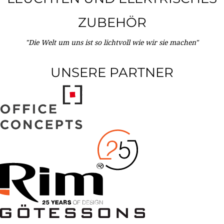
ZUBEHÖR
"Die Welt um uns ist so lichtvoll wie wir sie machen"
UNSERE PARTNER