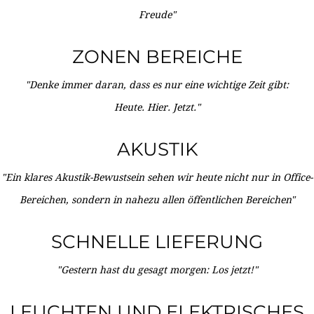
Freude"
ZONEN BEREICHE
"Denke immer daran, dass es nur eine wichtige Zeit gibt:
Heute. Hier. Jetzt."
AKUSTIK
"Ein klares Akustik-Bewustsein sehen wir heute nicht nur in Office-
Bereichen, sondern in nahezu allen öffentlichen Bereichen"
SCHNELLE LIEFERUNG
"Gestern hast du gesagt morgen: Los jetzt!"
LEUCHTEN UND ELEKTRISCHES