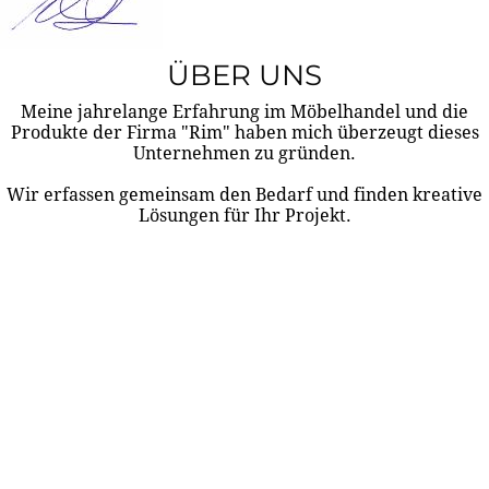
ÜBER UNS
Meine jahrelange Erfahrung im Möbelhandel und die
Produkte der Firma "Rim" haben mich überzeugt dieses
Unternehmen zu gründen.
Wir erfassen gemeinsam den Bedarf und finden kreative
Lösungen für Ihr Projekt.