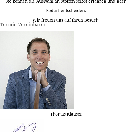
Sie können die Auswahl an Stoffen selbst erfahren und nach
Bedarf entscheiden.
Wir freuen uns auf Ihren Besuch.
Termin Vereinbaren
Thomas Klauser