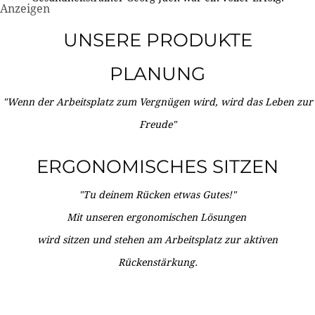
Anzeigen
UNSERE PRODUKTE
PLANUNG
"Wenn der Arbeitsplatz zum Vergnügen wird, wird das Leben zur
Freude"
ERGONOMISCHES SITZEN
"Tu deinem Rücken etwas Gutes!"
Mit unseren ergonomischen Lösungen
wird sitzen und stehen am Arbeitsplatz zur aktiven
Rückenstärkung.