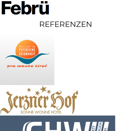
REFERENZEN