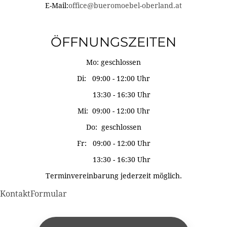
E-Mail:
office@bueromoebel-oberland.at
ÖFFNUNGSZEITEN
Mo: geschlossen
Di: 09:00 - 12:00 Uhr
13:30 - 16:30 Uhr
Mi: 09:00 - 12:00 Uhr
Do: geschlossen
Fr: 09:00 - 12:00 Uhr
13:30 - 16:30 Uhr
Terminvereinbarung jederzeit möglich.
KontaktFormular