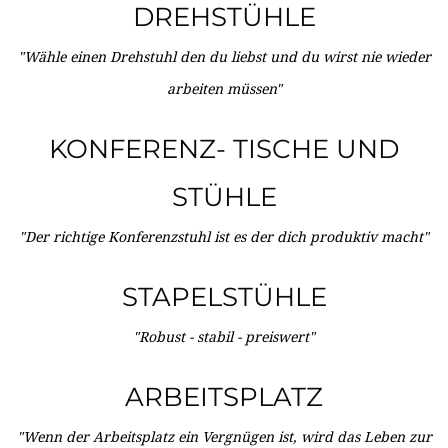
DREHSTÜHLE
"Wähle einen Drehstuhl den du liebst und du wirst nie wieder
arbeiten müssen"
KONFERENZ- TISCHE UND
STÜHLE
"Der richtige Konferenzstuhl ist es der dich produktiv macht"
STAPELSTÜHLE
"Robust - stabil - preiswert"
ARBEITSPLATZ
"Wenn der Arbeitsplatz ein Vergnügen ist, wird das Leben zur