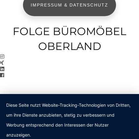
IMPRESSUM & DATENSCHUTZ
FOLGE BÜROMÖBEL
OBERLAND
Diese Seite nutzt Website-Tracking-Technologien von Dritten,
um ihre Dienste anzubieten, stetig zu verbessern und
Werbung entsprechend den Interessen der Nutzer
anzuzeigen.