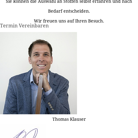
Sie können die Auswahl an Stoffen selbst erfahren und nach
Bedarf entscheiden.
Wir freuen uns auf Ihren Besuch.
Termin Vereinbaren
Thomas Klauser