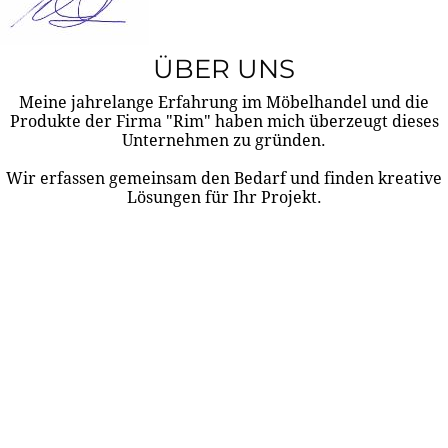
ÜBER UNS
Meine jahrelange Erfahrung im Möbelhandel und die
Produkte der Firma "Rim" haben mich überzeugt dieses
Unternehmen zu gründen.
Wir erfassen gemeinsam den Bedarf und finden kreative
Lösungen für Ihr Projekt.