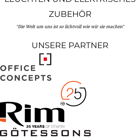
ZUBEHÖR
"Die Welt um uns ist so lichtvoll wie wir sie machen"
UNSERE PARTNER