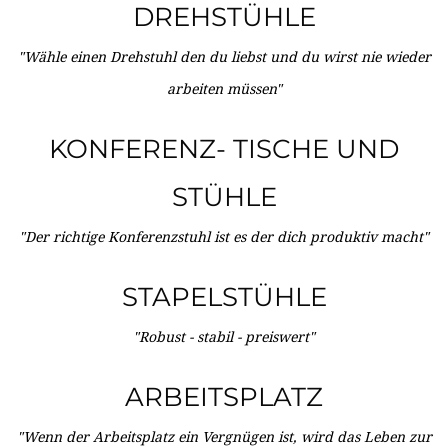
DREHSTÜHLE
"Wähle einen Drehstuhl den du liebst und du wirst nie wieder
arbeiten müssen"
KONFERENZ- TISCHE UND
STÜHLE
"Der richtige Konferenzstuhl ist es der dich produktiv macht"
STAPELSTÜHLE
"Robust - stabil - preiswert"
ARBEITSPLATZ
"Wenn der Arbeitsplatz ein Vergnügen ist, wird das Leben zur