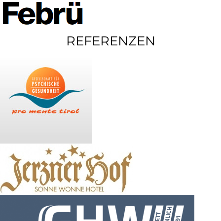
REFERENZEN