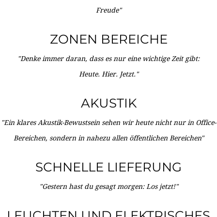
Freude"
ZONEN BEREICHE
"Denke immer daran, dass es nur eine wichtige Zeit gibt:
Heute. Hier. Jetzt."
AKUSTIK
"Ein klares Akustik-Bewustsein sehen wir heute nicht nur in Office-
Bereichen, sondern in nahezu allen öffentlichen Bereichen"
SCHNELLE LIEFERUNG
"Gestern hast du gesagt morgen: Los jetzt!"
LEUCHTEN UND ELEKTRISCHES