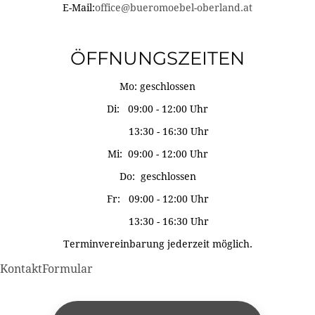
E-Mail:
office@bueromoebel-oberland.at
ÖFFNUNGSZEITEN
Mo: geschlossen
Di: 09:00 - 12:00 Uhr
13:30 - 16:30 Uhr
Mi: 09:00 - 12:00 Uhr
Do: geschlossen
Fr: 09:00 - 12:00 Uhr
13:30 - 16:30 Uhr
Terminvereinbarung jederzeit möglich.
KontaktFormular