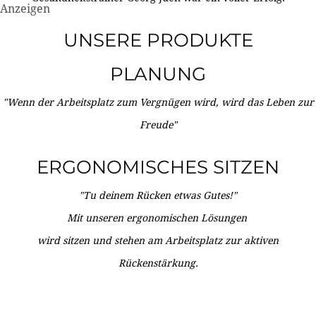
Anzeigen
UNSERE PRODUKTE
PLANUNG
"Wenn der Arbeitsplatz zum Vergnügen wird, wird das Leben zur
Freude"
ERGONOMISCHES SITZEN
"Tu deinem Rücken etwas Gutes!"
Mit unseren ergonomischen Lösungen
wird sitzen und stehen am Arbeitsplatz zur aktiven
Rückenstärkung.