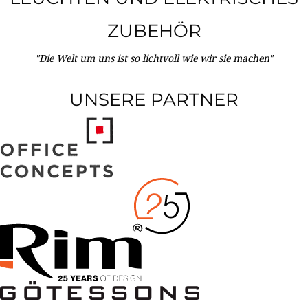
ZUBEHÖR
"Die Welt um uns ist so lichtvoll wie wir sie machen"
UNSERE PARTNER