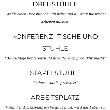
DREHSTÜHLE
"Wähle einen Drehstuhl den du liebst und du wirst nie wieder
arbeiten müssen"
KONFERENZ- TISCHE UND
STÜHLE
"Der richtige Konferenzstuhl ist es der dich produktiv macht"
STAPELSTÜHLE
"Robust - stabil - preiswert"
ARBEITSPLATZ
"Wenn der Arbeitsplatz ein Vergnügen ist, wird das Leben zur