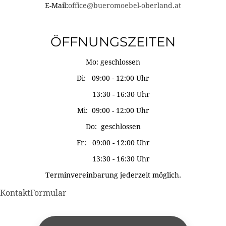
E-Mail:
office@bueromoebel-oberland.at
ÖFFNUNGSZEITEN
Mo: geschlossen
Di: 09:00 - 12:00 Uhr
13:30 - 16:30 Uhr
Mi: 09:00 - 12:00 Uhr
Do: geschlossen
Fr: 09:00 - 12:00 Uhr
13:30 - 16:30 Uhr
Terminvereinbarung jederzeit möglich.
KontaktFormular