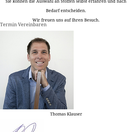
Sie können die Auswahl an Stoffen selbst erfahren und nach
Bedarf entscheiden.
Wir freuen uns auf Ihren Besuch.
Termin Vereinbaren
Thomas Klauser