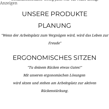
Anzeigen
UNSERE PRODUKTE
PLANUNG
"Wenn der Arbeitsplatz zum Vergnügen wird, wird das Leben zur
Freude"
ERGONOMISCHES SITZEN
"Tu deinem Rücken etwas Gutes!"
Mit unseren ergonomischen Lösungen
wird sitzen und stehen am Arbeitsplatz zur aktiven
Rückenstärkung.