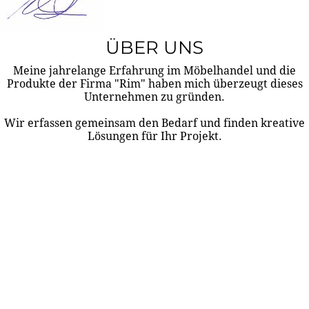
ÜBER UNS
Meine jahrelange Erfahrung im Möbelhandel und die
Produkte der Firma "Rim" haben mich überzeugt dieses
Unternehmen zu gründen.
Wir erfassen gemeinsam den Bedarf und finden kreative
Lösungen für Ihr Projekt.