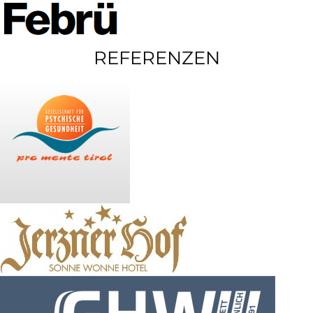
REFERENZEN