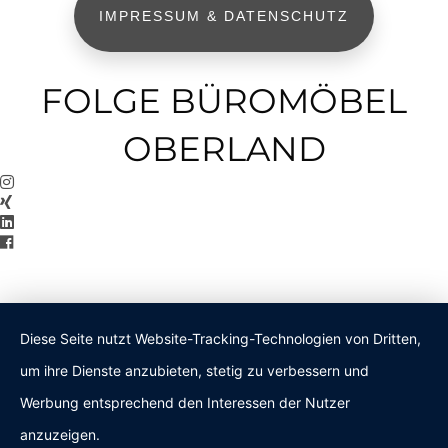
IMPRESSUM & DATENSCHUTZ
FOLGE BÜROMÖBEL
OBERLAND
Diese Seite nutzt Website-Tracking-Technologien von Dritten,
um ihre Dienste anzubieten, stetig zu verbessern und
Werbung entsprechend den Interessen der Nutzer
anzuzeigen.