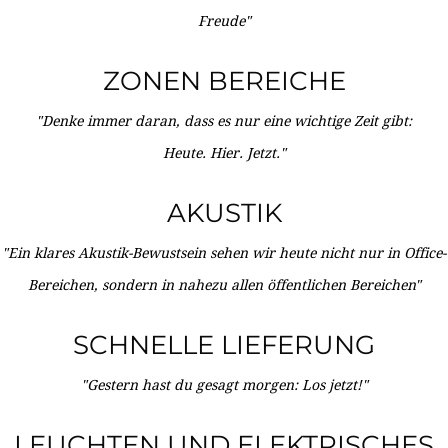
Freude"
ZONEN BEREICHE
"Denke immer daran, dass es nur eine wichtige Zeit gibt:
Heute. Hier. Jetzt."
AKUSTIK
"Ein klares Akustik-Bewustsein sehen wir heute nicht nur in Office-
Bereichen, sondern in nahezu allen öffentlichen Bereichen"
SCHNELLE LIEFERUNG
"Gestern hast du gesagt morgen: Los jetzt!"
LEUCHTEN UND ELEKTRISCHES